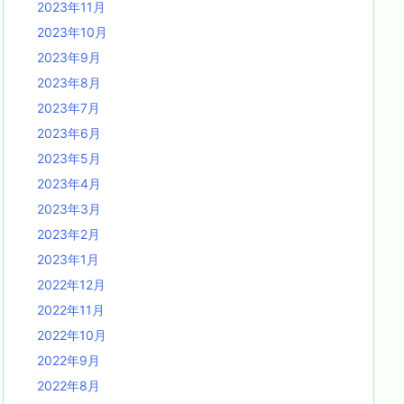
2023年11月
2023年10月
2023年9月
2023年8月
2023年7月
2023年6月
2023年5月
2023年4月
2023年3月
2023年2月
2023年1月
2022年12月
2022年11月
2022年10月
2022年9月
2022年8月