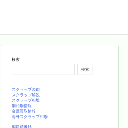
検索
検索
スクラップ図鑑
スクラップ解説
スクラップ相場
銅相場情報
金属買取情報
海外スクラップ相場
銅建値推移