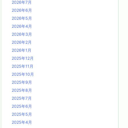
2026年7月
2026年6月
2026年5月
2026年4月
2026年3月
2026年2月
2026年1月
2025年12月
2025年11月
2025年10月
2025年9月
2025年8月
2025年7月
2025年6月
2025年5月
2025年4月