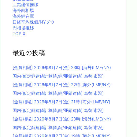
亜鉛建値推移
海外銅相場
海外銅在庫
日経平均株価/NYダウ
円相場推移
TOPIX
最近の投稿
[金属相場] 2026年8月7日(金) 23時 [海外(LME/NY)
国内(仮定銅建値計算値,銅/亜鉛建値) 為替 市況]
[金属相場] 2026年8月7日(金) 22時 [海外(LME/NY)
国内(仮定銅建値計算値,銅/亜鉛建値) 為替 市況]
[金属相場] 2026年8月7日(金) 21時 [海外(LME/NY)
国内(仮定銅建値計算値,銅/亜鉛建値) 為替 市況]
[金属相場] 2026年8月7日(金) 20時 [海外(LME/NY)
国内(仮定銅建値計算値,銅/亜鉛建値) 為替 市況]
[金属相場] 2026年8月7日(金) 19時 [海外(LME/NY)