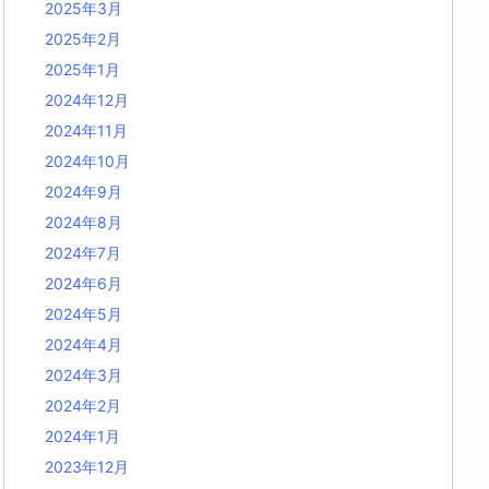
2025年3月
2025年2月
2025年1月
2024年12月
2024年11月
2024年10月
2024年9月
2024年8月
2024年7月
2024年6月
2024年5月
2024年4月
2024年3月
2024年2月
2024年1月
2023年12月