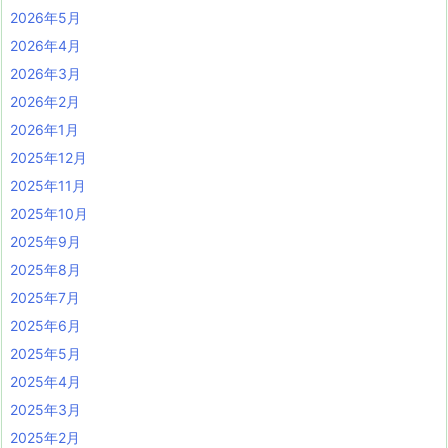
2026年5月
2026年4月
2026年3月
2026年2月
2026年1月
2025年12月
2025年11月
2025年10月
2025年9月
2025年8月
2025年7月
2025年6月
2025年5月
2025年4月
2025年3月
2025年2月