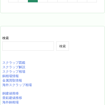
検索
検索
スクラップ図鑑
スクラップ解説
スクラップ相場
銅相場情報
金属買取情報
海外スクラップ相場
銅建値推移
亜鉛建値推移
海外銅相場