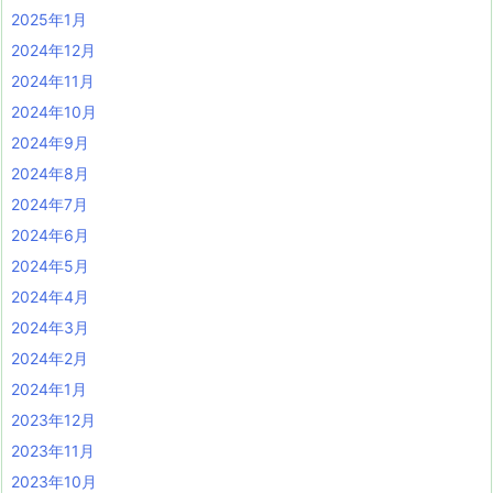
2025年1月
2024年12月
2024年11月
2024年10月
2024年9月
2024年8月
2024年7月
2024年6月
2024年5月
2024年4月
2024年3月
2024年2月
2024年1月
2023年12月
2023年11月
2023年10月