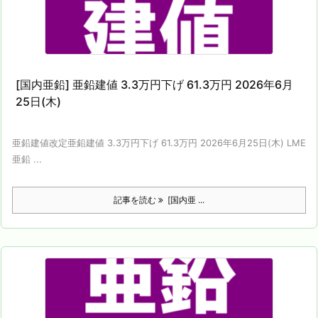
[国内亜鉛] 亜鉛建値 3.3万円下げ 61.3万円 2026年6月
25日(木)
亜鉛建値改定亜鉛建値 3.3万円下げ 61.3万円 2026年6月25日(木) LME
亜鉛 ...
記事を読む
[国内亜 ...