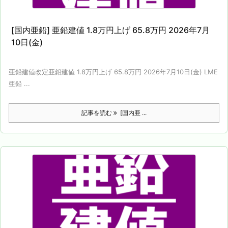
[国内亜鉛] 亜鉛建値 1.8万円上げ 65.8万円 2026年7月
10日(金)
亜鉛建値改定亜鉛建値 1.8万円上げ 65.8万円 2026年7月10日(金) LME
亜鉛 ...
記事を読む
[国内亜 ...