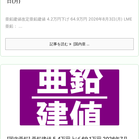
日(月)
亜鉛建値改定亜鉛建値 4.2万円下げ 64.9万円 2026年8月3日(月) LME
亜鉛： ...
記事を読む
[国内亜 ...
[国内亜鉛] 亜鉛建値 5.4万円上げ 69.1万円 2026年7月