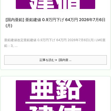
[国内亜鉛] 亜鉛建値 0.9万円下げ 64万円 2026年7月6日
(月)
亜鉛建値改定亜鉛建値 0.9万円下げ 64万円 2026年7月6日(月) LME亜
鉛：3, ...
記事を読む
[国内亜 ...