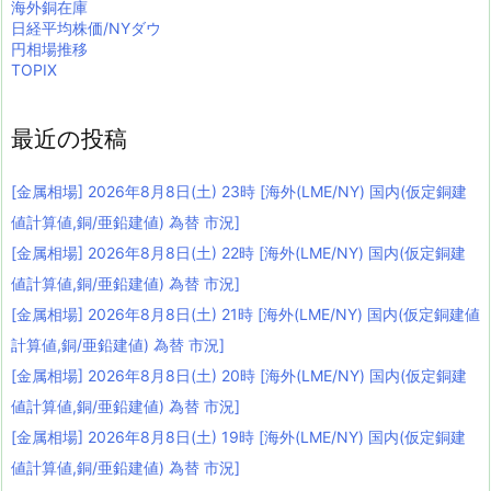
海外銅在庫
日経平均株価/NYダウ
円相場推移
TOPIX
最近の投稿
[金属相場] 2026年8月8日(土) 23時 [海外(LME/NY) 国内(仮定銅建
値計算値,銅/亜鉛建値) 為替 市況]
[金属相場] 2026年8月8日(土) 22時 [海外(LME/NY) 国内(仮定銅建
値計算値,銅/亜鉛建値) 為替 市況]
[金属相場] 2026年8月8日(土) 21時 [海外(LME/NY) 国内(仮定銅建値
計算値,銅/亜鉛建値) 為替 市況]
[金属相場] 2026年8月8日(土) 20時 [海外(LME/NY) 国内(仮定銅建
値計算値,銅/亜鉛建値) 為替 市況]
[金属相場] 2026年8月8日(土) 19時 [海外(LME/NY) 国内(仮定銅建
値計算値,銅/亜鉛建値) 為替 市況]