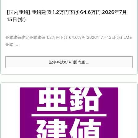
[国内亜鉛] 亜鉛建値 1.2万円下げ 64.6万円 2026年7月
15日(水)
亜鉛建値改定亜鉛建値 1.2万円下げ 64.6万円 2026年7月15日(水) LME
亜鉛 ...
記事を読む
[国内亜 ...