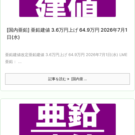
[国内亜鉛] 亜鉛建値 3.6万円上げ 64.9万円 2026年7月1
日(水)
亜鉛建値改定亜鉛建値 3.6万円上げ 64.9万円 2026年7月1日(水) LME
亜鉛： ...
記事を読む
[国内亜 ...