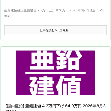
亜鉛建値改定亜鉛建値 2.7万円上げ 67.6万円 2026年8月7日(金) LME
亜鉛： ...
記事を読む
[国内亜 ...
[国内亜鉛] 亜鉛建値 4.2万円下げ 64.9万円 2026年8月3