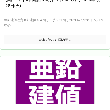
28日(火)
亜鉛建値改定亜鉛建値 5.4万円上げ 69.1万円 2026年7月28日(火) LME
亜鉛 ...
記事を読む
[国内亜 ...