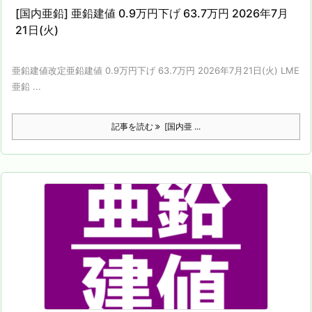
[国内亜鉛] 亜鉛建値 0.9万円下げ 63.7万円 2026年7月
21日(火)
亜鉛建値改定亜鉛建値 0.9万円下げ 63.7万円 2026年7月21日(火) LME
亜鉛 ...
記事を読む
[国内亜 ...