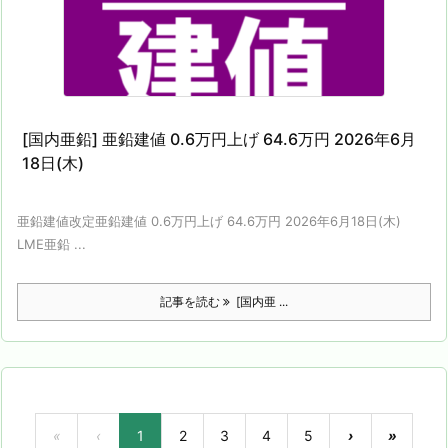
[国内亜鉛] 亜鉛建値 0.6万円上げ 64.6万円 2026年6月
18日(木)
亜鉛建値改定亜鉛建値 0.6万円上げ 64.6万円 2026年6月18日(木)
LME亜鉛 ...
記事を読む
[国内亜 ...
«
‹
1
2
3
4
5
›
»