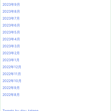
2023年9月
2023年8月
2023年7月
2023年6月
2023年5月
2023年4月
2023年3月
2023年2月
2023年1月
2022年12月
2022年11月
2022年10月
2022年9月
2022年8月
Tweets by dou_tatene