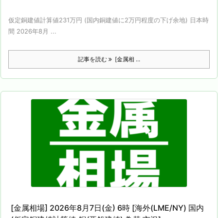
仮定銅建値計算値231万円 (国内銅建値に2万円程度の下げ余地) 日本時
間 2026年8月 ...
記事を読む
[金属相 ...
[金属相場] 2026年8月7日(金) 6時 [海外(LME/NY) 国内