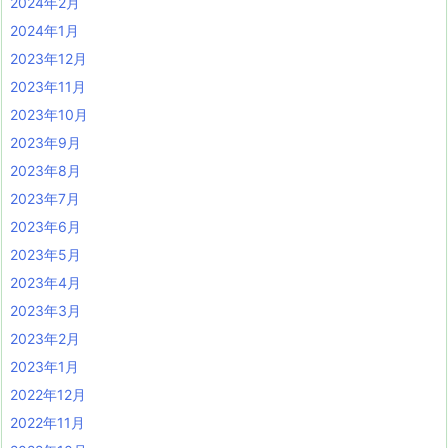
2024年2月
2024年1月
2023年12月
2023年11月
2023年10月
2023年9月
2023年8月
2023年7月
2023年6月
2023年5月
2023年4月
2023年3月
2023年2月
2023年1月
2022年12月
2022年11月