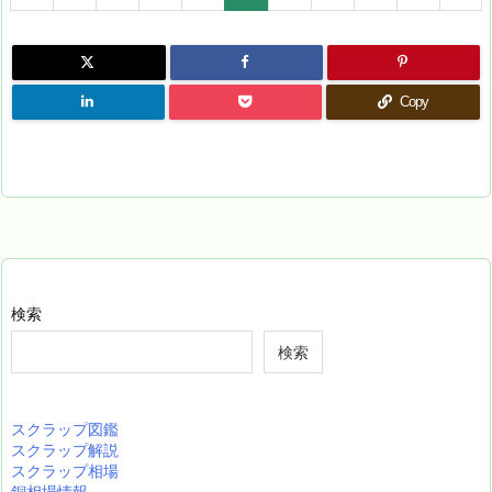
Copy
検索
検索
スクラップ図鑑
スクラップ解説
スクラップ相場
銅相場情報