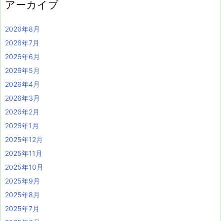
アーカイブ
2026年8月
2026年7月
2026年6月
2026年5月
2026年4月
2026年3月
2026年2月
2026年1月
2025年12月
2025年11月
2025年10月
2025年9月
2025年8月
2025年7月