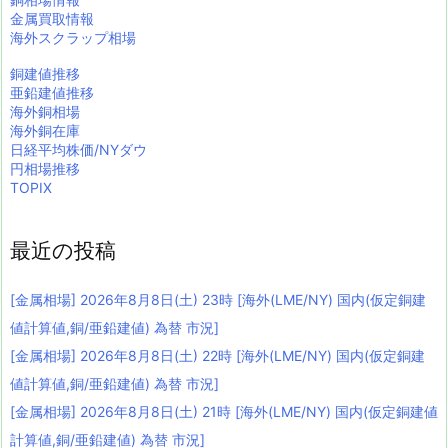
金属買取情報
海外スクラップ相場
銅建値推移
亜鉛建値推移
海外銅相場
海外銅在庫
日経平均株価/NYダウ
円相場推移
TOPIX
最近の投稿
[金属相場] 2026年8月8日(土) 23時 [海外(LME/NY) 国内(仮定銅建
値計算値,銅/亜鉛建値) 為替 市況]
[金属相場] 2026年8月8日(土) 22時 [海外(LME/NY) 国内(仮定銅建
値計算値,銅/亜鉛建値) 為替 市況]
[金属相場] 2026年8月8日(土) 21時 [海外(LME/NY) 国内(仮定銅建値
計算値,銅/亜鉛建値) 為替 市況]