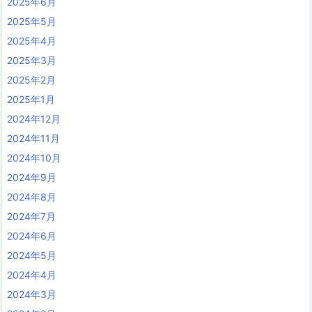
2025年6月
2025年5月
2025年4月
2025年3月
2025年2月
2025年1月
2024年12月
2024年11月
2024年10月
2024年9月
2024年8月
2024年7月
2024年6月
2024年5月
2024年4月
2024年3月