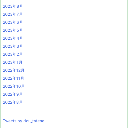
2023年8月
2023年7月
2023年6月
2023年5月
2023年4月
2023年3月
2023年2月
2023年1月
2022年12月
2022年11月
2022年10月
2022年9月
2022年8月
Tweets by dou_tatene