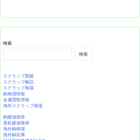
検索
検索
スクラップ図鑑
スクラップ解説
スクラップ相場
銅相場情報
金属買取情報
海外スクラップ相場
銅建値推移
亜鉛建値推移
海外銅相場
海外銅在庫