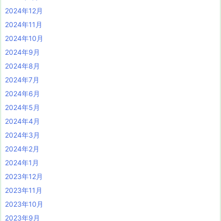
2024年12月
2024年11月
2024年10月
2024年9月
2024年8月
2024年7月
2024年6月
2024年5月
2024年4月
2024年3月
2024年2月
2024年1月
2023年12月
2023年11月
2023年10月
2023年9月