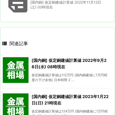

[国内銅] 仮定銅建値計算値 2022年11月12日
(土) 00時現在

関連記事
[国内銅] 仮定銅建値計算値 2022年9月2
8日(水) 08時現在
仮定銅建値計算値は112万円 (国内銅建値に1万円程
度の下げ余地) 日本時間 2 ...
[国内銅] 仮定銅建値計算値 2023年1月22
日(日) 21時現在
仮定銅建値計算値は124万円 (国内銅建値に1万円程