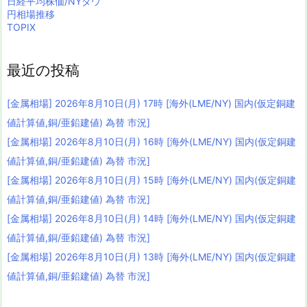
日経平均株価/NYダウ
円相場推移
TOPIX
最近の投稿
[金属相場] 2026年8月10日(月) 17時 [海外(LME/NY) 国内(仮定銅建
値計算値,銅/亜鉛建値) 為替 市況]
[金属相場] 2026年8月10日(月) 16時 [海外(LME/NY) 国内(仮定銅建
値計算値,銅/亜鉛建値) 為替 市況]
[金属相場] 2026年8月10日(月) 15時 [海外(LME/NY) 国内(仮定銅建
値計算値,銅/亜鉛建値) 為替 市況]
[金属相場] 2026年8月10日(月) 14時 [海外(LME/NY) 国内(仮定銅建
値計算値,銅/亜鉛建値) 為替 市況]
[金属相場] 2026年8月10日(月) 13時 [海外(LME/NY) 国内(仮定銅建
値計算値,銅/亜鉛建値) 為替 市況]