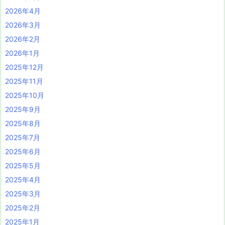
2026年4月
2026年3月
2026年2月
2026年1月
2025年12月
2025年11月
2025年10月
2025年9月
2025年8月
2025年7月
2025年6月
2025年5月
2025年4月
2025年3月
2025年2月
2025年1月