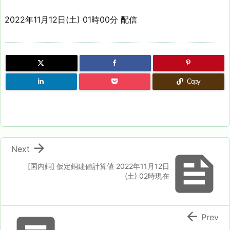
2022年11月12日(土) 01時00分 配信
Copy

Next

[国内銅] 仮定銅建値計算値 2022年11月12日
(土) 02時現在

Prev