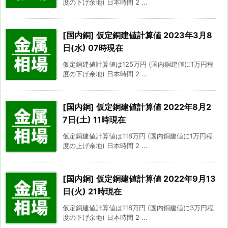
度の下げ余地) 日本時間 2 ...
[国内銅] 仮定銅建値計算値 2023年3月8
日(水) 07時現在
仮定銅建値計算値は125万円 (国内銅建値に1万円程
度の下げ余地) 日本時間 2 ...
[国内銅] 仮定銅建値計算値 2022年8月2
7日(土) 11時現在
仮定銅建値計算値は118万円 (国内銅建値に1万円程
度の上げ余地) 日本時間 2 ...
[国内銅] 仮定銅建値計算値 2022年9月13
日(火) 21時現在
仮定銅建値計算値は118万円 (国内銅建値に3万円程
度の下げ余地) 日本時間 2 ...