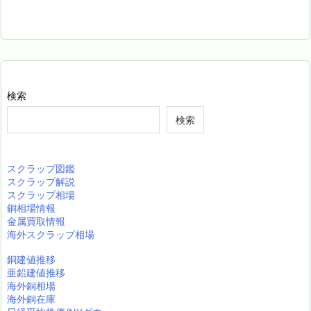
検索
検索
スクラップ図鑑
スクラップ解説
スクラップ相場
銅相場情報
金属買取情報
海外スクラップ相場
銅建値推移
亜鉛建値推移
海外銅相場
海外銅在庫