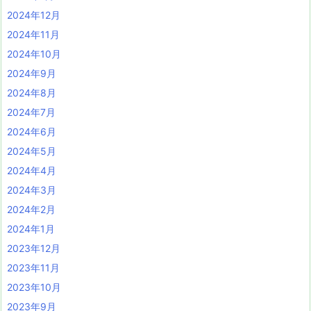
2024年12月
2024年11月
2024年10月
2024年9月
2024年8月
2024年7月
2024年6月
2024年5月
2024年4月
2024年3月
2024年2月
2024年1月
2023年12月
2023年11月
2023年10月
2023年9月