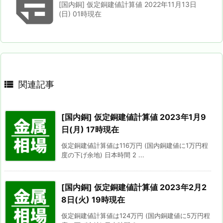

[国内銅] 仮定銅建値計算値 2022年11月13日
(日) 01時現在

関連記事
[国内銅] 仮定銅建値計算値 2023年1月9
日(月) 17時現在
仮定銅建値計算値は116万円 (国内銅建値に1万円程
度の下げ余地) 日本時間 2 ...
[国内銅] 仮定銅建値計算値 2023年2月2
8日(火) 19時現在
仮定銅建値計算値は124万円 (国内銅建値に5万円程