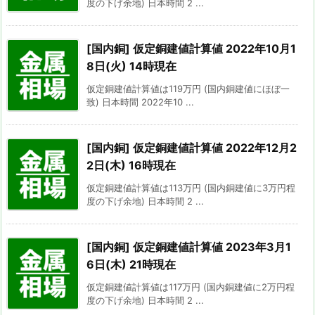
度の下げ余地) 日本時間 2 ...
[国内銅] 仮定銅建値計算値 2022年10月1
8日(火) 14時現在
仮定銅建値計算値は119万円 (国内銅建値にほぼ一
致) 日本時間 2022年10 ...
[国内銅] 仮定銅建値計算値 2022年12月2
2日(木) 16時現在
仮定銅建値計算値は113万円 (国内銅建値に3万円程
度の下げ余地) 日本時間 2 ...
[国内銅] 仮定銅建値計算値 2023年3月1
6日(木) 21時現在
仮定銅建値計算値は117万円 (国内銅建値に2万円程
度の下げ余地) 日本時間 2 ...