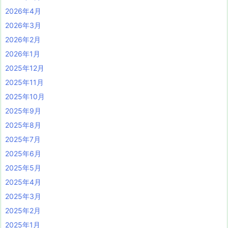
2026年4月
2026年3月
2026年2月
2026年1月
2025年12月
2025年11月
2025年10月
2025年9月
2025年8月
2025年7月
2025年6月
2025年5月
2025年4月
2025年3月
2025年2月
2025年1月