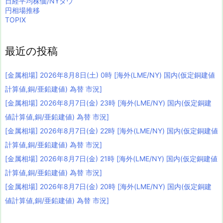
日経平均株価/NYダウ
円相場推移
TOPIX
最近の投稿
[金属相場] 2026年8月8日(土) 0時 [海外(LME/NY) 国内(仮定銅建値
計算値,銅/亜鉛建値) 為替 市況]
[金属相場] 2026年8月7日(金) 23時 [海外(LME/NY) 国内(仮定銅建
値計算値,銅/亜鉛建値) 為替 市況]
[金属相場] 2026年8月7日(金) 22時 [海外(LME/NY) 国内(仮定銅建値
計算値,銅/亜鉛建値) 為替 市況]
[金属相場] 2026年8月7日(金) 21時 [海外(LME/NY) 国内(仮定銅建値
計算値,銅/亜鉛建値) 為替 市況]
[金属相場] 2026年8月7日(金) 20時 [海外(LME/NY) 国内(仮定銅建
値計算値,銅/亜鉛建値) 為替 市況]