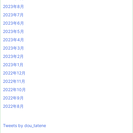
2023年8月
2023年7月
2023年6月
2023年5月
2023年4月
2023年3月
2023年2月
2023年1月
2022年12月
2022年11月
2022年10月
2022年9月
2022年8月
Tweets by dou_tatene