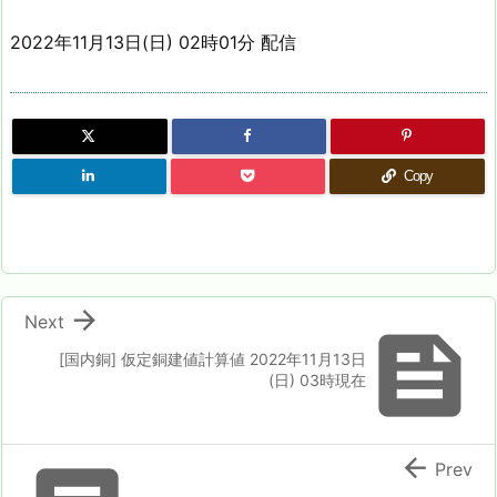
2022年11月13日(日) 02時01分 配信
Copy

Next

[国内銅] 仮定銅建値計算値 2022年11月13日
(日) 03時現在

Prev