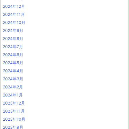
2024年12月
2024年11月
2024年10月
2024年9月
2024年8月
2024年7月
2024年6月
2024年5月
2024年4月
2024年3月
2024年2月
2024年1月
2023年12月
2023年11月
2023年10月
2023年9月