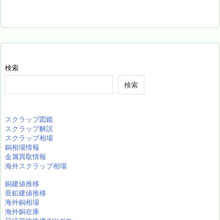
検索
検索
スクラップ図鑑
スクラップ解説
スクラップ相場
銅相場情報
金属買取情報
海外スクラップ相場
銅建値推移
亜鉛建値推移
海外銅相場
海外銅在庫