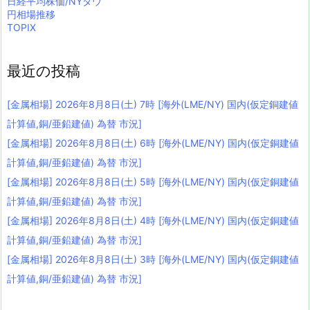
日経平均株価/NYダウ
円相場推移
TOPIX
最近の投稿
[金属相場] 2026年8月8日(土) 7時 [海外(LME/NY) 国内(仮定銅建値
計算値,銅/亜鉛建値) 為替 市況]
[金属相場] 2026年8月8日(土) 6時 [海外(LME/NY) 国内(仮定銅建値
計算値,銅/亜鉛建値) 為替 市況]
[金属相場] 2026年8月8日(土) 5時 [海外(LME/NY) 国内(仮定銅建値
計算値,銅/亜鉛建値) 為替 市況]
[金属相場] 2026年8月8日(土) 4時 [海外(LME/NY) 国内(仮定銅建値
計算値,銅/亜鉛建値) 為替 市況]
[金属相場] 2026年8月8日(土) 3時 [海外(LME/NY) 国内(仮定銅建値
計算値,銅/亜鉛建値) 為替 市況]