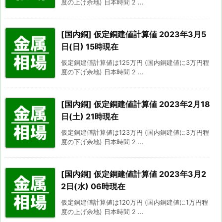
度の上げ余地) 日本時間 2 ...
[国内銅] 仮定銅建値計算値 2023年3月5
日(日) 15時現在
仮定銅建値計算値は125万円 (国内銅建値に3万円程
度の下げ余地) 日本時間 2 ...
[国内銅] 仮定銅建値計算値 2023年2月18
日(土) 21時現在
仮定銅建値計算値は123万円 (国内銅建値に3万円程
度の下げ余地) 日本時間 2 ...
[国内銅] 仮定銅建値計算値 2023年3月2
2日(水) 06時現在
仮定銅建値計算値は120万円 (国内銅建値に1万円程
度の上げ余地) 日本時間 2 ...