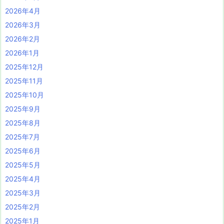
2026年4月
2026年3月
2026年2月
2026年1月
2025年12月
2025年11月
2025年10月
2025年9月
2025年8月
2025年7月
2025年6月
2025年5月
2025年4月
2025年3月
2025年2月
2025年1月