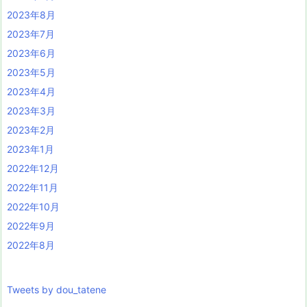
2023年8月
2023年7月
2023年6月
2023年5月
2023年4月
2023年3月
2023年2月
2023年1月
2022年12月
2022年11月
2022年10月
2022年9月
2022年8月
Tweets by dou_tatene