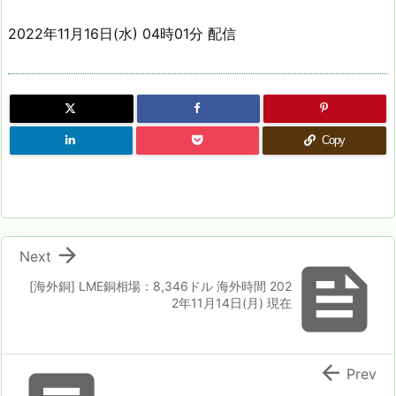
2022年11月16日(水) 04時01分 配信
Copy

Next

[海外銅] LME銅相場：8,346ドル 海外時間 202
2年11月14日(月) 現在

Prev