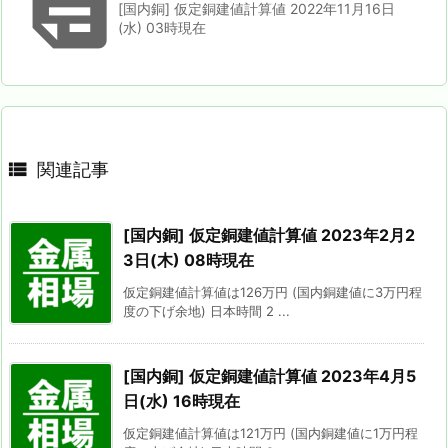

[国内銅] 仮定銅建値計算値 2022年11月16日
(水) 03時現在

関連記事
[国内銅] 仮定銅建値計算値 2023年2月2
3日(木) 08時現在
仮定銅建値計算値は126万円 (国内銅建値に3万円程
度の下げ余地) 日本時間 2 ...
[国内銅] 仮定銅建値計算値 2023年4月5
日(水) 16時現在
仮定銅建値計算値は121万円 (国内銅建値に1万円程