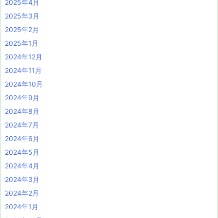
2025年4月
2025年3月
2025年2月
2025年1月
2024年12月
2024年11月
2024年10月
2024年9月
2024年8月
2024年7月
2024年6月
2024年5月
2024年4月
2024年3月
2024年2月
2024年1月