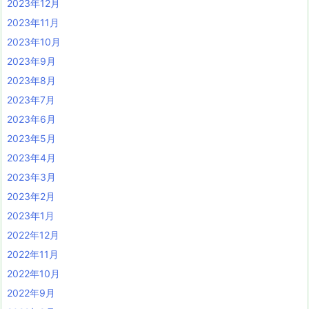
2023年12月
2023年11月
2023年10月
2023年9月
2023年8月
2023年7月
2023年6月
2023年5月
2023年4月
2023年3月
2023年2月
2023年1月
2022年12月
2022年11月
2022年10月
2022年9月