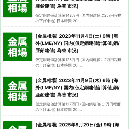
亜鉛建値) 為替 市況]
仮定銅建値計算値148万円 (国内銅建値に2万円程度
の下げ余地) 日本時間 20 ...
[金属相場] 2023年11月4日(土) 0時 [海
外(LME/NY) 国内(仮定銅建値計算値,銅/
亜鉛建値) 為替 市況]
仮定銅建値計算値125万円 (国内銅建値に2万円程度
の下げ余地) 日本時間 20 ...
[金属相場] 2023年11月9日(木) 6時 [海
外(LME/NY) 国内(仮定銅建値計算値,銅/
亜鉛建値) 為替 市況]
仮定銅建値計算値127万円 (国内銅建値に1万円程度
の下げ余地) 日本時間 20 ...
[金属相場] 2025年8月29日(金) 9時 [海