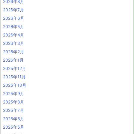
2026年8月
2026年7月
2026年6月
2026年5月
2026年4月
2026年3月
2026年2月
2026年1月
2025年12月
2025年11月
2025年10月
2025年9月
2025年8月
2025年7月
2025年6月
2025年5月