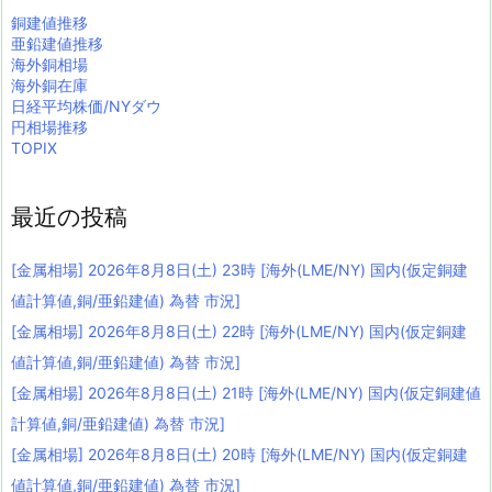
銅建値推移
亜鉛建値推移
海外銅相場
海外銅在庫
日経平均株価/NYダウ
円相場推移
TOPIX
最近の投稿
[金属相場] 2026年8月8日(土) 23時 [海外(LME/NY) 国内(仮定銅建
値計算値,銅/亜鉛建値) 為替 市況]
[金属相場] 2026年8月8日(土) 22時 [海外(LME/NY) 国内(仮定銅建
値計算値,銅/亜鉛建値) 為替 市況]
[金属相場] 2026年8月8日(土) 21時 [海外(LME/NY) 国内(仮定銅建値
計算値,銅/亜鉛建値) 為替 市況]
[金属相場] 2026年8月8日(土) 20時 [海外(LME/NY) 国内(仮定銅建
値計算値,銅/亜鉛建値) 為替 市況]