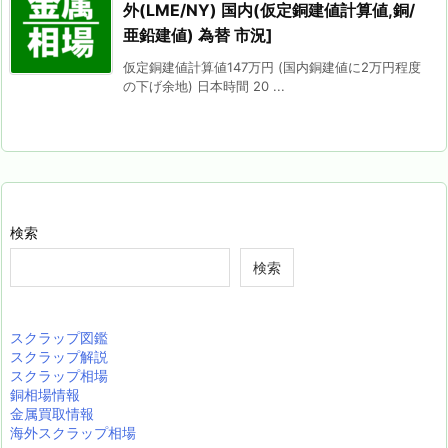
外(LME/NY) 国内(仮定銅建値計算値,銅/
亜鉛建値) 為替 市況]
仮定銅建値計算値147万円 (国内銅建値に2万円程度
の下げ余地) 日本時間 20 ...
検索
検索
スクラップ図鑑
スクラップ解説
スクラップ相場
銅相場情報
金属買取情報
海外スクラップ相場