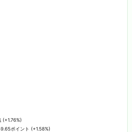
(+1.76%)
9.65ポイント (+1.58%)