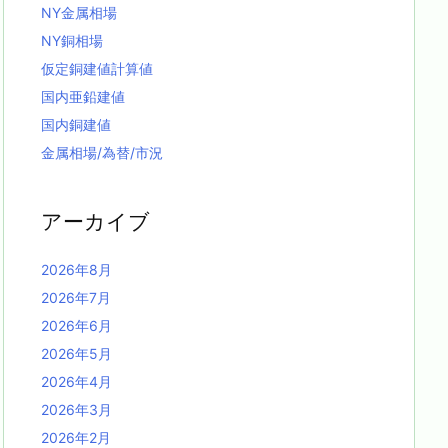
NY金属相場
NY銅相場
仮定銅建値計算値
国内亜鉛建値
国内銅建値
金属相場/為替/市況
アーカイブ
2026年8月
2026年7月
2026年6月
2026年5月
2026年4月
2026年3月
2026年2月