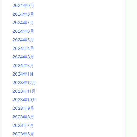
2024年9月
2024年8月
2024年7月
2024年6月
2024年5月
2024年4月
2024年3月
2024年2月
2024年1月
2023年12月
2023年11月
2023年10月
2023年9月
2023年8月
2023年7月
2023年6月