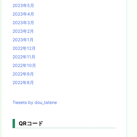
2023年5月
2023年4月
2023年3月
2023年2月
2023年1月
2022年12月
2022年11月
2022年10月
2022年9月
2022年8月
Tweets by dou_tatene
QRコード