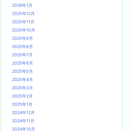
2026年1月
2025年12月
2025年11月
2025年10月
2025年9月
2025年8月
2025年7月
2025年6月
2025年5月
2025年4月
2025年3月
2025年2月
2025年1月
2024年12月
2024年11月
2024年10月