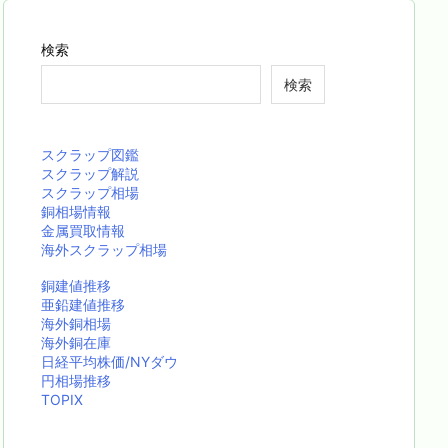
検索
検索
スクラップ図鑑
スクラップ解説
スクラップ相場
銅相場情報
金属買取情報
海外スクラップ相場
銅建値推移
亜鉛建値推移
海外銅相場
海外銅在庫
日経平均株価/NYダウ
円相場推移
TOPIX