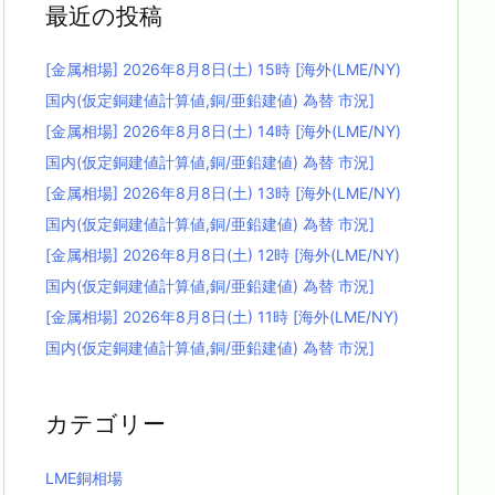
最近の投稿
[金属相場] 2026年8月8日(土) 15時 [海外(LME/NY)
国内(仮定銅建値計算値,銅/亜鉛建値) 為替 市況]
[金属相場] 2026年8月8日(土) 14時 [海外(LME/NY)
国内(仮定銅建値計算値,銅/亜鉛建値) 為替 市況]
[金属相場] 2026年8月8日(土) 13時 [海外(LME/NY)
国内(仮定銅建値計算値,銅/亜鉛建値) 為替 市況]
[金属相場] 2026年8月8日(土) 12時 [海外(LME/NY)
国内(仮定銅建値計算値,銅/亜鉛建値) 為替 市況]
[金属相場] 2026年8月8日(土) 11時 [海外(LME/NY)
国内(仮定銅建値計算値,銅/亜鉛建値) 為替 市況]
カテゴリー
LME銅相場