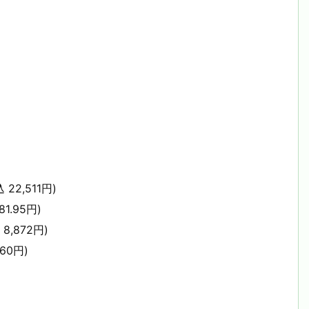
22,511円)
1.95円)
8,872円)
60円)