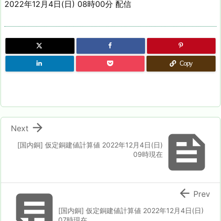
2022年12月4日(日) 08時00分 配信
Copy

Next

[国内銅] 仮定銅建値計算値 2022年12月4日(日)
09時現在


Prev
[国内銅] 仮定銅建値計算値 2022年12月4日(日)
07時現在