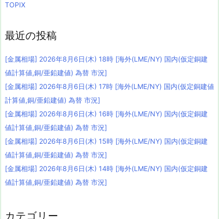
TOPIX
最近の投稿
[金属相場] 2026年8月6日(木) 18時 [海外(LME/NY) 国内(仮定銅建
値計算値,銅/亜鉛建値) 為替 市況]
[金属相場] 2026年8月6日(木) 17時 [海外(LME/NY) 国内(仮定銅建値
計算値,銅/亜鉛建値) 為替 市況]
[金属相場] 2026年8月6日(木) 16時 [海外(LME/NY) 国内(仮定銅建
値計算値,銅/亜鉛建値) 為替 市況]
[金属相場] 2026年8月6日(木) 15時 [海外(LME/NY) 国内(仮定銅建
値計算値,銅/亜鉛建値) 為替 市況]
[金属相場] 2026年8月6日(木) 14時 [海外(LME/NY) 国内(仮定銅建
値計算値,銅/亜鉛建値) 為替 市況]
カテゴリー