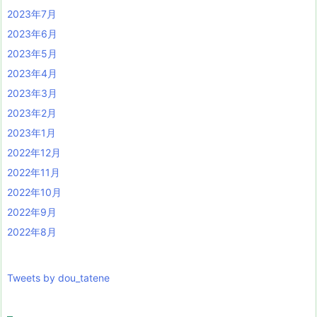
2023年7月
2023年6月
2023年5月
2023年4月
2023年3月
2023年2月
2023年1月
2022年12月
2022年11月
2022年10月
2022年9月
2022年8月
Tweets by dou_tatene