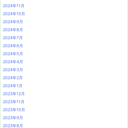
2024年11月
2024年10月
2024年9月
2024年8月
2024年7月
2024年6月
2024年5月
2024年4月
2024年3月
2024年2月
2024年1月
2023年12月
2023年11月
2023年10月
2023年9月
2023年8月