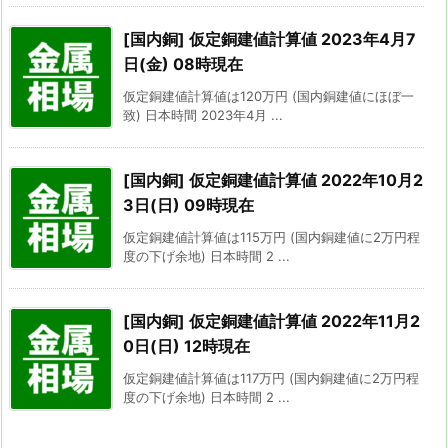
[国内銅] 仮定銅建値計算値 2023年4月7
日(金) 08時現在
仮定銅建値計算値は120万円 (国内銅建値にほぼ一
致) 日本時間 2023年4月 ...
[国内銅] 仮定銅建値計算値 2022年10月2
3日(日) 09時現在
仮定銅建値計算値は115万円 (国内銅建値に2万円程
度の下げ余地) 日本時間 2 ...
[国内銅] 仮定銅建値計算値 2022年11月2
0日(日) 12時現在
仮定銅建値計算値は117万円 (国内銅建値に2万円程
度の下げ余地) 日本時間 2 ...