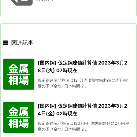

関連記事
[国内銅] 仮定銅建値計算値 2023年3月2
8日(火) 07時現在
仮定銅建値計算値は121万円 (国内銅建値に1万円程
度の下げ余地) 日本時間 2 ...
[国内銅] 仮定銅建値計算値 2023年3月2
4日(金) 02時現在
仮定銅建値計算値は120万円 (国内銅建値に2万円程
度の下げ余地) 日本時間 2 ...