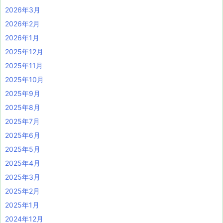
2026年3月
2026年2月
2026年1月
2025年12月
2025年11月
2025年10月
2025年9月
2025年8月
2025年7月
2025年6月
2025年5月
2025年4月
2025年3月
2025年2月
2025年1月
2024年12月