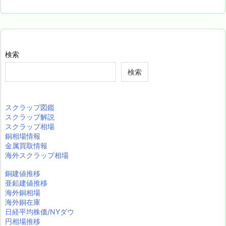
検索
検索
スクラップ図鑑
スクラップ解説
スクラップ相場
銅相場情報
金属買取情報
海外スクラップ相場
銅建値推移
亜鉛建値推移
海外銅相場
海外銅在庫
日経平均株価/NYダウ
円相場推移