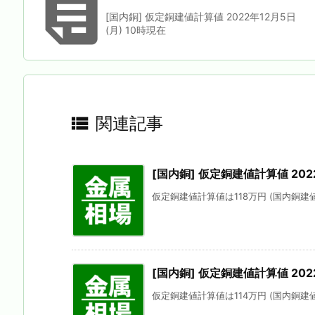

[国内銅] 仮定銅建値計算値 2022年12月5日
(月) 10時現在

関連記事
[国内銅] 仮定銅建値計算値 202
仮定銅建値計算値は118万円 (国内銅建値に
[国内銅] 仮定銅建値計算値 202
仮定銅建値計算値は114万円 (国内銅建値に