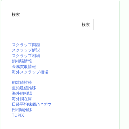
検索
検索
スクラップ図鑑
スクラップ解説
スクラップ相場
銅相場情報
金属買取情報
海外スクラップ相場
銅建値推移
亜鉛建値推移
海外銅相場
海外銅在庫
日経平均株価/NYダウ
円相場推移
TOPIX