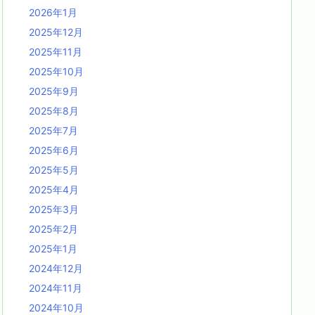
2026年1月
2025年12月
2025年11月
2025年10月
2025年9月
2025年8月
2025年7月
2025年6月
2025年5月
2025年4月
2025年3月
2025年2月
2025年1月
2024年12月
2024年11月
2024年10月