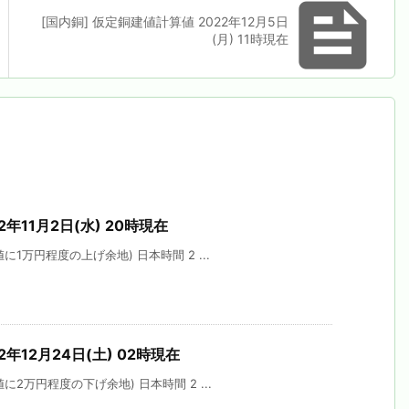

[国内銅] 仮定銅建値計算値 2022年12月5日
(月) 11時現在
2年11月2日(水) 20時現在
1万円程度の上げ余地) 日本時間 2 ...
2年12月24日(土) 02時現在
2万円程度の下げ余地) 日本時間 2 ...