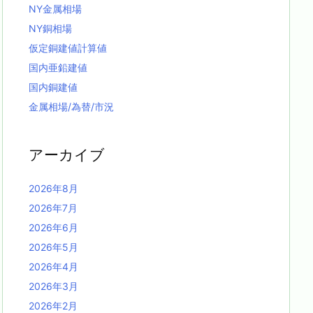
NY金属相場
NY銅相場
仮定銅建値計算値
国内亜鉛建値
国内銅建値
金属相場/為替/市況
アーカイブ
2026年8月
2026年7月
2026年6月
2026年5月
2026年4月
2026年3月
2026年2月