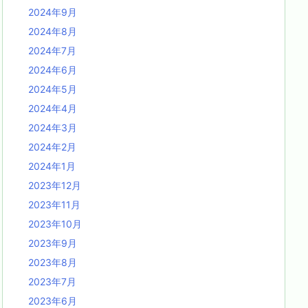
2024年9月
2024年8月
2024年7月
2024年6月
2024年5月
2024年4月
2024年3月
2024年2月
2024年1月
2023年12月
2023年11月
2023年10月
2023年9月
2023年8月
2023年7月
2023年6月