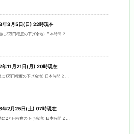
3年3月5日(日) 22時現在
に3万円程度の下げ余地) 日本時間 2 ...
年11月21日(月) 20時現在
1万円程度の下げ余地) 日本時間 2 ...
3年2月25日(土) 07時現在
に2万円程度の下げ余地) 日本時間 2 ...