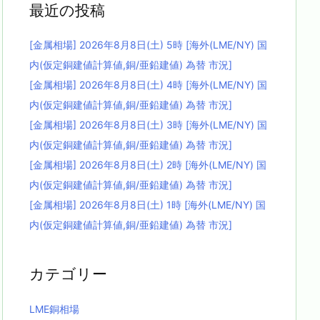
最近の投稿
[金属相場] 2026年8月8日(土) 5時 [海外(LME/NY) 国
内(仮定銅建値計算値,銅/亜鉛建値) 為替 市況]
[金属相場] 2026年8月8日(土) 4時 [海外(LME/NY) 国
内(仮定銅建値計算値,銅/亜鉛建値) 為替 市況]
[金属相場] 2026年8月8日(土) 3時 [海外(LME/NY) 国
内(仮定銅建値計算値,銅/亜鉛建値) 為替 市況]
[金属相場] 2026年8月8日(土) 2時 [海外(LME/NY) 国
内(仮定銅建値計算値,銅/亜鉛建値) 為替 市況]
[金属相場] 2026年8月8日(土) 1時 [海外(LME/NY) 国
内(仮定銅建値計算値,銅/亜鉛建値) 為替 市況]
カテゴリー
LME銅相場