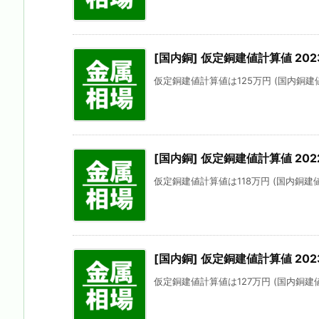
[国内銅] 仮定銅建値計算値 202
仮定銅建値計算値は125万円 (国内銅建値
[国内銅] 仮定銅建値計算値 2022
仮定銅建値計算値は118万円 (国内銅建値に
[国内銅] 仮定銅建値計算値 202
仮定銅建値計算値は127万円 (国内銅建値