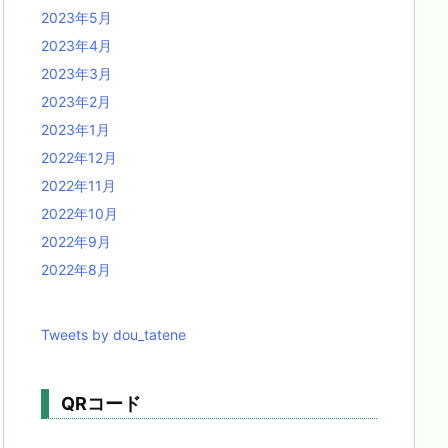
2023年5月
2023年4月
2023年3月
2023年2月
2023年1月
2022年12月
2022年11月
2022年10月
2022年9月
2022年8月
Tweets by dou_tatene
QRコード