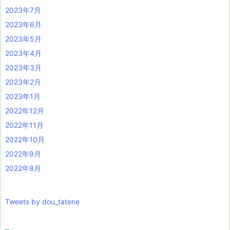
2023年7月
2023年6月
2023年5月
2023年4月
2023年3月
2023年2月
2023年1月
2022年12月
2022年11月
2022年10月
2022年9月
2022年8月
Tweets by dou_tatene