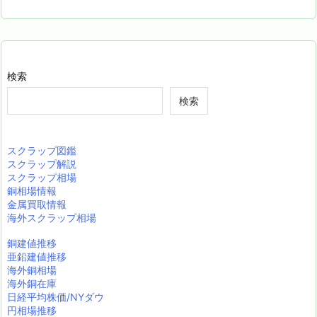
検索
検索
スクラップ図鑑
スクラップ解説
スクラップ相場
銅相場情報
金属買取情報
海外スクラップ相場
銅建値推移
亜鉛建値推移
海外銅相場
海外銅在庫
日経平均株価/NYダウ
円相場推移