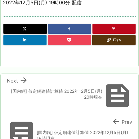
2022年12月5日(月) 19時00分 配信
Copy

Next

[国内銅] 仮定銅建値計算値 2022年12月5日(月)
20時現在


Prev
[国内銅] 仮定銅建値計算値 2022年12月5日(月)
18時現在