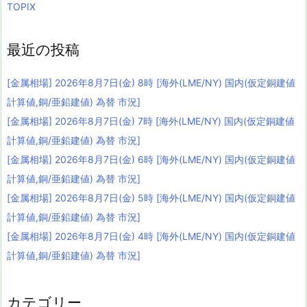
TOPIX
最近の投稿
[金属相場] 2026年8月7日(金) 8時 [海外(LME/NY) 国内(仮定銅建値
計算値,銅/亜鉛建値) 為替 市況]
[金属相場] 2026年8月7日(金) 7時 [海外(LME/NY) 国内(仮定銅建値
計算値,銅/亜鉛建値) 為替 市況]
[金属相場] 2026年8月7日(金) 6時 [海外(LME/NY) 国内(仮定銅建値
計算値,銅/亜鉛建値) 為替 市況]
[金属相場] 2026年8月7日(金) 5時 [海外(LME/NY) 国内(仮定銅建値
計算値,銅/亜鉛建値) 為替 市況]
[金属相場] 2026年8月7日(金) 4時 [海外(LME/NY) 国内(仮定銅建値
計算値,銅/亜鉛建値) 為替 市況]
カテゴリー