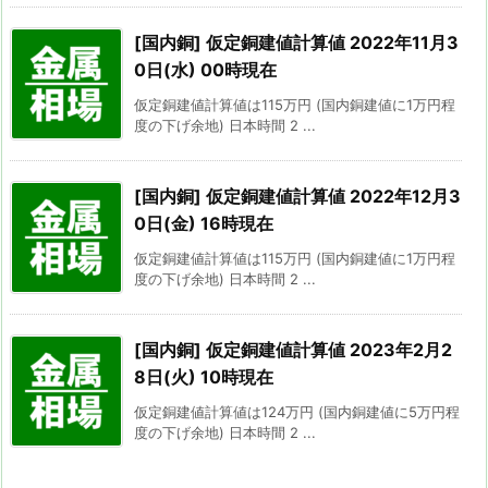
[国内銅] 仮定銅建値計算値 2022年11月3
0日(水) 00時現在
仮定銅建値計算値は115万円 (国内銅建値に1万円程
度の下げ余地) 日本時間 2 ...
[国内銅] 仮定銅建値計算値 2022年12月3
0日(金) 16時現在
仮定銅建値計算値は115万円 (国内銅建値に1万円程
度の下げ余地) 日本時間 2 ...
[国内銅] 仮定銅建値計算値 2023年2月2
8日(火) 10時現在
仮定銅建値計算値は124万円 (国内銅建値に5万円程
度の下げ余地) 日本時間 2 ...