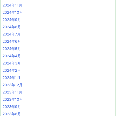
2024年11月
2024年10月
2024年9月
2024年8月
2024年7月
2024年6月
2024年5月
2024年4月
2024年3月
2024年2月
2024年1月
2023年12月
2023年11月
2023年10月
2023年9月
2023年8月