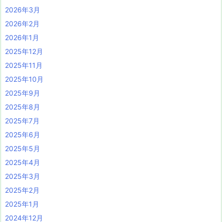
2026年3月
2026年2月
2026年1月
2025年12月
2025年11月
2025年10月
2025年9月
2025年8月
2025年7月
2025年6月
2025年5月
2025年4月
2025年3月
2025年2月
2025年1月
2024年12月