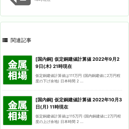

関連記事
[国内銅] 仮定銅建値計算値 2022年9月2
9日(木) 21時現在
仮定銅建値計算値は111万円 (国内銅建値に2万円程
度の下げ余地) 日本時間 2 ...
[国内銅] 仮定銅建値計算値 2022年10月3
日(月) 11時現在
仮定銅建値計算値は115万円 (国内銅建値に2万円程
度の上げ余地) 日本時間 2 ...