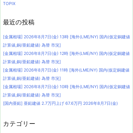
TOPIX
最近の投稿
[金属相場] 2026年8月7日(金) 13時 [海外(LME/NY) 国内(仮定銅建値
計算値,銅/亜鉛建値) 為替 市況]
[金属相場] 2026年8月7日(金) 12時 [海外(LME/NY) 国内(仮定銅建値
計算値,銅/亜鉛建値) 為替 市況]
[金属相場] 2026年8月7日(金) 11時 [海外(LME/NY) 国内(仮定銅建値
計算値,銅/亜鉛建値) 為替 市況]
[金属相場] 2026年8月7日(金) 10時 [海外(LME/NY) 国内(仮定銅建値
計算値,銅/亜鉛建値) 為替 市況]
[国内亜鉛] 亜鉛建値 2.7万円上げ 67.6万円 2026年8月7日(金)
カテゴリー