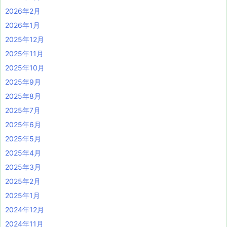
2026年2月
2026年1月
2025年12月
2025年11月
2025年10月
2025年9月
2025年8月
2025年7月
2025年6月
2025年5月
2025年4月
2025年3月
2025年2月
2025年1月
2024年12月
2024年11月