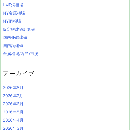
LME銅相場
NY金属相場
NY銅相場
仮定銅建値計算値
国内亜鉛建値
国内銅建値
金属相場/為替/市況
アーカイブ
2026年8月
2026年7月
2026年6月
2026年5月
2026年4月
2026年3月