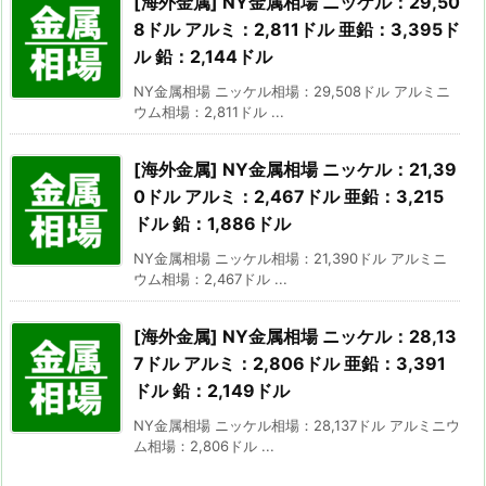
[海外金属] NY金属相場 ニッケル：29,50
8ドル アルミ：2,811ドル 亜鉛：3,395ド
ル 鉛：2,144ドル
NY金属相場 ニッケル相場：29,508ドル アルミニ
ウム相場：2,811ドル ...
[海外金属] NY金属相場 ニッケル：21,39
0ドル アルミ：2,467ドル 亜鉛：3,215
ドル 鉛：1,886ドル
NY金属相場 ニッケル相場：21,390ドル アルミニ
ウム相場：2,467ドル ...
[海外金属] NY金属相場 ニッケル：28,13
7ドル アルミ：2,806ドル 亜鉛：3,391
ドル 鉛：2,149ドル
NY金属相場 ニッケル相場：28,137ドル アルミニウ
ム相場：2,806ドル ...