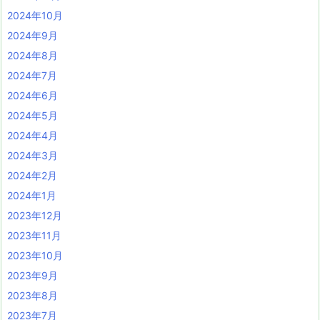
2024年10月
2024年9月
2024年8月
2024年7月
2024年6月
2024年5月
2024年4月
2024年3月
2024年2月
2024年1月
2023年12月
2023年11月
2023年10月
2023年9月
2023年8月
2023年7月