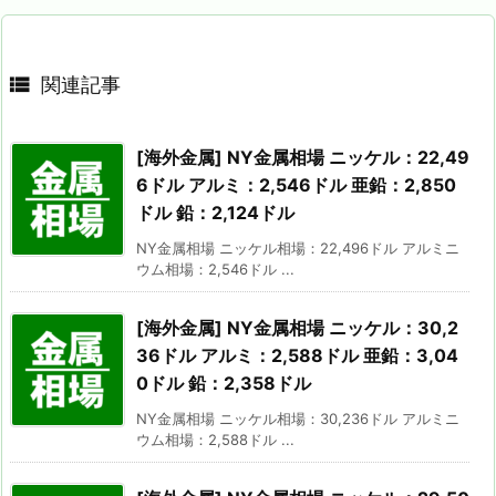

関連記事
[海外金属] NY金属相場 ニッケル：22,49
6ドル アルミ：2,546ドル 亜鉛：2,850
ドル 鉛：2,124ドル
NY金属相場 ニッケル相場：22,496ドル アルミニ
ウム相場：2,546ドル ...
[海外金属] NY金属相場 ニッケル：30,2
36ドル アルミ：2,588ドル 亜鉛：3,04
0ドル 鉛：2,358ドル
NY金属相場 ニッケル相場：30,236ドル アルミニ
ウム相場：2,588ドル ...