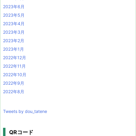
2023年6月
2023年5月
2023年4月
2023年3月
2023年2月
2023年1月
2022年12月
2022年11月
2022年10月
2022年9月
2022年8月
Tweets by dou_tatene
QRコード