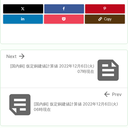
Copy

Next

[国内銅] 仮定銅建値計算値 2022年12月6日(火)
07時現在


Prev
[国内銅] 仮定銅建値計算値 2022年12月6日(火)
06時現在