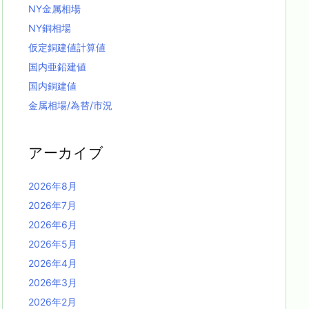
NY金属相場
NY銅相場
仮定銅建値計算値
国内亜鉛建値
国内銅建値
金属相場/為替/市況
アーカイブ
2026年8月
2026年7月
2026年6月
2026年5月
2026年4月
2026年3月
2026年2月