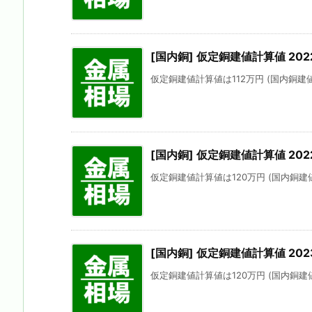
[国内銅] 仮定銅建値計算値 202
仮定銅建値計算値は112万円 (国内銅建値に
[国内銅] 仮定銅建値計算値 2022
仮定銅建値計算値は120万円 (国内銅建値に
[国内銅] 仮定銅建値計算値 2023
仮定銅建値計算値は120万円 (国内銅建値