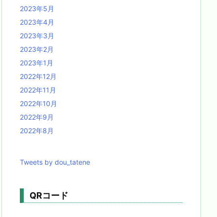
2023年5月
2023年4月
2023年3月
2023年2月
2023年1月
2022年12月
2022年11月
2022年10月
2022年9月
2022年8月
Tweets by dou_tatene
QRコード