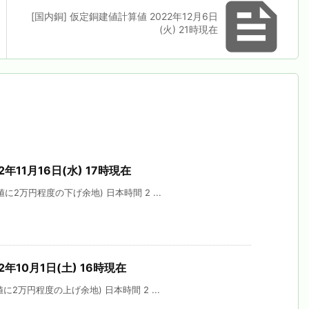

[国内銅] 仮定銅建値計算値 2022年12月6日
(火) 21時現在
年11月16日(水) 17時現在
に2万円程度の下げ余地) 日本時間 2 ...
年10月1日(土) 16時現在
2万円程度の上げ余地) 日本時間 2 ...