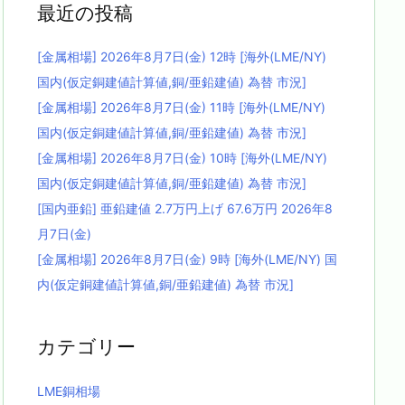
最近の投稿
[金属相場] 2026年8月7日(金) 12時 [海外(LME/NY)
国内(仮定銅建値計算値,銅/亜鉛建値) 為替 市況]
[金属相場] 2026年8月7日(金) 11時 [海外(LME/NY)
国内(仮定銅建値計算値,銅/亜鉛建値) 為替 市況]
[金属相場] 2026年8月7日(金) 10時 [海外(LME/NY)
国内(仮定銅建値計算値,銅/亜鉛建値) 為替 市況]
[国内亜鉛] 亜鉛建値 2.7万円上げ 67.6万円 2026年8
月7日(金)
[金属相場] 2026年8月7日(金) 9時 [海外(LME/NY) 国
内(仮定銅建値計算値,銅/亜鉛建値) 為替 市況]
カテゴリー
LME銅相場