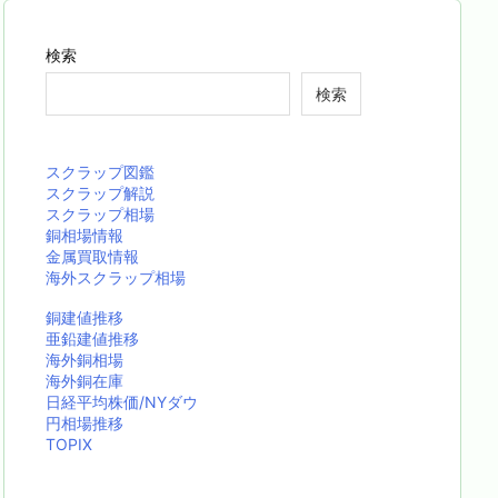
検索
検索
スクラップ図鑑
スクラップ解説
スクラップ相場
銅相場情報
金属買取情報
海外スクラップ相場
銅建値推移
亜鉛建値推移
海外銅相場
海外銅在庫
日経平均株価/NYダウ
円相場推移
TOPIX