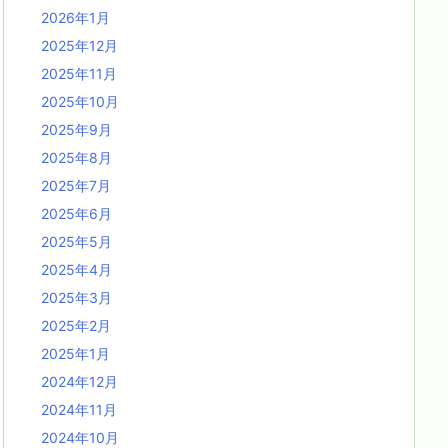
2026年1月
2025年12月
2025年11月
2025年10月
2025年9月
2025年8月
2025年7月
2025年6月
2025年5月
2025年4月
2025年3月
2025年2月
2025年1月
2024年12月
2024年11月
2024年10月