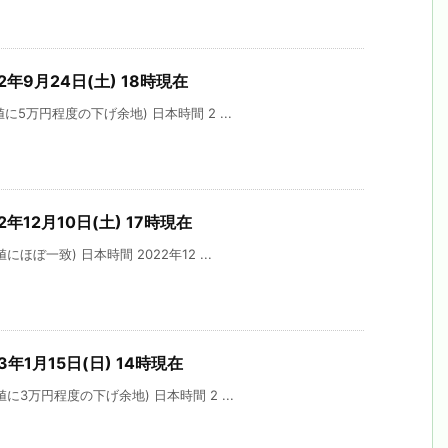
2年9月24日(土) 18時現在
5万円程度の下げ余地) 日本時間 2 ...
年12月10日(土) 17時現在
ほぼ一致) 日本時間 2022年12 ...
年1月15日(日) 14時現在
に3万円程度の下げ余地) 日本時間 2 ...