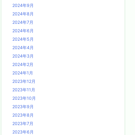
2024年9月
2024年8月
2024年7月
2024年6月
2024年5月
2024年4月
2024年3月
2024年2月
2024年1月
2023年12月
2023年11月
2023年10月
2023年9月
2023年8月
2023年7月
2023年6月