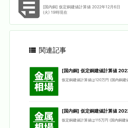

[国内銅] 仮定銅建値計算値 2022年12月6日
(火) 19時現在

関連記事
[国内銅] 仮定銅建値計算値 2022
仮定銅建値計算値は120万円 (国内銅建値
[国内銅] 仮定銅建値計算値 2022
仮定銅建値計算値は115万円 (国内銅建値に