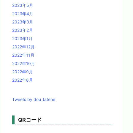
2023年5月
2023年4月
2023年3月
2023年2月
2023年1月
2022年12月
2022年11月
2022年10月
2022年9月
2022年8月
Tweets by dou_tatene
QRコード