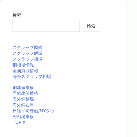
検索
検索
スクラップ図鑑
スクラップ解説
スクラップ相場
銅相場情報
金属買取情報
海外スクラップ相場
銅建値推移
亜鉛建値推移
海外銅相場
海外銅在庫
日経平均株価/NYダウ
円相場推移
TOPIX