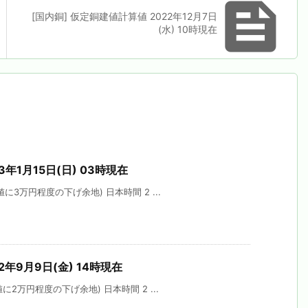

[国内銅] 仮定銅建値計算値 2022年12月7日
(水) 10時現在
3年1月15日(日) 03時現在
に3万円程度の下げ余地) 日本時間 2 ...
2年9月9日(金) 14時現在
2万円程度の下げ余地) 日本時間 2 ...