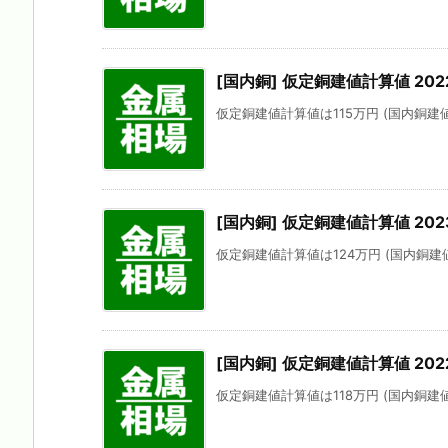
[国内銅] 仮定銅建値計算値 202
仮定銅建値計算値は115万円 (国内銅建値に
[国内銅] 仮定銅建値計算値 202
仮定銅建値計算値は124万円 (国内銅建値に
[国内銅] 仮定銅建値計算値 2022
仮定銅建値計算値は118万円 (国内銅建値に