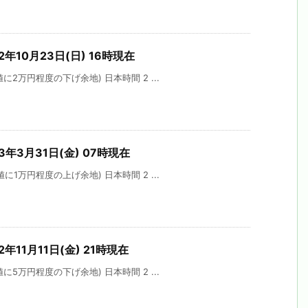
2年10月23日(日) 16時現在
2万円程度の下げ余地) 日本時間 2 ...
3年3月31日(金) 07時現在
1万円程度の上げ余地) 日本時間 2 ...
年11月11日(金) 21時現在
5万円程度の下げ余地) 日本時間 2 ...