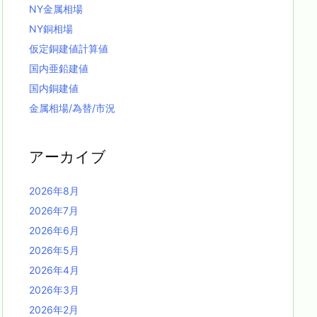
NY金属相場
NY銅相場
仮定銅建値計算値
国内亜鉛建値
国内銅建値
金属相場/為替/市況
アーカイブ
2026年8月
2026年7月
2026年6月
2026年5月
2026年4月
2026年3月
2026年2月