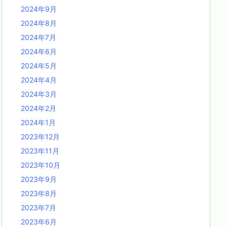
2024年9月
2024年8月
2024年7月
2024年6月
2024年5月
2024年4月
2024年3月
2024年2月
2024年1月
2023年12月
2023年11月
2023年10月
2023年9月
2023年8月
2023年7月
2023年6月