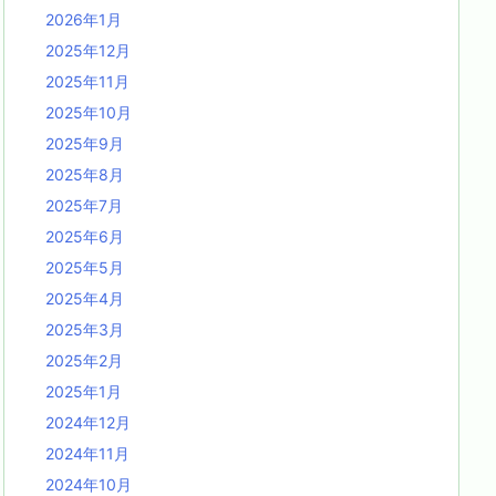
2026年1月
2025年12月
2025年11月
2025年10月
2025年9月
2025年8月
2025年7月
2025年6月
2025年5月
2025年4月
2025年3月
2025年2月
2025年1月
2024年12月
2024年11月
2024年10月