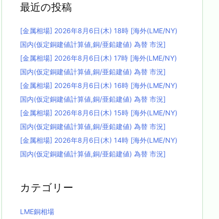
最近の投稿
[金属相場] 2026年8月6日(木) 18時 [海外(LME/NY)
国内(仮定銅建値計算値,銅/亜鉛建値) 為替 市況]
[金属相場] 2026年8月6日(木) 17時 [海外(LME/NY)
国内(仮定銅建値計算値,銅/亜鉛建値) 為替 市況]
[金属相場] 2026年8月6日(木) 16時 [海外(LME/NY)
国内(仮定銅建値計算値,銅/亜鉛建値) 為替 市況]
[金属相場] 2026年8月6日(木) 15時 [海外(LME/NY)
国内(仮定銅建値計算値,銅/亜鉛建値) 為替 市況]
[金属相場] 2026年8月6日(木) 14時 [海外(LME/NY)
国内(仮定銅建値計算値,銅/亜鉛建値) 為替 市況]
カテゴリー
LME銅相場