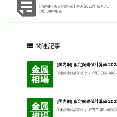

[国内銅] 仮定銅建値計算値 2022年12月7日
(水) 08時現在

関連記事
[国内銅] 仮定銅建値計算値 202
仮定銅建値計算値は120万円 (国内銅建値
[国内銅] 仮定銅建値計算値 202
仮定銅建値計算値は117万円 (国内銅建値に