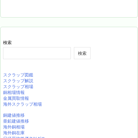
検索
検索
スクラップ図鑑
スクラップ解説
スクラップ相場
銅相場情報
金属買取情報
海外スクラップ相場
銅建値推移
亜鉛建値推移
海外銅相場
海外銅在庫