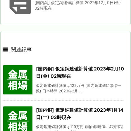

[国内銅] 仮定銅建値計算値 2022年12月9日(金)
02時現在

関連記事
[国内銅] 仮定銅建値計算値 2023年2月10
日(金) 02時現在
仮定銅建値計算値は122万円 (国内銅建値にほぼ一
致) 日本時間 2023年2月 ...
[国内銅] 仮定銅建値計算値 2023年1月14
日(土) 03時現在
仮定銅建値計算値は119万円 (国内銅建値に4万円程