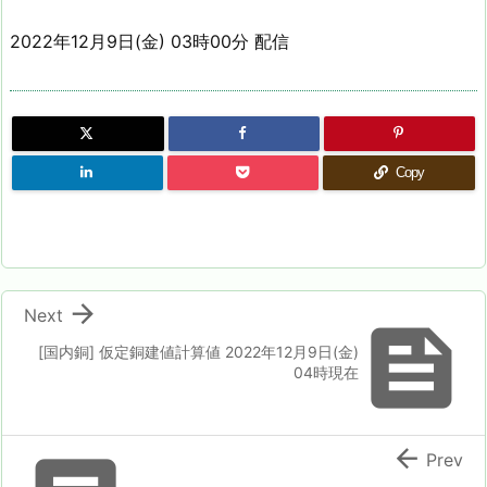
2022年12月9日(金) 03時00分 配信
Copy

Next

[国内銅] 仮定銅建値計算値 2022年12月9日(金)
04時現在

Prev