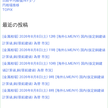
日経平均株価/NYダウ
円相場推移
TOPIX
最近の投稿
[金属相場] 2026年8月8日(土) 12時 [海外(LME/NY) 国内(仮定銅建値
計算値,銅/亜鉛建値) 為替 市況]
[金属相場] 2026年8月8日(土) 11時 [海外(LME/NY) 国内(仮定銅建値
計算値,銅/亜鉛建値) 為替 市況]
[金属相場] 2026年8月8日(土) 10時 [海外(LME/NY) 国内(仮定銅建
値計算値,銅/亜鉛建値) 為替 市況]
[金属相場] 2026年8月8日(土) 9時 [海外(LME/NY) 国内(仮定銅建値
計算値,銅/亜鉛建値) 為替 市況]
[金属相場] 2026年8月8日(土) 8時 [海外(LME/NY) 国内(仮定銅建値
計算値,銅/亜鉛建値) 為替 市況]