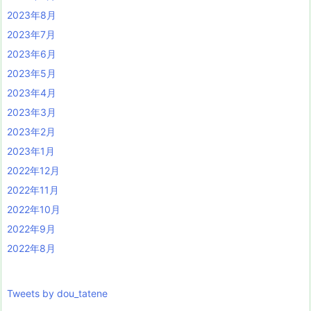
2023年8月
2023年7月
2023年6月
2023年5月
2023年4月
2023年3月
2023年2月
2023年1月
2022年12月
2022年11月
2022年10月
2022年9月
2022年8月
Tweets by dou_tatene