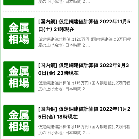
度の下げ余地) 日本時間 2 ...
[国内銅] 仮定銅建値計算値 2022年11月5
日(土) 21時現在
仮定銅建値計算値は120万円 (国内銅建値に3万円程
度の上げ余地) 日本時間 2 ...
[国内銅] 仮定銅建値計算値 2022年9月3
0日(金) 23時現在
仮定銅建値計算値は115万円 (国内銅建値に2万円程
度の上げ余地) 日本時間 2 ...
[国内銅] 仮定銅建値計算値 2022年11月2
5日(金) 18時現在
仮定銅建値計算値は115万円 (国内銅建値に2万円程
度の下げ余地) 日本時間 2 ...