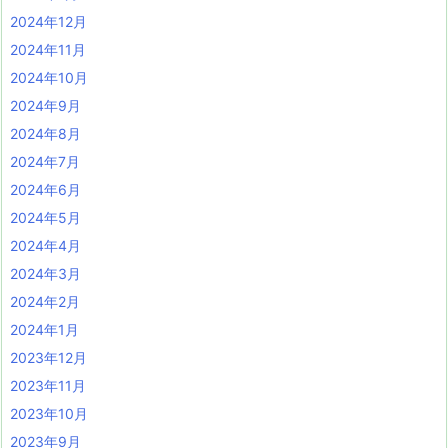
2024年12月
2024年11月
2024年10月
2024年9月
2024年8月
2024年7月
2024年6月
2024年5月
2024年4月
2024年3月
2024年2月
2024年1月
2023年12月
2023年11月
2023年10月
2023年9月