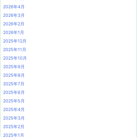
2026年4月
2026年3月
2026年2月
2026年1月
2025年12月
2025年11月
2025年10月
2025年9月
2025年8月
2025年7月
2025年6月
2025年5月
2025年4月
2025年3月
2025年2月
2025年1月