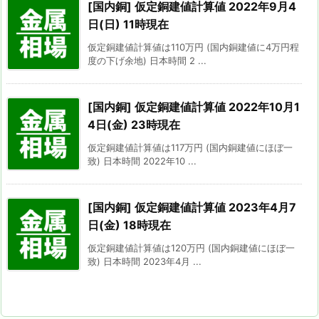
[国内銅] 仮定銅建値計算値 2022年9月4
日(日) 11時現在
仮定銅建値計算値は110万円 (国内銅建値に4万円程
度の下げ余地) 日本時間 2 ...
[国内銅] 仮定銅建値計算値 2022年10月1
4日(金) 23時現在
仮定銅建値計算値は117万円 (国内銅建値にほぼ一
致) 日本時間 2022年10 ...
[国内銅] 仮定銅建値計算値 2023年4月7
日(金) 18時現在
仮定銅建値計算値は120万円 (国内銅建値にほぼ一
致) 日本時間 2023年4月 ...