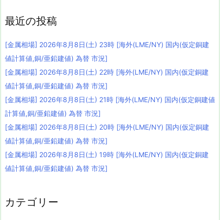
最近の投稿
[金属相場] 2026年8月8日(土) 23時 [海外(LME/NY) 国内(仮定銅建
値計算値,銅/亜鉛建値) 為替 市況]
[金属相場] 2026年8月8日(土) 22時 [海外(LME/NY) 国内(仮定銅建
値計算値,銅/亜鉛建値) 為替 市況]
[金属相場] 2026年8月8日(土) 21時 [海外(LME/NY) 国内(仮定銅建値
計算値,銅/亜鉛建値) 為替 市況]
[金属相場] 2026年8月8日(土) 20時 [海外(LME/NY) 国内(仮定銅建
値計算値,銅/亜鉛建値) 為替 市況]
[金属相場] 2026年8月8日(土) 19時 [海外(LME/NY) 国内(仮定銅建
値計算値,銅/亜鉛建値) 為替 市況]
カテゴリー