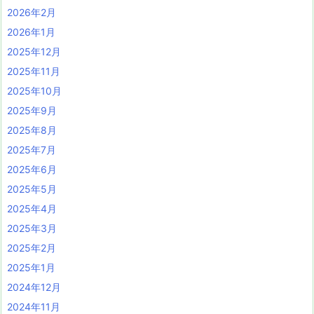
2026年2月
2026年1月
2025年12月
2025年11月
2025年10月
2025年9月
2025年8月
2025年7月
2025年6月
2025年5月
2025年4月
2025年3月
2025年2月
2025年1月
2024年12月
2024年11月