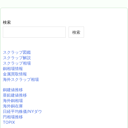
検索
検索
スクラップ図鑑
スクラップ解説
スクラップ相場
銅相場情報
金属買取情報
海外スクラップ相場
銅建値推移
亜鉛建値推移
海外銅相場
海外銅在庫
日経平均株価/NYダウ
円相場推移
TOPIX