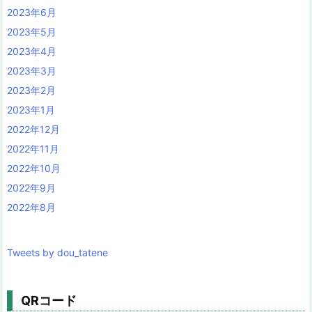
2023年6月
2023年5月
2023年4月
2023年3月
2023年2月
2023年1月
2022年12月
2022年11月
2022年10月
2022年9月
2022年8月
Tweets by dou_tatene
QRコード