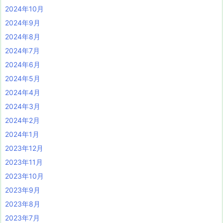
2024年10月
2024年9月
2024年8月
2024年7月
2024年6月
2024年5月
2024年4月
2024年3月
2024年2月
2024年1月
2023年12月
2023年11月
2023年10月
2023年9月
2023年8月
2023年7月