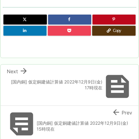
Copy

Next

[国内銅] 仮定銅建値計算値 2022年12月9日(金)
17時現在


Prev
[国内銅] 仮定銅建値計算値 2022年12月9日(金)
15時現在