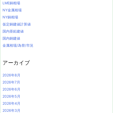
LME銅相場
NY金属相場
NY銅相場
仮定銅建値計算値
国内亜鉛建値
国内銅建値
金属相場/為替/市況
アーカイブ
2026年8月
2026年7月
2026年6月
2026年5月
2026年4月
2026年3月