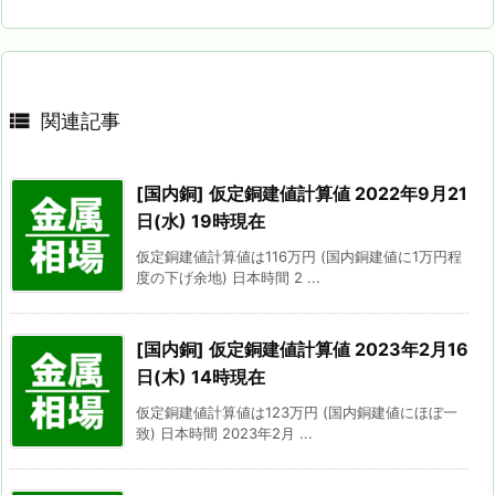

関連記事
[国内銅] 仮定銅建値計算値 2022年9月21
日(水) 19時現在
仮定銅建値計算値は116万円 (国内銅建値に1万円程
度の下げ余地) 日本時間 2 ...
[国内銅] 仮定銅建値計算値 2023年2月16
日(木) 14時現在
仮定銅建値計算値は123万円 (国内銅建値にほぼ一
致) 日本時間 2023年2月 ...