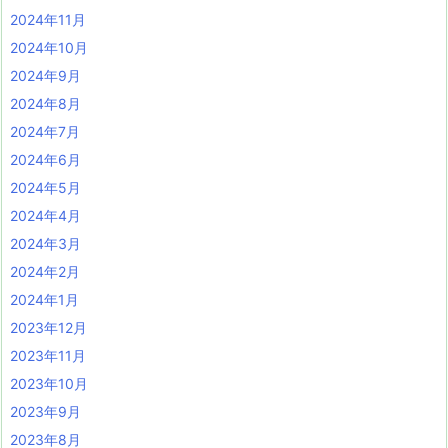
2024年11月
2024年10月
2024年9月
2024年8月
2024年7月
2024年6月
2024年5月
2024年4月
2024年3月
2024年2月
2024年1月
2023年12月
2023年11月
2023年10月
2023年9月
2023年8月