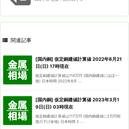

関連記事
[国内銅] 仮定銅建値計算値 2022年8月21
日(日) 17時現在
仮定銅建値計算値は114万円 (国内銅建値にほぼ一
致) 日本時間 2022年8月 ...
[国内銅] 仮定銅建値計算値 2023年3月1
9日(日) 03時現在
仮定銅建値計算値は117万円 (国内銅建値に2万円程
度の下げ余地) 日本時間 2 ...