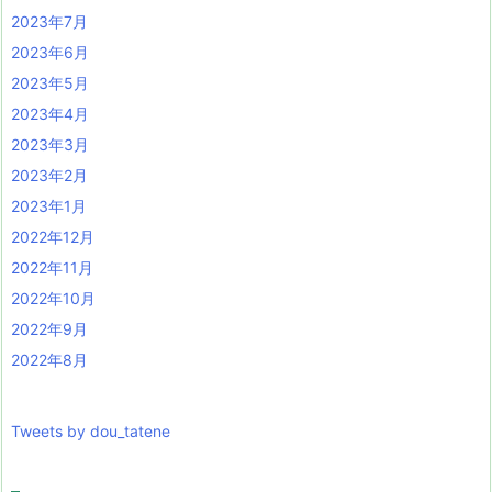
2023年7月
2023年6月
2023年5月
2023年4月
2023年3月
2023年2月
2023年1月
2022年12月
2022年11月
2022年10月
2022年9月
2022年8月
Tweets by dou_tatene