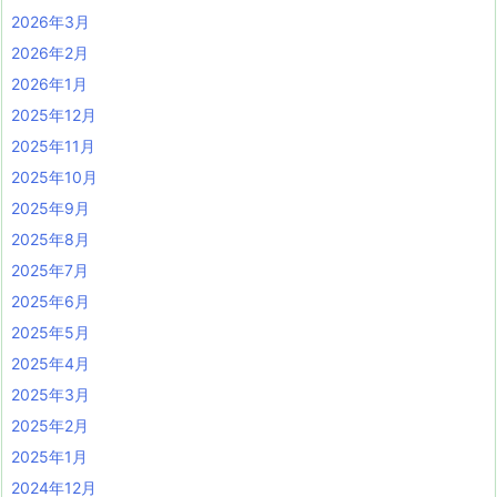
2026年3月
2026年2月
2026年1月
2025年12月
2025年11月
2025年10月
2025年9月
2025年8月
2025年7月
2025年6月
2025年5月
2025年4月
2025年3月
2025年2月
2025年1月
2024年12月