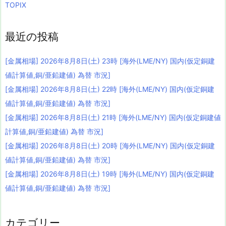
TOPIX
最近の投稿
[金属相場] 2026年8月8日(土) 23時 [海外(LME/NY) 国内(仮定銅建
値計算値,銅/亜鉛建値) 為替 市況]
[金属相場] 2026年8月8日(土) 22時 [海外(LME/NY) 国内(仮定銅建
値計算値,銅/亜鉛建値) 為替 市況]
[金属相場] 2026年8月8日(土) 21時 [海外(LME/NY) 国内(仮定銅建値
計算値,銅/亜鉛建値) 為替 市況]
[金属相場] 2026年8月8日(土) 20時 [海外(LME/NY) 国内(仮定銅建
値計算値,銅/亜鉛建値) 為替 市況]
[金属相場] 2026年8月8日(土) 19時 [海外(LME/NY) 国内(仮定銅建
値計算値,銅/亜鉛建値) 為替 市況]
カテゴリー