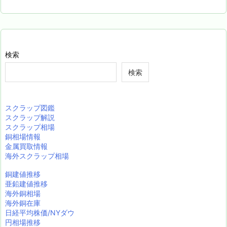
検索
検索
スクラップ図鑑
スクラップ解説
スクラップ相場
銅相場情報
金属買取情報
海外スクラップ相場
銅建値推移
亜鉛建値推移
海外銅相場
海外銅在庫
日経平均株価/NYダウ
円相場推移