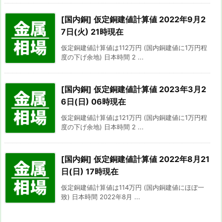
[国内銅] 仮定銅建値計算値 2022年9月2
7日(火) 21時現在
仮定銅建値計算値は112万円 (国内銅建値に1万円程
度の下げ余地) 日本時間 2 ...
[国内銅] 仮定銅建値計算値 2023年3月2
6日(日) 06時現在
仮定銅建値計算値は121万円 (国内銅建値に1万円程
度の下げ余地) 日本時間 2 ...
[国内銅] 仮定銅建値計算値 2022年8月21
日(日) 17時現在
仮定銅建値計算値は114万円 (国内銅建値にほぼ一
致) 日本時間 2022年8月 ...