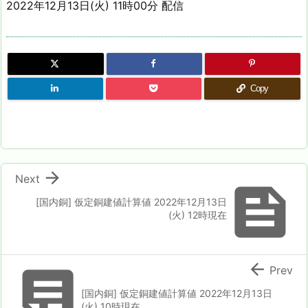
2022年12月13日(火) 11時00分 配信
Copy

Next

[国内銅] 仮定銅建値計算値 2022年12月13日
(火) 12時現在


Prev
[国内銅] 仮定銅建値計算値 2022年12月13日
(火) 10時現在