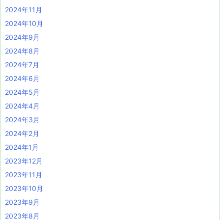
2024年11月
2024年10月
2024年9月
2024年8月
2024年7月
2024年6月
2024年5月
2024年4月
2024年3月
2024年2月
2024年1月
2023年12月
2023年11月
2023年10月
2023年9月
2023年8月