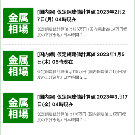
[国内銅] 仮定銅建値計算値 2023年2月2
7日(月) 04時現在
仮定銅建値計算値は125万円 (国内銅建値に4万円程
度の下げ余地) 日本時間 2 ...
[国内銅] 仮定銅建値計算値 2023年1月5
日(木) 05時現在
仮定銅建値計算値は115万円 (国内銅建値に1万円程
度の上げ余地) 日本時間 2 ...
[国内銅] 仮定銅建値計算値 2023年3月17
日(金) 04時現在
仮定銅建値計算値は118万円 (国内銅建値に1万円程
度の下げ余地) 日本時間 2 ...