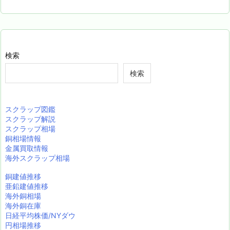
検索
検索
スクラップ図鑑
スクラップ解説
スクラップ相場
銅相場情報
金属買取情報
海外スクラップ相場
銅建値推移
亜鉛建値推移
海外銅相場
海外銅在庫
日経平均株価/NYダウ
円相場推移