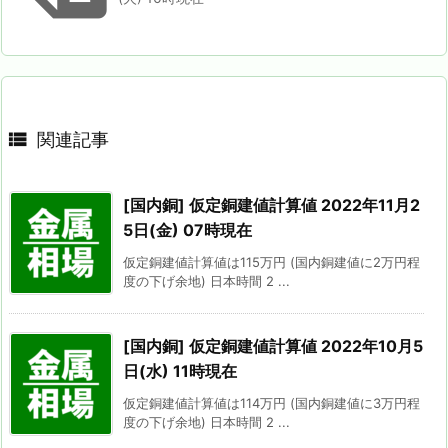

関連記事
[国内銅] 仮定銅建値計算値 2022年11月2
5日(金) 07時現在
仮定銅建値計算値は115万円 (国内銅建値に2万円程
度の下げ余地) 日本時間 2 ...
[国内銅] 仮定銅建値計算値 2022年10月5
日(水) 11時現在
仮定銅建値計算値は114万円 (国内銅建値に3万円程
度の下げ余地) 日本時間 2 ...