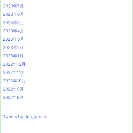
2023年7月
2023年6月
2023年5月
2023年4月
2023年3月
2023年2月
2023年1月
2022年12月
2022年11月
2022年10月
2022年9月
2022年8月
Tweets by dou_tatene