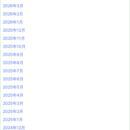
2026年3月
2026年2月
2026年1月
2025年12月
2025年11月
2025年10月
2025年9月
2025年8月
2025年7月
2025年6月
2025年5月
2025年4月
2025年3月
2025年2月
2025年1月
2024年12月