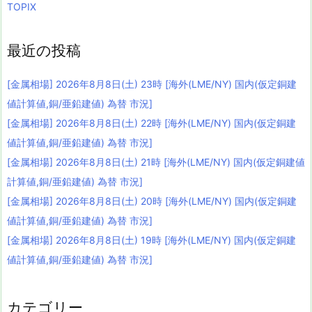
TOPIX
最近の投稿
[金属相場] 2026年8月8日(土) 23時 [海外(LME/NY) 国内(仮定銅建
値計算値,銅/亜鉛建値) 為替 市況]
[金属相場] 2026年8月8日(土) 22時 [海外(LME/NY) 国内(仮定銅建
値計算値,銅/亜鉛建値) 為替 市況]
[金属相場] 2026年8月8日(土) 21時 [海外(LME/NY) 国内(仮定銅建値
計算値,銅/亜鉛建値) 為替 市況]
[金属相場] 2026年8月8日(土) 20時 [海外(LME/NY) 国内(仮定銅建
値計算値,銅/亜鉛建値) 為替 市況]
[金属相場] 2026年8月8日(土) 19時 [海外(LME/NY) 国内(仮定銅建
値計算値,銅/亜鉛建値) 為替 市況]
カテゴリー