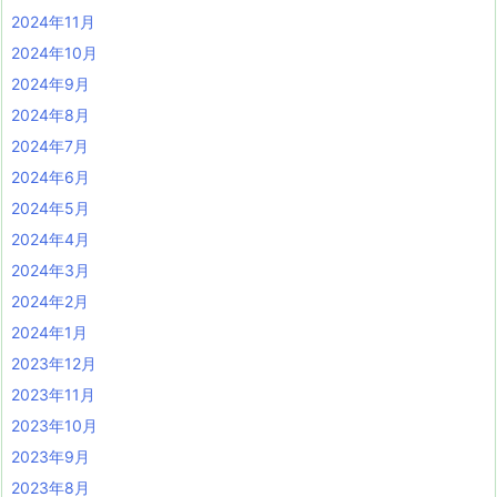
2024年11月
2024年10月
2024年9月
2024年8月
2024年7月
2024年6月
2024年5月
2024年4月
2024年3月
2024年2月
2024年1月
2023年12月
2023年11月
2023年10月
2023年9月
2023年8月