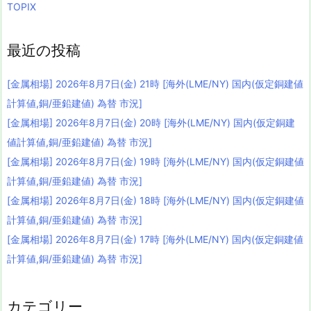
TOPIX
最近の投稿
[金属相場] 2026年8月7日(金) 21時 [海外(LME/NY) 国内(仮定銅建値
計算値,銅/亜鉛建値) 為替 市況]
[金属相場] 2026年8月7日(金) 20時 [海外(LME/NY) 国内(仮定銅建
値計算値,銅/亜鉛建値) 為替 市況]
[金属相場] 2026年8月7日(金) 19時 [海外(LME/NY) 国内(仮定銅建値
計算値,銅/亜鉛建値) 為替 市況]
[金属相場] 2026年8月7日(金) 18時 [海外(LME/NY) 国内(仮定銅建値
計算値,銅/亜鉛建値) 為替 市況]
[金属相場] 2026年8月7日(金) 17時 [海外(LME/NY) 国内(仮定銅建値
計算値,銅/亜鉛建値) 為替 市況]
カテゴリー