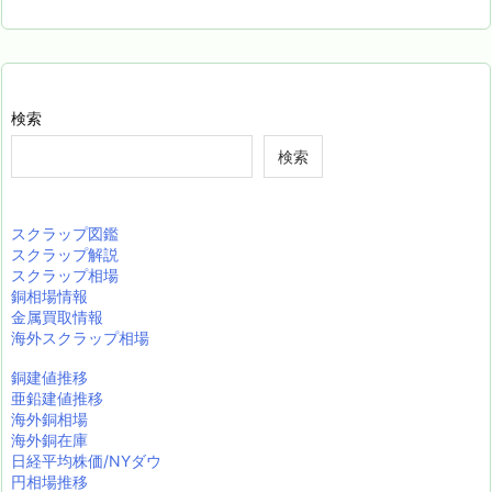
検索
検索
スクラップ図鑑
スクラップ解説
スクラップ相場
銅相場情報
金属買取情報
海外スクラップ相場
銅建値推移
亜鉛建値推移
海外銅相場
海外銅在庫
日経平均株価/NYダウ
円相場推移