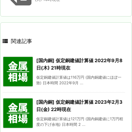

関連記事
[国内銅] 仮定銅建値計算値 2022年9月8
日(木) 21時現在
仮定銅建値計算値は116万円 (国内銅建値にほぼ一
致) 日本時間 2022年9月 ...
[国内銅] 仮定銅建値計算値 2023年2月3
日(金) 22時現在
仮定銅建値計算値は121万円 (国内銅建値に1万円程
度の下げ余地) 日本時間 2 ...