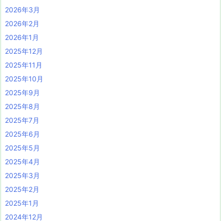
2026年3月
2026年2月
2026年1月
2025年12月
2025年11月
2025年10月
2025年9月
2025年8月
2025年7月
2025年6月
2025年5月
2025年4月
2025年3月
2025年2月
2025年1月
2024年12月