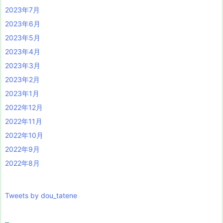
2023年7月
2023年6月
2023年5月
2023年4月
2023年3月
2023年2月
2023年1月
2022年12月
2022年11月
2022年10月
2022年9月
2022年8月
Tweets by dou_tatene