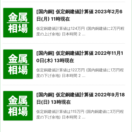
[国内銅] 仮定銅建値計算値 2023年2月6
日(月) 11時現在
仮定銅建値計算値は124万円 (国内銅建値に2万円程
度の上げ余地) 日本時間 2 ...
[国内銅] 仮定銅建値計算値 2022年11月1
0日(木) 13時現在
仮定銅建値計算値は122万円 (国内銅建値に1万円程
度の下げ余地) 日本時間 2 ...
[国内銅] 仮定銅建値計算値 2022年9月18
日(日) 13時現在
仮定銅建値計算値は115万円 (国内銅建値に3万円程
度の下げ余地) 日本時間 2 ...