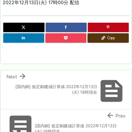
2022年12月13日(火) 17時00分 配信
Copy

Next

[国内銅] 仮定銅建値計算値 2022年12月13日
(火) 18時現在


Prev
[国内銅] 仮定銅建値計算値 2022年12月13日
(火) 16時現在