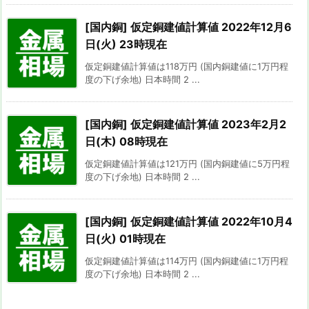
[国内銅] 仮定銅建値計算値 2022年12月6
日(火) 23時現在
仮定銅建値計算値は118万円 (国内銅建値に1万円程
度の下げ余地) 日本時間 2 ...
[国内銅] 仮定銅建値計算値 2023年2月2
日(木) 08時現在
仮定銅建値計算値は121万円 (国内銅建値に5万円程
度の下げ余地) 日本時間 2 ...
[国内銅] 仮定銅建値計算値 2022年10月4
日(火) 01時現在
仮定銅建値計算値は114万円 (国内銅建値に1万円程
度の下げ余地) 日本時間 2 ...