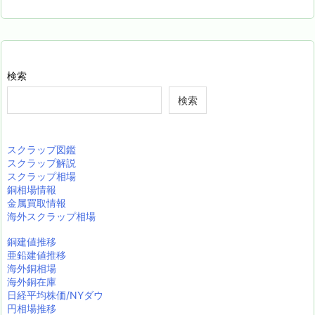
検索
検索
スクラップ図鑑
スクラップ解説
スクラップ相場
銅相場情報
金属買取情報
海外スクラップ相場
銅建値推移
亜鉛建値推移
海外銅相場
海外銅在庫
日経平均株価/NYダウ
円相場推移