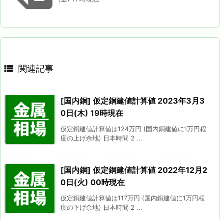

関連記事
[国内銅] 仮定銅建値計算値 2023年3月3
0日(木) 19時現在
仮定銅建値計算値は124万円 (国内銅建値に1万円程
度の上げ余地) 日本時間 2 ...
[国内銅] 仮定銅建値計算値 2022年12月2
0日(火) 00時現在
仮定銅建値計算値は117万円 (国内銅建値に1万円程
度の下げ余地) 日本時間 2 ...