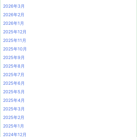
2026年3月
2026年2月
2026年1月
2025年12月
2025年11月
2025年10月
2025年9月
2025年8月
2025年7月
2025年6月
2025年5月
2025年4月
2025年3月
2025年2月
2025年1月
2024年12月