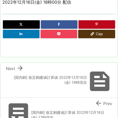
2022年12月16日(金) 18時00分 配信
Copy

Next

[国内銅] 仮定銅建値計算値 2022年12月16日
(金) 19時現在


Prev
[国内銅] 仮定銅建値計算値 2022年12月16日
(金) 17時現在