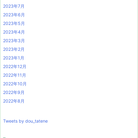
2023年7月
2023年6月
2023年5月
2023年4月
2023年3月
2023年2月
2023年1月
2022年12月
2022年11月
2022年10月
2022年9月
2022年8月
Tweets by dou_tatene