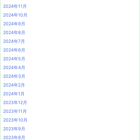
2024年11月
2024年10月
2024年9月
2024年8月
2024年7月
2024年6月
2024年5月
2024年4月
2024年3月
2024年2月
2024年1月
2023年12月
2023年11月
2023年10月
2023年9月
2023年8月