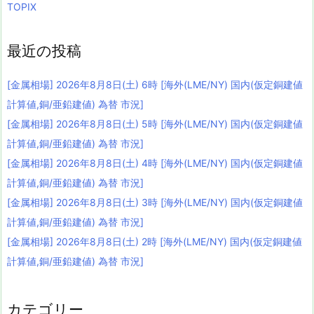
TOPIX
最近の投稿
[金属相場] 2026年8月8日(土) 6時 [海外(LME/NY) 国内(仮定銅建値
計算値,銅/亜鉛建値) 為替 市況]
[金属相場] 2026年8月8日(土) 5時 [海外(LME/NY) 国内(仮定銅建値
計算値,銅/亜鉛建値) 為替 市況]
[金属相場] 2026年8月8日(土) 4時 [海外(LME/NY) 国内(仮定銅建値
計算値,銅/亜鉛建値) 為替 市況]
[金属相場] 2026年8月8日(土) 3時 [海外(LME/NY) 国内(仮定銅建値
計算値,銅/亜鉛建値) 為替 市況]
[金属相場] 2026年8月8日(土) 2時 [海外(LME/NY) 国内(仮定銅建値
計算値,銅/亜鉛建値) 為替 市況]
カテゴリー