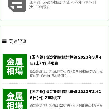

[国内銅] 仮定銅建値計算値 2022年12月17日
(土) 00時現在

関連記事
[国内銅] 仮定銅建値計算値 2023年3月4
日(土) 13時現在
仮定銅建値計算値は125万円 (国内銅建値に3万円程
度の下げ余地) 日本時間 2 ...
[国内銅] 仮定銅建値計算値 2023年2月2
6日(日) 21時現在
仮定銅建値計算値は125万円 (国内銅建値に4万円程