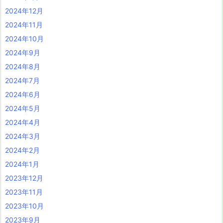
2024年12月
2024年11月
2024年10月
2024年9月
2024年8月
2024年7月
2024年6月
2024年5月
2024年4月
2024年3月
2024年2月
2024年1月
2023年12月
2023年11月
2023年10月
2023年9月