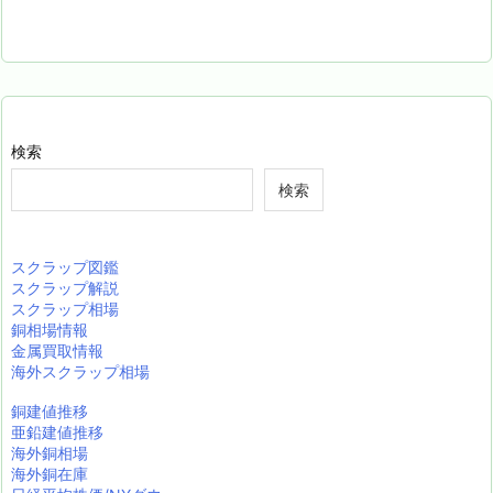
検索
検索
スクラップ図鑑
スクラップ解説
スクラップ相場
銅相場情報
金属買取情報
海外スクラップ相場
銅建値推移
亜鉛建値推移
海外銅相場
海外銅在庫