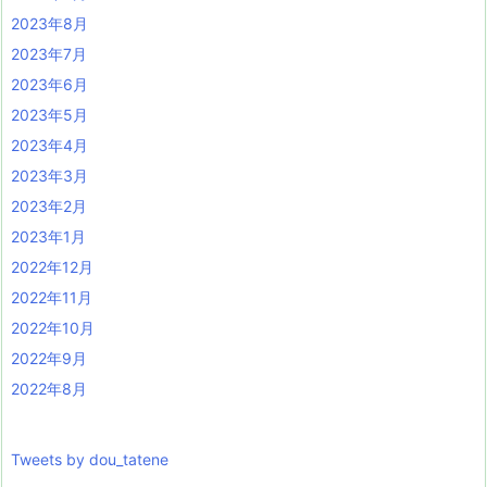
2023年8月
2023年7月
2023年6月
2023年5月
2023年4月
2023年3月
2023年2月
2023年1月
2022年12月
2022年11月
2022年10月
2022年9月
2022年8月
Tweets by dou_tatene