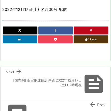
2022年12月17日(土) 01時00分 配信
Copy

Next

[国内銅] 仮定銅建値計算値 2022年12月17日
(土) 02時現在

Prev