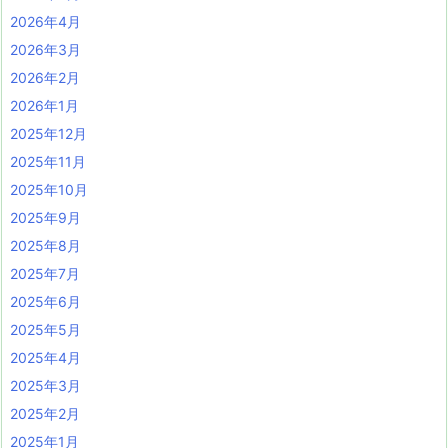
2026年4月
2026年3月
2026年2月
2026年1月
2025年12月
2025年11月
2025年10月
2025年9月
2025年8月
2025年7月
2025年6月
2025年5月
2025年4月
2025年3月
2025年2月
2025年1月