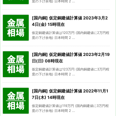
度の下げ余地) 日本時間 2 ...
[国内銅] 仮定銅建値計算値 2023年3月2
4日(金) 15時現在
仮定銅建値計算値は120万円 (国内銅建値に2万円程
度の下げ余地) 日本時間 2 ...
[国内銅] 仮定銅建値計算値 2023年2月19
日(日) 08時現在
仮定銅建値計算値は123万円 (国内銅建値に3万円程
度の下げ余地) 日本時間 2 ...
[国内銅] 仮定銅建値計算値 2022年11月1
7日(木) 14時現在
仮定銅建値計算値は119万円 (国内銅建値に3万円程
度の下げ余地) 日本時間 2 ...