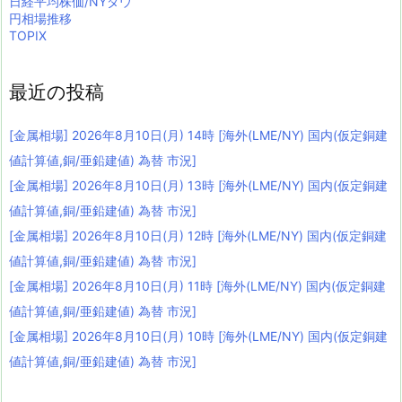
日経平均株価/NYダウ
円相場推移
TOPIX
最近の投稿
[金属相場] 2026年8月10日(月) 14時 [海外(LME/NY) 国内(仮定銅建
値計算値,銅/亜鉛建値) 為替 市況]
[金属相場] 2026年8月10日(月) 13時 [海外(LME/NY) 国内(仮定銅建
値計算値,銅/亜鉛建値) 為替 市況]
[金属相場] 2026年8月10日(月) 12時 [海外(LME/NY) 国内(仮定銅建
値計算値,銅/亜鉛建値) 為替 市況]
[金属相場] 2026年8月10日(月) 11時 [海外(LME/NY) 国内(仮定銅建
値計算値,銅/亜鉛建値) 為替 市況]
[金属相場] 2026年8月10日(月) 10時 [海外(LME/NY) 国内(仮定銅建
値計算値,銅/亜鉛建値) 為替 市況]