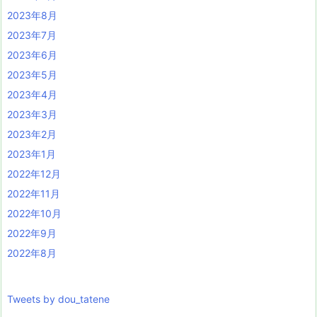
2023年8月
2023年7月
2023年6月
2023年5月
2023年4月
2023年3月
2023年2月
2023年1月
2022年12月
2022年11月
2022年10月
2022年9月
2022年8月
Tweets by dou_tatene