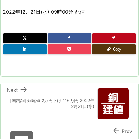
2022年12月21日(水) 09時00分 配信
Copy

Next
[国内銅] 銅建値 2万円下げ 116万円 2022年
12月21日(水)

Prev