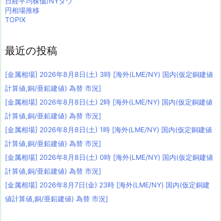
日経平均株価/NYダウ
円相場推移
TOPIX
最近の投稿
[金属相場] 2026年8月8日(土) 3時 [海外(LME/NY) 国内(仮定銅建値
計算値,銅/亜鉛建値) 為替 市況]
[金属相場] 2026年8月8日(土) 2時 [海外(LME/NY) 国内(仮定銅建値
計算値,銅/亜鉛建値) 為替 市況]
[金属相場] 2026年8月8日(土) 1時 [海外(LME/NY) 国内(仮定銅建値
計算値,銅/亜鉛建値) 為替 市況]
[金属相場] 2026年8月8日(土) 0時 [海外(LME/NY) 国内(仮定銅建値
計算値,銅/亜鉛建値) 為替 市況]
[金属相場] 2026年8月7日(金) 23時 [海外(LME/NY) 国内(仮定銅建
値計算値,銅/亜鉛建値) 為替 市況]