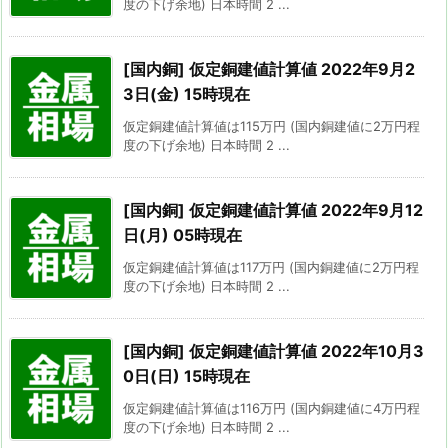
度の下げ余地) 日本時間 2 ...
[国内銅] 仮定銅建値計算値 2022年9月2
3日(金) 15時現在
仮定銅建値計算値は115万円 (国内銅建値に2万円程
度の下げ余地) 日本時間 2 ...
[国内銅] 仮定銅建値計算値 2022年9月12
日(月) 05時現在
仮定銅建値計算値は117万円 (国内銅建値に2万円程
度の下げ余地) 日本時間 2 ...
[国内銅] 仮定銅建値計算値 2022年10月3
0日(日) 15時現在
仮定銅建値計算値は116万円 (国内銅建値に4万円程
度の下げ余地) 日本時間 2 ...