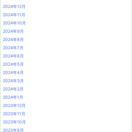
2024年12月
2024年11月
2024年10月
2024年9月
2024年8月
2024年7月
2024年6月
2024年5月
2024年4月
2024年3月
2024年2月
2024年1月
2023年12月
2023年11月
2023年10月
2023年9月