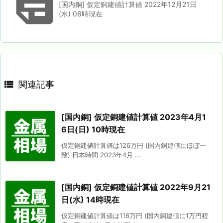

[国内銅] 仮定銅建値計算値 2022年12月21日
(水) 08時現在

関連記事
[国内銅] 仮定銅建値計算値 2023年4月1
6日(日) 10時現在
仮定銅建値計算値は126万円 (国内銅建値にほぼ一
致) 日本時間 2023年4月 ...
[国内銅] 仮定銅建値計算値 2022年9月21
日(水) 14時現在
仮定銅建値計算値は116万円 (国内銅建値に1万円程