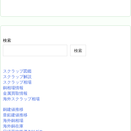
検索
検索
スクラップ図鑑
スクラップ解説
スクラップ相場
銅相場情報
金属買取情報
海外スクラップ相場
銅建値推移
亜鉛建値推移
海外銅相場
海外銅在庫