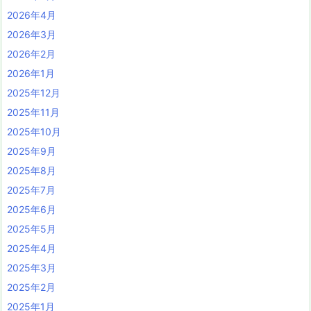
2026年4月
2026年3月
2026年2月
2026年1月
2025年12月
2025年11月
2025年10月
2025年9月
2025年8月
2025年7月
2025年6月
2025年5月
2025年4月
2025年3月
2025年2月
2025年1月