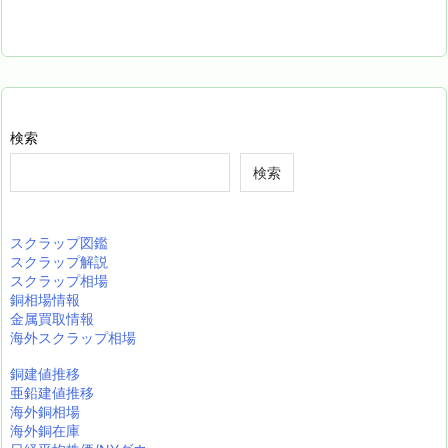
検索
検索
スクラップ図鑑
スクラップ解説
スクラップ相場
銅相場情報
金属買取情報
海外スクラップ相場
銅建値推移
亜鉛建値推移
海外銅相場
海外銅在庫