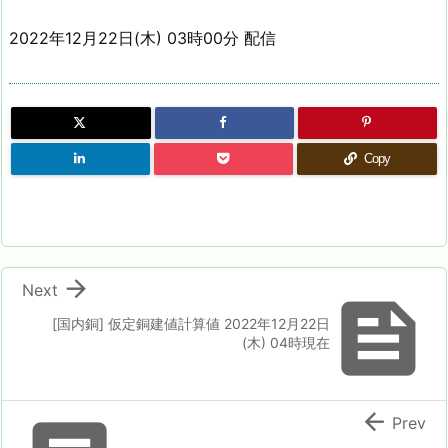
2022年12月22日(木) 03時00分 配信
Copy

Next

[国内銅] 仮定銅建値計算値 2022年12月22日
(木) 04時現在

Prev