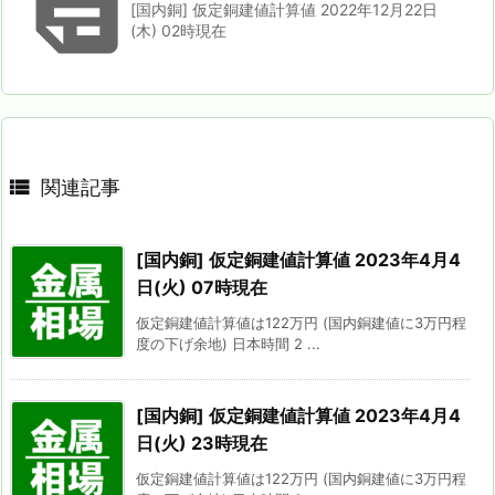

[国内銅] 仮定銅建値計算値 2022年12月22日
(木) 02時現在

関連記事
[国内銅] 仮定銅建値計算値 2023年4月4
日(火) 07時現在
仮定銅建値計算値は122万円 (国内銅建値に3万円程
度の下げ余地) 日本時間 2 ...
[国内銅] 仮定銅建値計算値 2023年4月4
日(火) 23時現在
仮定銅建値計算値は122万円 (国内銅建値に3万円程