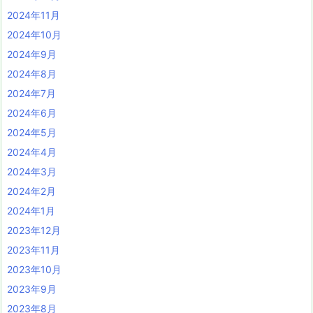
2024年11月
2024年10月
2024年9月
2024年8月
2024年7月
2024年6月
2024年5月
2024年4月
2024年3月
2024年2月
2024年1月
2023年12月
2023年11月
2023年10月
2023年9月
2023年8月