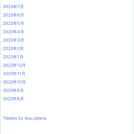
2023年7月
2023年6月
2023年5月
2023年4月
2023年3月
2023年2月
2023年1月
2022年12月
2022年11月
2022年10月
2022年9月
2022年8月
Tweets by dou_tatene