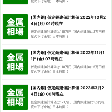
度の下げ余地) 日本時間 2 ...
[国内銅] 仮定銅建値計算値 2022年10月2
4日(月) 01時現在
仮定銅建値計算値は115万円 (国内銅建値に2万円程
度の下げ余地) 日本時間 2 ...
[国内銅] 仮定銅建値計算値 2022年11月1
1日(金) 07時現在
仮定銅建値計算値は118万円 (国内銅建値に5万円程
度の下げ余地) 日本時間 2 ...
[国内銅] 仮定銅建値計算値 2023年3月2
4日(金) 00時現在
仮定銅建値計算値は121万円 (国内銅建値に1万円程
度の下げ余地) 日本時間 2 ...