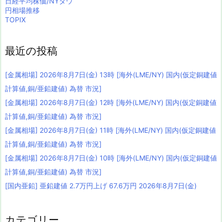
日経平均株価/NYダウ
円相場推移
TOPIX
最近の投稿
[金属相場] 2026年8月7日(金) 13時 [海外(LME/NY) 国内(仮定銅建値
計算値,銅/亜鉛建値) 為替 市況]
[金属相場] 2026年8月7日(金) 12時 [海外(LME/NY) 国内(仮定銅建値
計算値,銅/亜鉛建値) 為替 市況]
[金属相場] 2026年8月7日(金) 11時 [海外(LME/NY) 国内(仮定銅建値
計算値,銅/亜鉛建値) 為替 市況]
[金属相場] 2026年8月7日(金) 10時 [海外(LME/NY) 国内(仮定銅建値
計算値,銅/亜鉛建値) 為替 市況]
[国内亜鉛] 亜鉛建値 2.7万円上げ 67.6万円 2026年8月7日(金)
カテゴリー