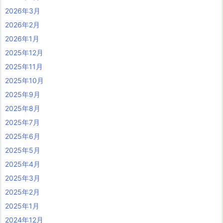
2026年3月
2026年2月
2026年1月
2025年12月
2025年11月
2025年10月
2025年9月
2025年8月
2025年7月
2025年6月
2025年5月
2025年4月
2025年3月
2025年2月
2025年1月
2024年12月