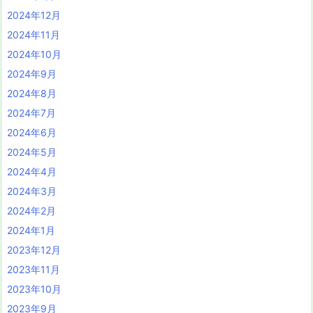
2024年12月
2024年11月
2024年10月
2024年9月
2024年8月
2024年7月
2024年6月
2024年5月
2024年4月
2024年3月
2024年2月
2024年1月
2023年12月
2023年11月
2023年10月
2023年9月