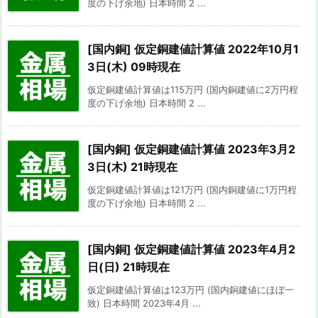
度の下げ余地) 日本時間 2 ...
[国内銅] 仮定銅建値計算値 2022年10月1
3日(木) 09時現在
仮定銅建値計算値は115万円 (国内銅建値に2万円程
度の下げ余地) 日本時間 2 ...
[国内銅] 仮定銅建値計算値 2023年3月2
3日(木) 21時現在
仮定銅建値計算値は121万円 (国内銅建値に1万円程
度の下げ余地) 日本時間 2 ...
[国内銅] 仮定銅建値計算値 2023年4月2
日(日) 21時現在
仮定銅建値計算値は123万円 (国内銅建値にほぼ一
致) 日本時間 2023年4月 ...