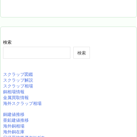
検索
検索
スクラップ図鑑
スクラップ解説
スクラップ相場
銅相場情報
金属買取情報
海外スクラップ相場
銅建値推移
亜鉛建値推移
海外銅相場
海外銅在庫