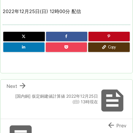
2022年12月25日(日) 12時00分 配信
Copy

Next

[国内銅] 仮定銅建値計算値 2022年12月25日
(日) 13時現在

Prev