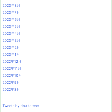
2023年8月
2023年7月
2023年6月
2023年5月
2023年4月
2023年3月
2023年2月
2023年1月
2022年12月
2022年11月
2022年10月
2022年9月
2022年8月
Tweets by dou_tatene