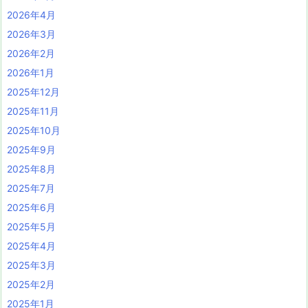
2026年4月
2026年3月
2026年2月
2026年1月
2025年12月
2025年11月
2025年10月
2025年9月
2025年8月
2025年7月
2025年6月
2025年5月
2025年4月
2025年3月
2025年2月
2025年1月