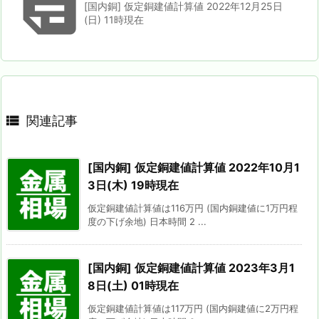

[国内銅] 仮定銅建値計算値 2022年12月25日
(日) 11時現在

関連記事
[国内銅] 仮定銅建値計算値 2022年10月1
3日(木) 19時現在
仮定銅建値計算値は116万円 (国内銅建値に1万円程
度の下げ余地) 日本時間 2 ...
[国内銅] 仮定銅建値計算値 2023年3月1
8日(土) 01時現在
仮定銅建値計算値は117万円 (国内銅建値に2万円程