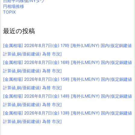
日経平均株価/NYダウ
円相場推移
TOPIX
最近の投稿
[金属相場] 2026年8月7日(金) 17時 [海外(LME/NY) 国内(仮定銅建値
計算値,銅/亜鉛建値) 為替 市況]
[金属相場] 2026年8月7日(金) 16時 [海外(LME/NY) 国内(仮定銅建値
計算値,銅/亜鉛建値) 為替 市況]
[金属相場] 2026年8月7日(金) 15時 [海外(LME/NY) 国内(仮定銅建値
計算値,銅/亜鉛建値) 為替 市況]
[金属相場] 2026年8月7日(金) 14時 [海外(LME/NY) 国内(仮定銅建値
計算値,銅/亜鉛建値) 為替 市況]
[金属相場] 2026年8月7日(金) 13時 [海外(LME/NY) 国内(仮定銅建値
計算値,銅/亜鉛建値) 為替 市況]