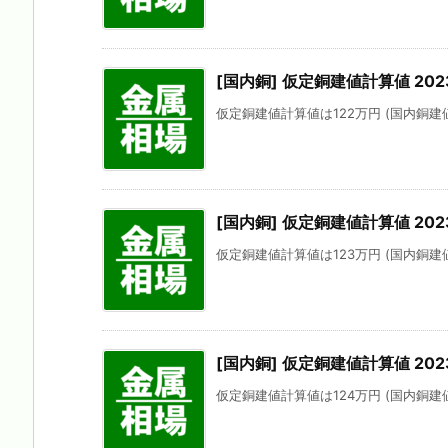
[国内銅] 仮定銅建値計算値 202
仮定銅建値計算値は122万円 (国内銅建値
[国内銅] 仮定銅建値計算値 202
仮定銅建値計算値は123万円 (国内銅建値に
[国内銅] 仮定銅建値計算値 202
仮定銅建値計算値は124万円 (国内銅建値に