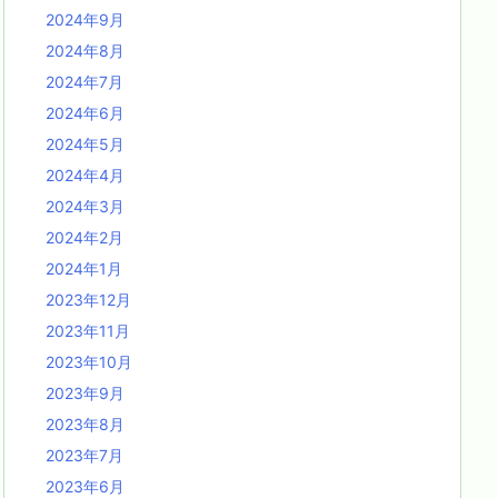
2024年9月
2024年8月
2024年7月
2024年6月
2024年5月
2024年4月
2024年3月
2024年2月
2024年1月
2023年12月
2023年11月
2023年10月
2023年9月
2023年8月
2023年7月
2023年6月