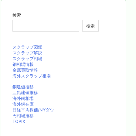
検索
検索
スクラップ図鑑
スクラップ解説
スクラップ相場
銅相場情報
金属買取情報
海外スクラップ相場
銅建値推移
亜鉛建値推移
海外銅相場
海外銅在庫
日経平均株価/NYダウ
円相場推移
TOPIX