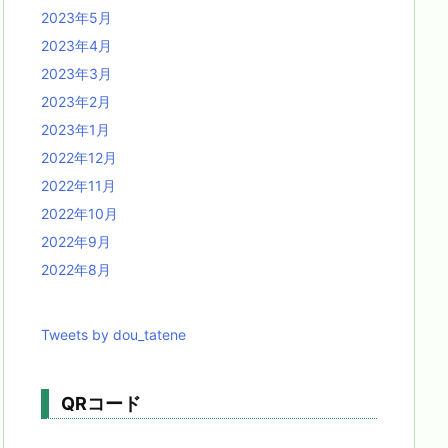
2023年5月
2023年4月
2023年3月
2023年2月
2023年1月
2022年12月
2022年11月
2022年10月
2022年9月
2022年8月
Tweets by dou_tatene
QRコード