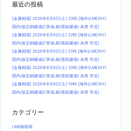
最近の投稿
[金属相場] 2026年8月8日(土) 23時 [海外(LME/NY)
国内(仮定銅建値計算値,銅/亜鉛建値) 為替 市況]
[金属相場] 2026年8月8日(土) 22時 [海外(LME/NY)
国内(仮定銅建値計算値,銅/亜鉛建値) 為替 市況]
[金属相場] 2026年8月8日(土) 21時 [海外(LME/NY)
国内(仮定銅建値計算値,銅/亜鉛建値) 為替 市況]
[金属相場] 2026年8月8日(土) 20時 [海外(LME/NY)
国内(仮定銅建値計算値,銅/亜鉛建値) 為替 市況]
[金属相場] 2026年8月8日(土) 19時 [海外(LME/NY)
国内(仮定銅建値計算値,銅/亜鉛建値) 為替 市況]
カテゴリー
LME銅相場