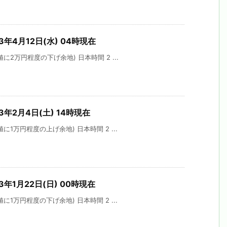
3年4月12日(水) 04時現在
に2万円程度の下げ余地) 日本時間 2 ...
3年2月4日(土) 14時現在
1万円程度の上げ余地) 日本時間 2 ...
3年1月22日(日) 00時現在
1万円程度の下げ余地) 日本時間 2 ...