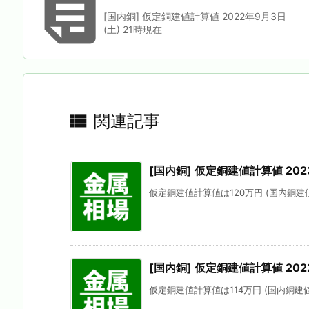

[国内銅] 仮定銅建値計算値 2022年9月3日
(土) 21時現在

関連記事
[国内銅] 仮定銅建値計算値 2023
仮定銅建値計算値は120万円 (国内銅建値
[国内銅] 仮定銅建値計算値 202
仮定銅建値計算値は114万円 (国内銅建値に