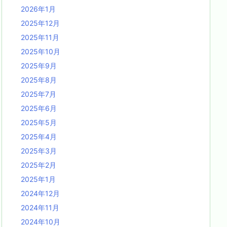
2026年1月
2025年12月
2025年11月
2025年10月
2025年9月
2025年8月
2025年7月
2025年6月
2025年5月
2025年4月
2025年3月
2025年2月
2025年1月
2024年12月
2024年11月
2024年10月