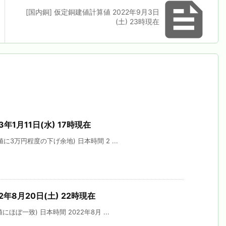

[国内銅] 仮定銅建値計算値 2022年9月3日
(土) 23時現在
年1月11日(水) 17時現在
に3万円程度の下げ余地) 日本時間 2 ...
2年8月20日(土) 22時現在
ほぼ一致) 日本時間 2022年8月 ...