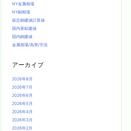
NY金属相場
NY銅相場
仮定銅建値計算値
国内亜鉛建値
国内銅建値
金属相場/為替/市況
アーカイブ
2026年8月
2026年7月
2026年6月
2026年5月
2026年4月
2026年3月
2026年2月