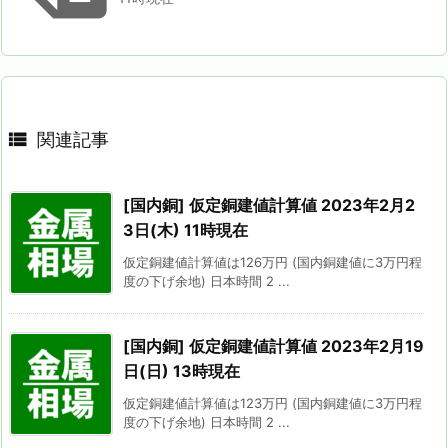

関連記事
[国内銅] 仮定銅建値計算値 2023年2月2
3日(木) 11時現在
仮定銅建値計算値は126万円 (国内銅建値に3万円程
度の下げ余地) 日本時間 2 ...
[国内銅] 仮定銅建値計算値 2023年2月19
日(日) 13時現在
仮定銅建値計算値は123万円 (国内銅建値に3万円程
度の下げ余地) 日本時間 2 ...