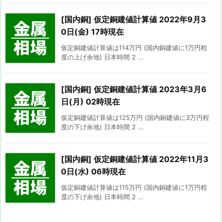
[国内銅] 仮定銅建値計算値 2022年9月3
0日(金) 17時現在
仮定銅建値計算値は114万円 (国内銅建値に1万円程
度の上げ余地) 日本時間 2 ...
[国内銅] 仮定銅建値計算値 2023年3月6
日(月) 02時現在
仮定銅建値計算値は125万円 (国内銅建値に3万円程
度の下げ余地) 日本時間 2 ...
[国内銅] 仮定銅建値計算値 2022年11月3
0日(水) 06時現在
仮定銅建値計算値は115万円 (国内銅建値に1万円程
度の下げ余地) 日本時間 2 ...