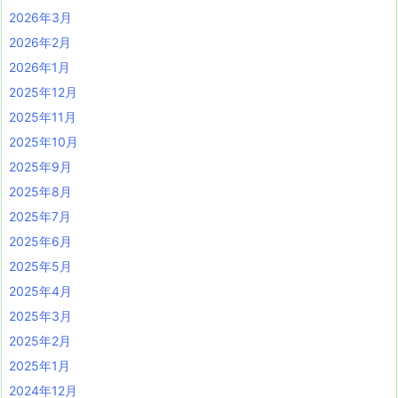
2026年3月
2026年2月
2026年1月
2025年12月
2025年11月
2025年10月
2025年9月
2025年8月
2025年7月
2025年6月
2025年5月
2025年4月
2025年3月
2025年2月
2025年1月
2024年12月