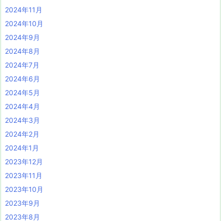
2024年11月
2024年10月
2024年9月
2024年8月
2024年7月
2024年6月
2024年5月
2024年4月
2024年3月
2024年2月
2024年1月
2023年12月
2023年11月
2023年10月
2023年9月
2023年8月