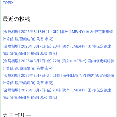
TOPIX
最近の投稿
[金属相場] 2026年8月8日(土) 0時 [海外(LME/NY) 国内(仮定銅建値
計算値,銅/亜鉛建値) 為替 市況]
[金属相場] 2026年8月7日(金) 23時 [海外(LME/NY) 国内(仮定銅建
値計算値,銅/亜鉛建値) 為替 市況]
[金属相場] 2026年8月7日(金) 22時 [海外(LME/NY) 国内(仮定銅建値
計算値,銅/亜鉛建値) 為替 市況]
[金属相場] 2026年8月7日(金) 21時 [海外(LME/NY) 国内(仮定銅建値
計算値,銅/亜鉛建値) 為替 市況]
[金属相場] 2026年8月7日(金) 20時 [海外(LME/NY) 国内(仮定銅建
値計算値,銅/亜鉛建値) 為替 市況]
カテゴリー