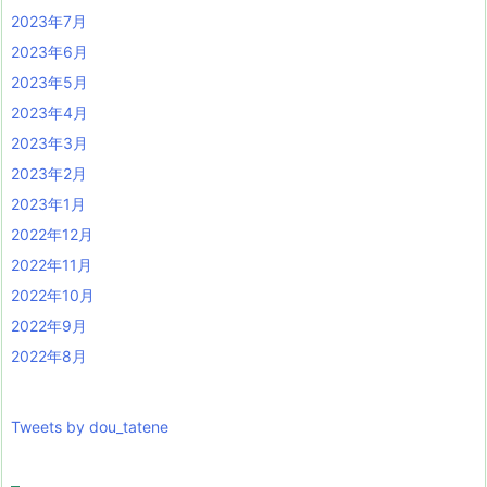
2023年7月
2023年6月
2023年5月
2023年4月
2023年3月
2023年2月
2023年1月
2022年12月
2022年11月
2022年10月
2022年9月
2022年8月
Tweets by dou_tatene