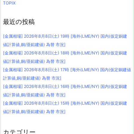
TOPIX
最近の投稿
[金属相場] 2026年8月8日(土) 19時 [海外(LME/NY) 国内(仮定銅建
値計算値,銅/亜鉛建値) 為替 市況]
[金属相場] 2026年8月8日(土) 18時 [海外(LME/NY) 国内(仮定銅建
値計算値,銅/亜鉛建値) 為替 市況]
[金属相場] 2026年8月8日(土) 17時 [海外(LME/NY) 国内(仮定銅建値
計算値,銅/亜鉛建値) 為替 市況]
[金属相場] 2026年8月8日(土) 16時 [海外(LME/NY) 国内(仮定銅建
値計算値,銅/亜鉛建値) 為替 市況]
[金属相場] 2026年8月8日(土) 15時 [海外(LME/NY) 国内(仮定銅建
値計算値,銅/亜鉛建値) 為替 市況]
カテゴリー