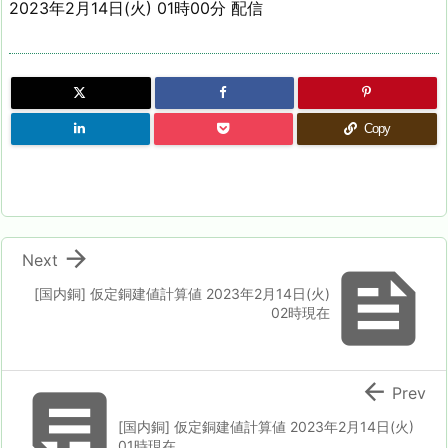
2023年2月14日(火) 01時00分 配信
Copy

Next

[国内銅] 仮定銅建値計算値 2023年2月14日(火)
02時現在


Prev
[国内銅] 仮定銅建値計算値 2023年2月14日(火)
01時現在