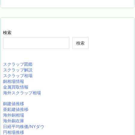
検索
検索
スクラップ図鑑
スクラップ解説
スクラップ相場
銅相場情報
金属買取情報
海外スクラップ相場
銅建値推移
亜鉛建値推移
海外銅相場
海外銅在庫
日経平均株価/NYダウ
円相場推移