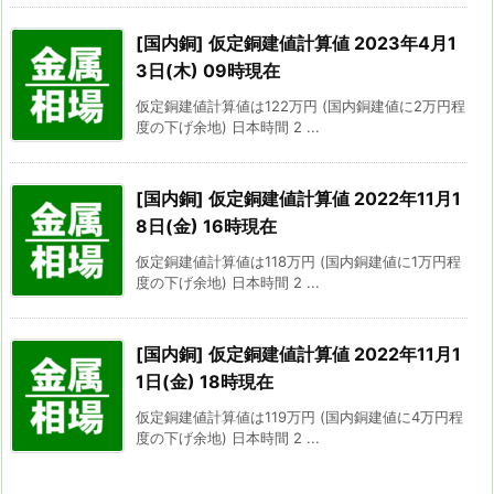
[国内銅] 仮定銅建値計算値 2023年4月1
3日(木) 09時現在
仮定銅建値計算値は122万円 (国内銅建値に2万円程
度の下げ余地) 日本時間 2 ...
[国内銅] 仮定銅建値計算値 2022年11月1
8日(金) 16時現在
仮定銅建値計算値は118万円 (国内銅建値に1万円程
度の下げ余地) 日本時間 2 ...
[国内銅] 仮定銅建値計算値 2022年11月1
1日(金) 18時現在
仮定銅建値計算値は119万円 (国内銅建値に4万円程
度の下げ余地) 日本時間 2 ...