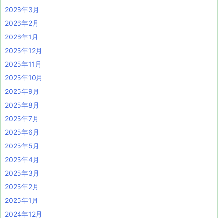
2026年3月
2026年2月
2026年1月
2025年12月
2025年11月
2025年10月
2025年9月
2025年8月
2025年7月
2025年6月
2025年5月
2025年4月
2025年3月
2025年2月
2025年1月
2024年12月