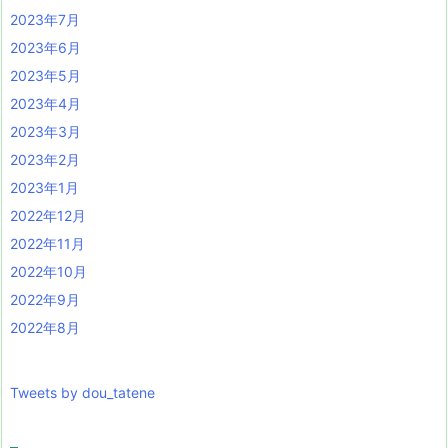
2023年7月
2023年6月
2023年5月
2023年4月
2023年3月
2023年2月
2023年1月
2022年12月
2022年11月
2022年10月
2022年9月
2022年8月
Tweets by dou_tatene