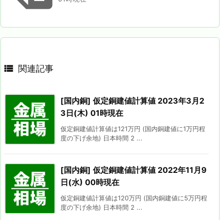

関連記事
[国内銅] 仮定銅建値計算値 2023年3月2
3日(木) 01時現在
仮定銅建値計算値は121万円 (国内銅建値に1万円程
度の下げ余地) 日本時間 2 ...
[国内銅] 仮定銅建値計算値 2022年11月9
日(水) 00時現在
仮定銅建値計算値は120万円 (国内銅建値に5万円程
度の下げ余地) 日本時間 2 ...