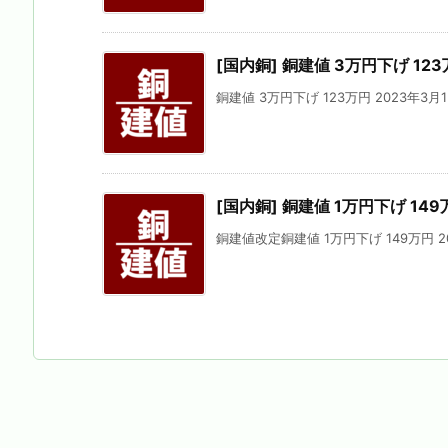
[国内銅] 銅建値 3万円下げ 123
銅建値 3万円下げ 123万円 2023年3月1
[国内銅] 銅建値 1万円下げ 149
銅建値改定銅建値 1万円下げ 149万円 202