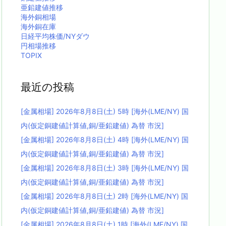
亜鉛建値推移
海外銅相場
海外銅在庫
日経平均株価/NYダウ
円相場推移
TOPIX
最近の投稿
[金属相場] 2026年8月8日(土) 5時 [海外(LME/NY) 国
内(仮定銅建値計算値,銅/亜鉛建値) 為替 市況]
[金属相場] 2026年8月8日(土) 4時 [海外(LME/NY) 国
内(仮定銅建値計算値,銅/亜鉛建値) 為替 市況]
[金属相場] 2026年8月8日(土) 3時 [海外(LME/NY) 国
内(仮定銅建値計算値,銅/亜鉛建値) 為替 市況]
[金属相場] 2026年8月8日(土) 2時 [海外(LME/NY) 国
内(仮定銅建値計算値,銅/亜鉛建値) 為替 市況]
[金属相場] 2026年8月8日(土) 1時 [海外(LME/NY) 国