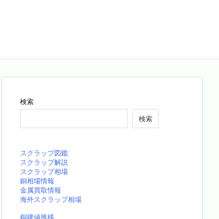
検索
検索
スクラップ図鑑
スクラップ解説
スクラップ相場
銅相場情報
金属買取情報
海外スクラップ相場
銅建値推移