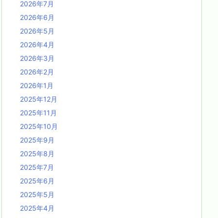
2026年7月
2026年6月
2026年5月
2026年4月
2026年3月
2026年2月
2026年1月
2025年12月
2025年11月
2025年10月
2025年9月
2025年8月
2025年7月
2025年6月
2025年5月
2025年4月