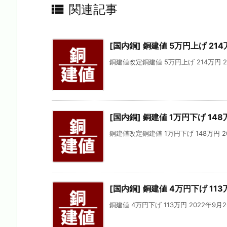

関連記事
[国内銅] 銅建値 5万円上げ 214
銅建値改定銅建値 5万円上げ 214万円 202
[国内銅] 銅建値 1万円下げ 148
銅建値改定銅建値 1万円下げ 148万円 202
[国内銅] 銅建値 4万円下げ 113
銅建値 4万円下げ 113万円 2022年9月2