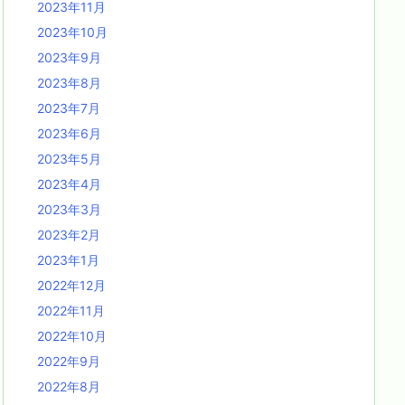
2023年11月
2023年10月
2023年9月
2023年8月
2023年7月
2023年6月
2023年5月
2023年4月
2023年3月
2023年2月
2023年1月
2022年12月
2022年11月
2022年10月
2022年9月
2022年8月