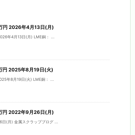
万円 2026年4月13日(月)
6年4月13日(月) LME銅： ...
万円 2025年8月19日(火)
5年8月19日(火) LME銅： ...
万円 2022年9月26日(月)
6日(月) 金属スクラップブログ ...