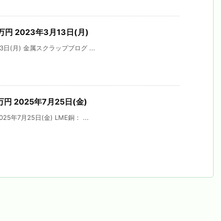
万円 2023年3月13日(月)
3日(月) 金属スクラップブログ ...
万円 2025年7月25日(金)
5年7月25日(金) LME銅： ...