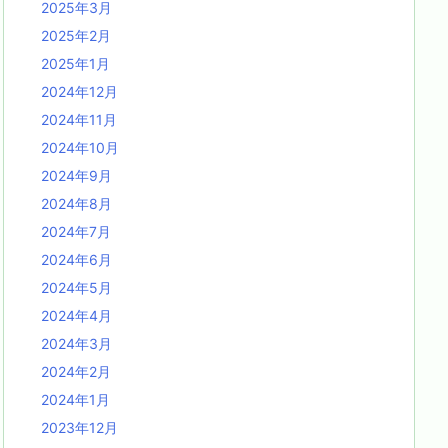
2025年3月
2025年2月
2025年1月
2024年12月
2024年11月
2024年10月
2024年9月
2024年8月
2024年7月
2024年6月
2024年5月
2024年4月
2024年3月
2024年2月
2024年1月
2023年12月