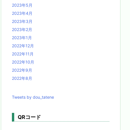
2023年5月
2023年4月
2023年3月
2023年2月
2023年1月
2022年12月
2022年11月
2022年10月
2022年9月
2022年8月
Tweets by dou_tatene
QRコード