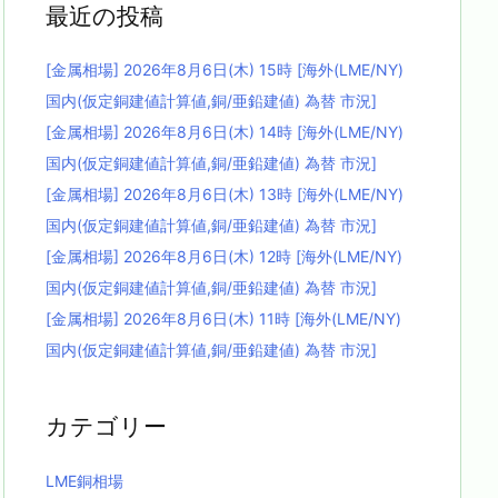
最近の投稿
[金属相場] 2026年8月6日(木) 15時 [海外(LME/NY)
国内(仮定銅建値計算値,銅/亜鉛建値) 為替 市況]
[金属相場] 2026年8月6日(木) 14時 [海外(LME/NY)
国内(仮定銅建値計算値,銅/亜鉛建値) 為替 市況]
[金属相場] 2026年8月6日(木) 13時 [海外(LME/NY)
国内(仮定銅建値計算値,銅/亜鉛建値) 為替 市況]
[金属相場] 2026年8月6日(木) 12時 [海外(LME/NY)
国内(仮定銅建値計算値,銅/亜鉛建値) 為替 市況]
[金属相場] 2026年8月6日(木) 11時 [海外(LME/NY)
国内(仮定銅建値計算値,銅/亜鉛建値) 為替 市況]
カテゴリー
LME銅相場