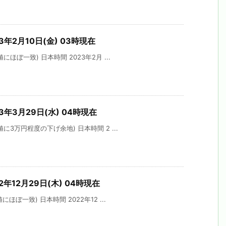
3年2月10日(金) 03時現在
ほぼ一致) 日本時間 2023年2月 ...
3年3月29日(水) 04時現在
に3万円程度の下げ余地) 日本時間 2 ...
2年12月29日(木) 04時現在
ぼ一致) 日本時間 2022年12 ...