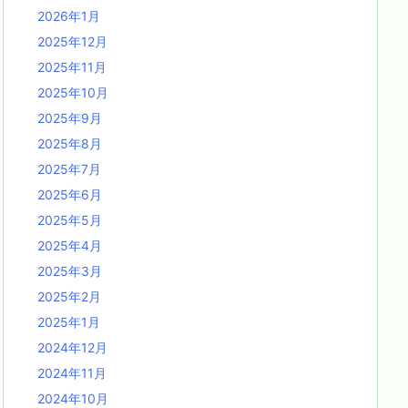
2026年1月
2025年12月
2025年11月
2025年10月
2025年9月
2025年8月
2025年7月
2025年6月
2025年5月
2025年4月
2025年3月
2025年2月
2025年1月
2024年12月
2024年11月
2024年10月