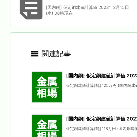

[国内銅] 仮定銅建値計算値 2023年2月15日
(水) 08時現在

関連記事
[国内銅] 仮定銅建値計算値 202
仮定銅建値計算値は125万円 (国内銅建値
[国内銅] 仮定銅建値計算値 202
仮定銅建値計算値は118万円 (国内銅建値に