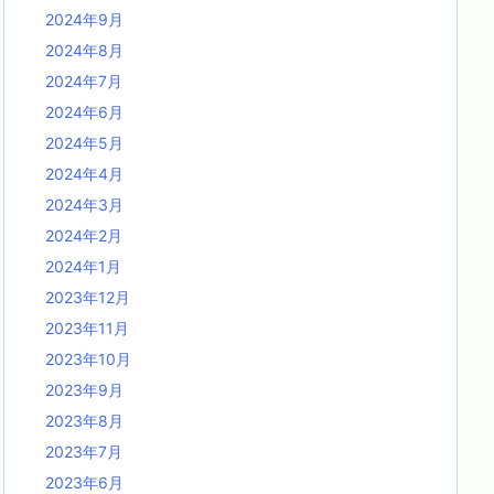
2024年9月
2024年8月
2024年7月
2024年6月
2024年5月
2024年4月
2024年3月
2024年2月
2024年1月
2023年12月
2023年11月
2023年10月
2023年9月
2023年8月
2023年7月
2023年6月