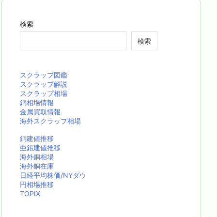
検索
検索
スクラップ図鑑
スクラップ解説
スクラップ相場
銅相場情報
金属買取情報
海外スクラップ相場
銅建値推移
亜鉛建値推移
海外銅相場
海外銅在庫
日経平均株価/NYダウ
円相場推移
TOPIX