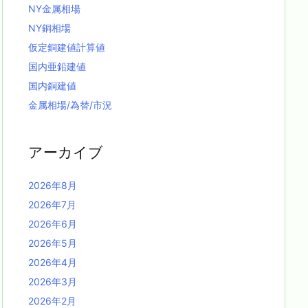
NY金属相場
NY銅相場
仮定銅建値計算値
国内亜鉛建値
国内銅建値
金属相場/為替/市況
アーカイブ
2026年8月
2026年7月
2026年6月
2026年5月
2026年4月
2026年3月
2026年2月