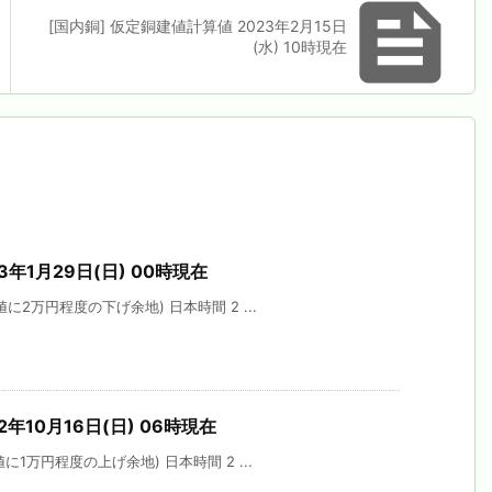

[国内銅] 仮定銅建値計算値 2023年2月15日
(水) 10時現在
3年1月29日(日) 00時現在
に2万円程度の下げ余地) 日本時間 2 ...
2年10月16日(日) 06時現在
1万円程度の上げ余地) 日本時間 2 ...