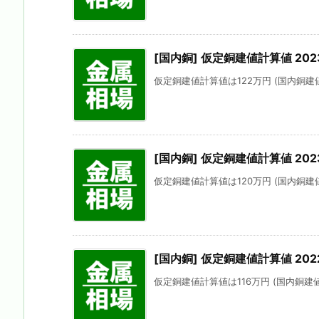
[国内銅] 仮定銅建値計算値 202
仮定銅建値計算値は122万円 (国内銅建値に
[国内銅] 仮定銅建値計算値 202
仮定銅建値計算値は120万円 (国内銅建値
[国内銅] 仮定銅建値計算値 202
仮定銅建値計算値は116万円 (国内銅建値にほ