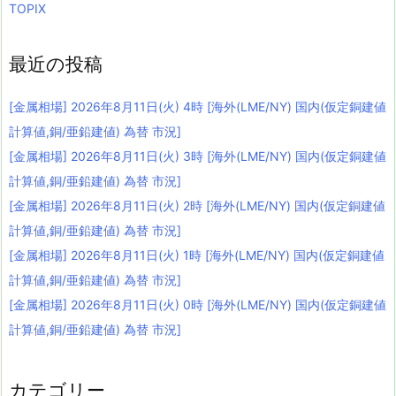
TOPIX
最近の投稿
[金属相場] 2026年8月11日(火) 4時 [海外(LME/NY) 国内(仮定銅建値
計算値,銅/亜鉛建値) 為替 市況]
[金属相場] 2026年8月11日(火) 3時 [海外(LME/NY) 国内(仮定銅建値
計算値,銅/亜鉛建値) 為替 市況]
[金属相場] 2026年8月11日(火) 2時 [海外(LME/NY) 国内(仮定銅建値
計算値,銅/亜鉛建値) 為替 市況]
[金属相場] 2026年8月11日(火) 1時 [海外(LME/NY) 国内(仮定銅建値
計算値,銅/亜鉛建値) 為替 市況]
[金属相場] 2026年8月11日(火) 0時 [海外(LME/NY) 国内(仮定銅建値
計算値,銅/亜鉛建値) 為替 市況]
カテゴリー