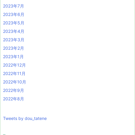
2023年7月
2023年6月
2023年5月
2023年4月
2023年3月
2023年2月
2023年1月
2022年12月
2022年11月
2022年10月
2022年9月
2022年8月
Tweets by dou_tatene