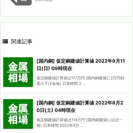

関連記事
[国内銅] 仮定銅建値計算値 2022年9月11
日(日) 09時現在
仮定銅建値計算値は117万円 (国内銅建値に2万円程
度の下げ余地) 日本時間 2 ...
[国内銅] 仮定銅建値計算値 2022年8月2
0日(土) 04時現在
仮定銅建値計算値は114万円 (国内銅建値にほぼ一
致) 日本時間 2022年8月 ...