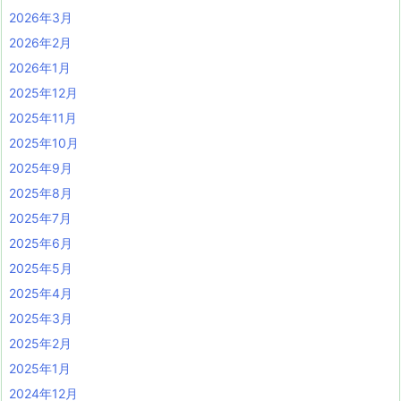
2026年3月
2026年2月
2026年1月
2025年12月
2025年11月
2025年10月
2025年9月
2025年8月
2025年7月
2025年6月
2025年5月
2025年4月
2025年3月
2025年2月
2025年1月
2024年12月