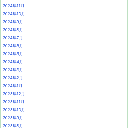
2024年11月
2024年10月
2024年9月
2024年8月
2024年7月
2024年6月
2024年5月
2024年4月
2024年3月
2024年2月
2024年1月
2023年12月
2023年11月
2023年10月
2023年9月
2023年8月