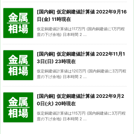
[国内銅] 仮定銅建値計算値 2022年9月16
日(金) 11時現在
仮定銅建値計算値は117万円 (国内銅建値に1万円程
度の下げ余地) 日本時間 2 ...
[国内銅] 仮定銅建値計算値 2022年11月1
3日(日) 23時現在
仮定銅建値計算値は120万円 (国内銅建値に3万円程
度の下げ余地) 日本時間 2 ...
[国内銅] 仮定銅建値計算値 2022年9月2
0日(火) 20時現在
仮定銅建値計算値は115万円 (国内銅建値に3万円程
度の下げ余地) 日本時間 2 ...