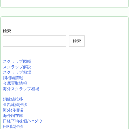
検索
検索
スクラップ図鑑
スクラップ解説
スクラップ相場
銅相場情報
金属買取情報
海外スクラップ相場
銅建値推移
亜鉛建値推移
海外銅相場
海外銅在庫
日経平均株価/NYダウ
円相場推移