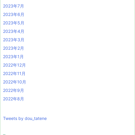
2023年7月
2023年6月
2023年5月
2023年4月
2023年3月
2023年2月
2023年1月
2022年12月
2022年11月
2022年10月
2022年9月
2022年8月
Tweets by dou_tatene