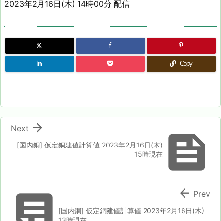
2023年2月16日(木) 14時00分 配信
Copy

Next

[国内銅] 仮定銅建値計算値 2023年2月16日(木)
15時現在


Prev
[国内銅] 仮定銅建値計算値 2023年2月16日(木)
13時現在