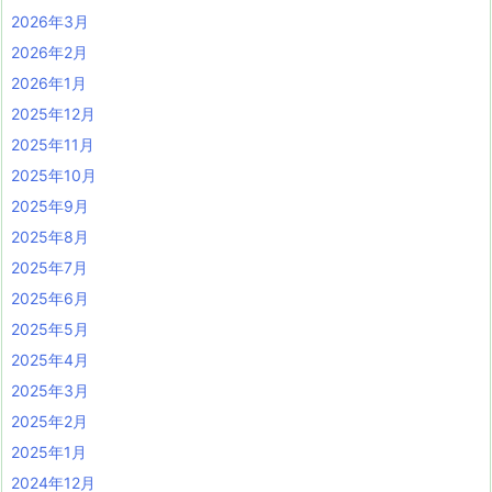
2026年3月
2026年2月
2026年1月
2025年12月
2025年11月
2025年10月
2025年9月
2025年8月
2025年7月
2025年6月
2025年5月
2025年4月
2025年3月
2025年2月
2025年1月
2024年12月