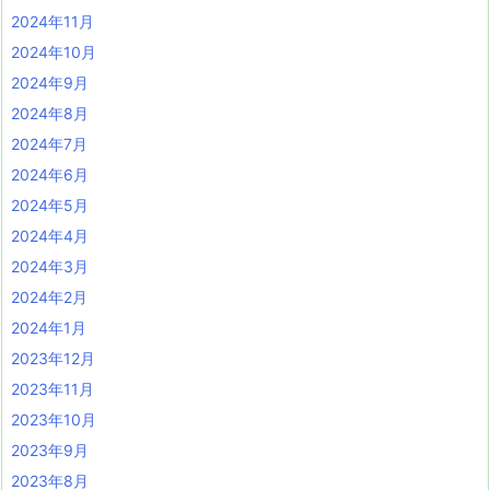
2024年11月
2024年10月
2024年9月
2024年8月
2024年7月
2024年6月
2024年5月
2024年4月
2024年3月
2024年2月
2024年1月
2023年12月
2023年11月
2023年10月
2023年9月
2023年8月