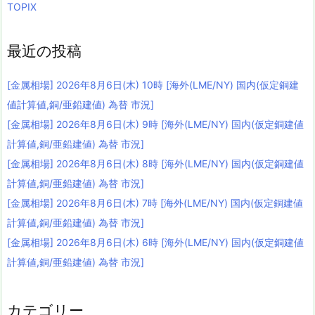
TOPIX
最近の投稿
[金属相場] 2026年8月6日(木) 10時 [海外(LME/NY) 国内(仮定銅建
値計算値,銅/亜鉛建値) 為替 市況]
[金属相場] 2026年8月6日(木) 9時 [海外(LME/NY) 国内(仮定銅建値
計算値,銅/亜鉛建値) 為替 市況]
[金属相場] 2026年8月6日(木) 8時 [海外(LME/NY) 国内(仮定銅建値
計算値,銅/亜鉛建値) 為替 市況]
[金属相場] 2026年8月6日(木) 7時 [海外(LME/NY) 国内(仮定銅建値
計算値,銅/亜鉛建値) 為替 市況]
[金属相場] 2026年8月6日(木) 6時 [海外(LME/NY) 国内(仮定銅建値
計算値,銅/亜鉛建値) 為替 市況]
カテゴリー