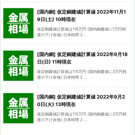
[国内銅] 仮定銅建値計算値 2022年11月1
9日(土) 10時現在
仮定銅建値計算値は118万円 (国内銅建値に1万円程
度の下げ余地) 日本時間 2 ...
[国内銅] 仮定銅建値計算値 2022年9月18
日(日) 11時現在
仮定銅建値計算値は115万円 (国内銅建値に3万円程
度の下げ余地) 日本時間 2 ...
[国内銅] 仮定銅建値計算値 2022年9月2
0日(火) 13時現在
仮定銅建値計算値は115万円 (国内銅建値に3万円程
度の下げ余地) 日本時間 2 ...