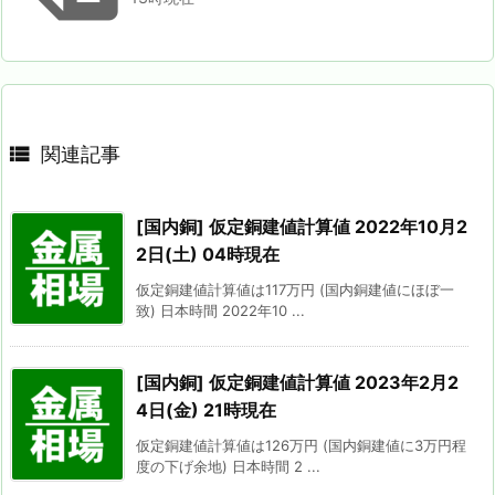

関連記事
[国内銅] 仮定銅建値計算値 2022年10月2
2日(土) 04時現在
仮定銅建値計算値は117万円 (国内銅建値にほぼ一
致) 日本時間 2022年10 ...
[国内銅] 仮定銅建値計算値 2023年2月2
4日(金) 21時現在
仮定銅建値計算値は126万円 (国内銅建値に3万円程
度の下げ余地) 日本時間 2 ...