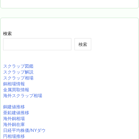
検索
検索
スクラップ図鑑
スクラップ解説
スクラップ相場
銅相場情報
金属買取情報
海外スクラップ相場
銅建値推移
亜鉛建値推移
海外銅相場
海外銅在庫
日経平均株価/NYダウ
円相場推移