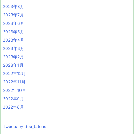
2023年8月
2023年7月
2023年6月
2023年5月
2023年4月
2023年3月
2023年2月
2023年1月
2022年12月
2022年11月
2022年10月
2022年9月
2022年8月
Tweets by dou_tatene