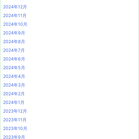
2024年12月
2024年11月
2024年10月
2024年9月
2024年8月
2024年7月
2024年6月
2024年5月
2024年4月
2024年3月
2024年2月
2024年1月
2023年12月
2023年11月
2023年10月
2023年9月