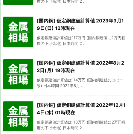
度の下げ余地) 日本時間 2 ...
[国内銅] 仮定銅建値計算値 2023年3月1
9日(日) 12時現在
仮定銅建値計算値は117万円 (国内銅建値に2万円程
度の下げ余地) 日本時間 2 ...
[国内銅] 仮定銅建値計算値 2022年8月2
2日(月) 19時現在
仮定銅建値計算値は114万円 (国内銅建値にほぼ一
致) 日本時間 2022年8月 ...
[国内銅] 仮定銅建値計算値 2022年12月1
4日(水) 01時現在
仮定銅建値計算値は118万円 (国内銅建値に2万円程
度の下げ余地) 日本時間 2 ...