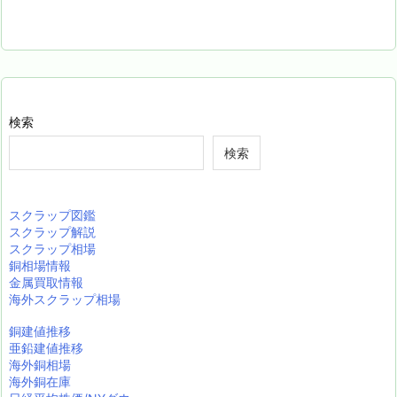
検索
検索
スクラップ図鑑
スクラップ解説
スクラップ相場
銅相場情報
金属買取情報
海外スクラップ相場
銅建値推移
亜鉛建値推移
海外銅相場
海外銅在庫