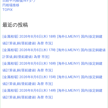
日経平均株価/NYダウ
円相場推移
TOPIX
最近の投稿
[金属相場] 2026年8月6日(木) 18時 [海外(LME/NY) 国内(仮定銅建
値計算値,銅/亜鉛建値) 為替 市況]
[金属相場] 2026年8月6日(木) 17時 [海外(LME/NY) 国内(仮定銅建値
計算値,銅/亜鉛建値) 為替 市況]
[金属相場] 2026年8月6日(木) 16時 [海外(LME/NY) 国内(仮定銅建
値計算値,銅/亜鉛建値) 為替 市況]
[金属相場] 2026年8月6日(木) 15時 [海外(LME/NY) 国内(仮定銅建
値計算値,銅/亜鉛建値) 為替 市況]
[金属相場] 2026年8月6日(木) 14時 [海外(LME/NY) 国内(仮定銅建
値計算値,銅/亜鉛建値) 為替 市況]