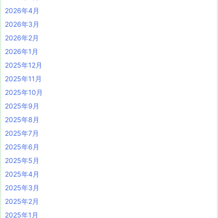
2026年4月
2026年3月
2026年2月
2026年1月
2025年12月
2025年11月
2025年10月
2025年9月
2025年8月
2025年7月
2025年6月
2025年5月
2025年4月
2025年3月
2025年2月
2025年1月