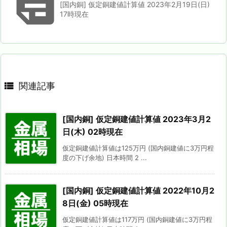

[国内銅] 仮定銅建値計算値 2023年2月19日(日)
17時現在

関連記事
[国内銅] 仮定銅建値計算値 2023年3月2
日(木) 02時現在
仮定銅建値計算値は125万円 (国内銅建値に3万円程
度の下げ余地) 日本時間 2 ...
[国内銅] 仮定銅建値計算値 2022年10月2
8日(金) 05時現在
仮定銅建値計算値は117万円 (国内銅建値に3万円程