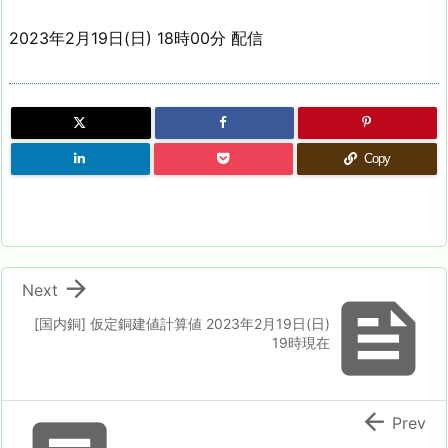
2023年2月19日(日) 18時00分 配信
Copy

Next

[国内銅] 仮定銅建値計算値 2023年2月19日(日)
19時現在

Prev