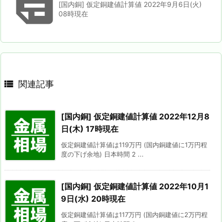

[国内銅] 仮定銅建値計算値 2022年9月6日(火)
08時現在

関連記事
[国内銅] 仮定銅建値計算値 2022年12月8
日(木) 17時現在
仮定銅建値計算値は119万円 (国内銅建値に1万円程
度の下げ余地) 日本時間 2 ...
[国内銅] 仮定銅建値計算値 2022年10月1
9日(水) 20時現在
仮定銅建値計算値は117万円 (国内銅建値に2万円程