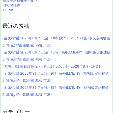
日経平均株価/NYダウ
円相場推移
TOPIX
最近の投稿
[金属相場] 2026年8月7日(金) 11時 [海外(LME/NY) 国内(仮定銅建値
計算値,銅/亜鉛建値) 為替 市況]
[金属相場] 2026年8月7日(金) 10時 [海外(LME/NY) 国内(仮定銅建値
計算値,銅/亜鉛建値) 為替 市況]
[国内亜鉛] 亜鉛建値 2.7万円上げ 67.6万円 2026年8月7日(金)
[金属相場] 2026年8月7日(金) 9時 [海外(LME/NY) 国内(仮定銅建値
計算値,銅/亜鉛建値) 為替 市況]
[金属相場] 2026年8月7日(金) 8時 [海外(LME/NY) 国内(仮定銅建値
計算値,銅/亜鉛建値) 為替 市況]
カテゴリー