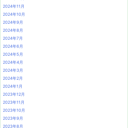
2024年11月
2024年10月
2024年9月
2024年8月
2024年7月
2024年6月
2024年5月
2024年4月
2024年3月
2024年2月
2024年1月
2023年12月
2023年11月
2023年10月
2023年9月
2023年8月