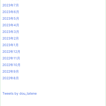
2023年7月
2023年6月
2023年5月
2023年4月
2023年3月
2023年2月
2023年1月
2022年12月
2022年11月
2022年10月
2022年9月
2022年8月
Tweets by dou_tatene