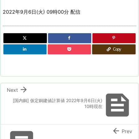
2022年9月6日(火) 09時00分 配信
Copy

Next

[国内銅] 仮定銅建値計算値 2022年9月6日(火)
10時現在

Prev