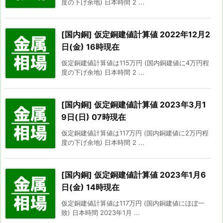
度の下げ余地) 日本時間 2 ...
[国内銅] 仮定銅建値計算値 2022年12月2
日(金) 16時現在
仮定銅建値計算値は115万円 (国内銅建値に4万円程
度の下げ余地) 日本時間 2 ...
[国内銅] 仮定銅建値計算値 2023年3月1
9日(日) 07時現在
仮定銅建値計算値は117万円 (国内銅建値に2万円程
度の下げ余地) 日本時間 2 ...
[国内銅] 仮定銅建値計算値 2023年1月6
日(金) 14時現在
仮定銅建値計算値は117万円 (国内銅建値にほぼ一
致) 日本時間 2023年1月 ...