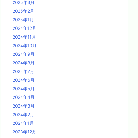
2025年3月
2025年2月
2025年1月
2024年12月
2024年11月
2024年10月
2024年9月
2024年8月
2024年7月
2024年6月
2024年5月
2024年4月
2024年3月
2024年2月
2024年1月
2023年12月