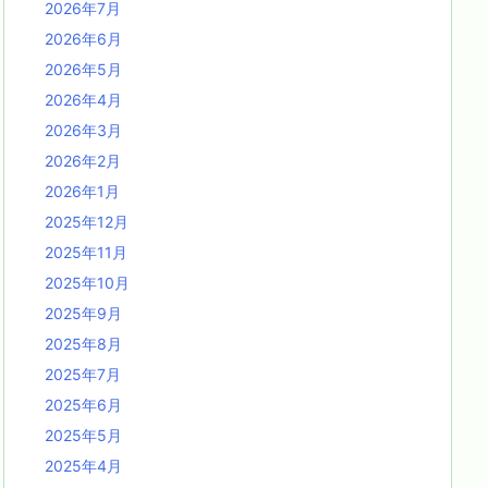
2026年7月
2026年6月
2026年5月
2026年4月
2026年3月
2026年2月
2026年1月
2025年12月
2025年11月
2025年10月
2025年9月
2025年8月
2025年7月
2025年6月
2025年5月
2025年4月