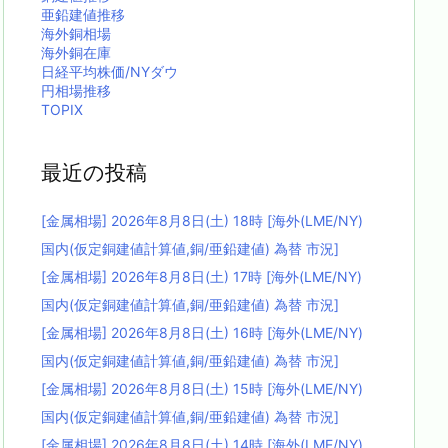
亜鉛建値推移
海外銅相場
海外銅在庫
日経平均株価/NYダウ
円相場推移
TOPIX
最近の投稿
[金属相場] 2026年8月8日(土) 18時 [海外(LME/NY)
国内(仮定銅建値計算値,銅/亜鉛建値) 為替 市況]
[金属相場] 2026年8月8日(土) 17時 [海外(LME/NY)
国内(仮定銅建値計算値,銅/亜鉛建値) 為替 市況]
[金属相場] 2026年8月8日(土) 16時 [海外(LME/NY)
国内(仮定銅建値計算値,銅/亜鉛建値) 為替 市況]
[金属相場] 2026年8月8日(土) 15時 [海外(LME/NY)
国内(仮定銅建値計算値,銅/亜鉛建値) 為替 市況]
[金属相場] 2026年8月8日(土) 14時 [海外(LME/NY)