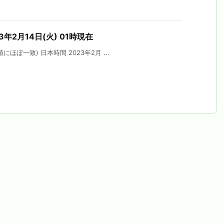
3年2月14日(火) 01時現在
ほぼ一致) 日本時間 2023年2月 ...