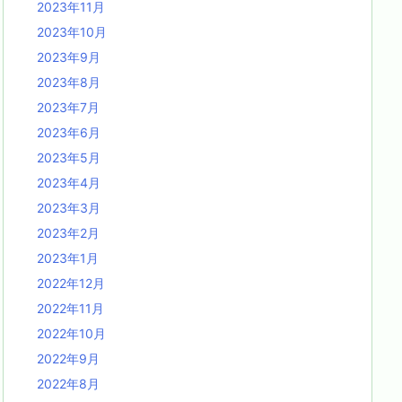
2023年11月
2023年10月
2023年9月
2023年8月
2023年7月
2023年6月
2023年5月
2023年4月
2023年3月
2023年2月
2023年1月
2022年12月
2022年11月
2022年10月
2022年9月
2022年8月