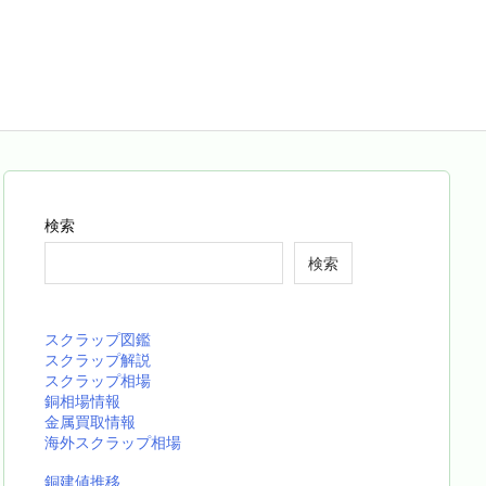
検索
検索
スクラップ図鑑
スクラップ解説
スクラップ相場
銅相場情報
金属買取情報
海外スクラップ相場
銅建値推移