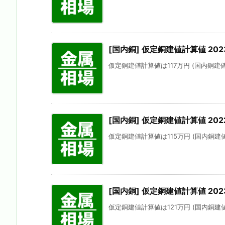
[国内銅] 仮定銅建値計算値 202
仮定銅建値計算値は117万円 (国内銅建値に
[国内銅] 仮定銅建値計算値 202
仮定銅建値計算値は115万円 (国内銅建値に
[国内銅] 仮定銅建値計算値 202
仮定銅建値計算値は121万円 (国内銅建値に