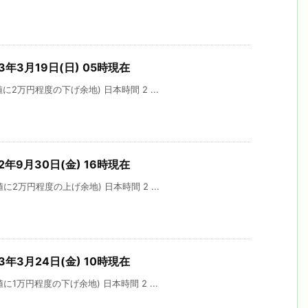
3年3月19日(日) 05時現在
2万円程度の下げ余地) 日本時間 2 ...
2年9月30日(金) 16時現在
2万円程度の上げ余地) 日本時間 2 ...
3年3月24日(金) 10時現在
1万円程度の下げ余地) 日本時間 2 ...