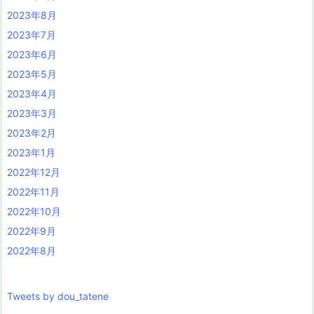
2023年8月
2023年7月
2023年6月
2023年5月
2023年4月
2023年3月
2023年2月
2023年1月
2022年12月
2022年11月
2022年10月
2022年9月
2022年8月
Tweets by dou_tatene