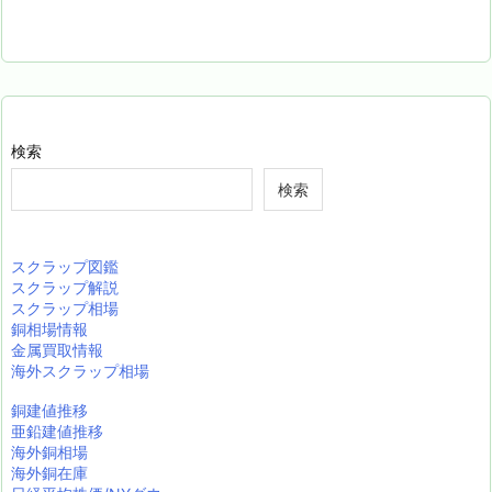
検索
検索
スクラップ図鑑
スクラップ解説
スクラップ相場
銅相場情報
金属買取情報
海外スクラップ相場
銅建値推移
亜鉛建値推移
海外銅相場
海外銅在庫