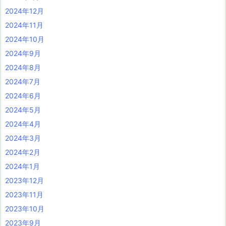
2024年12月
2024年11月
2024年10月
2024年9月
2024年8月
2024年7月
2024年6月
2024年5月
2024年4月
2024年3月
2024年2月
2024年1月
2023年12月
2023年11月
2023年10月
2023年9月