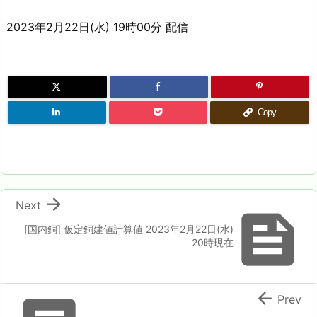
2023年2月22日(水) 19時00分 配信
Copy

Next

[国内銅] 仮定銅建値計算値 2023年2月22日(水)
20時現在

Prev