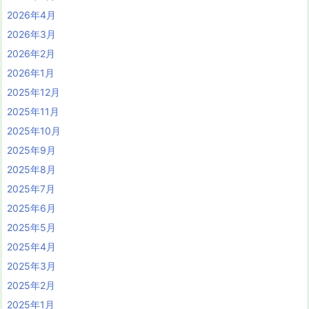
2026年4月
2026年3月
2026年2月
2026年1月
2025年12月
2025年11月
2025年10月
2025年9月
2025年8月
2025年7月
2025年6月
2025年5月
2025年4月
2025年3月
2025年2月
2025年1月