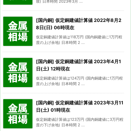
致) 日本時間 2023年3月 ...
[国内銅] 仮定銅建値計算値 2022年8月2
8日(日) 06時現在
仮定銅建値計算値は118万円 (国内銅建値に1万円程
度の上げ余地) 日本時間 2 ...
[国内銅] 仮定銅建値計算値 2023年4月1
日(土) 12時現在
仮定銅建値計算値は124万円 (国内銅建値に1万円程
度の上げ余地) 日本時間 2 ...
[国内銅] 仮定銅建値計算値 2023年3月11
日(土) 01時現在
仮定銅建値計算値は123万円 (国内銅建値に3万円程
度の下げ余地) 日本時間 2 ...