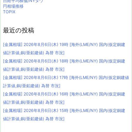
日経平均株価/NYダウ
円相場推移
TOPIX
最近の投稿
[金属相場] 2026年8月6日(木) 19時 [海外(LME/NY) 国内(仮定銅建
値計算値,銅/亜鉛建値) 為替 市況]
[金属相場] 2026年8月6日(木) 18時 [海外(LME/NY) 国内(仮定銅建
値計算値,銅/亜鉛建値) 為替 市況]
[金属相場] 2026年8月6日(木) 17時 [海外(LME/NY) 国内(仮定銅建値
計算値,銅/亜鉛建値) 為替 市況]
[金属相場] 2026年8月6日(木) 16時 [海外(LME/NY) 国内(仮定銅建
値計算値,銅/亜鉛建値) 為替 市況]
[金属相場] 2026年8月6日(木) 15時 [海外(LME/NY) 国内(仮定銅建
値計算値,銅/亜鉛建値) 為替 市況]