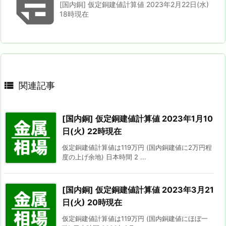

[国内銅] 仮定銅建値計算値 2023年2月22日(水)
18時現在

関連記事
[国内銅] 仮定銅建値計算値 2023年1月10
日(火) 22時現在
仮定銅建値計算値は119万円 (国内銅建値に2万円程
度の上げ余地) 日本時間 2 ...
[国内銅] 仮定銅建値計算値 2023年3月21
日(火) 20時現在
仮定銅建値計算値は119万円 (国内銅建値にほぼ一