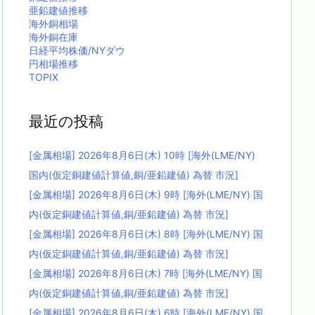
亜鉛建値推移
海外銅相場
海外銅在庫
日経平均株価/NYダウ
円相場推移
TOPIX
最近の投稿
[金属相場] 2026年8月6日(木) 10時 [海外(LME/NY)
国内(仮定銅建値計算値,銅/亜鉛建値) 為替 市況]
[金属相場] 2026年8月6日(木) 9時 [海外(LME/NY) 国
内(仮定銅建値計算値,銅/亜鉛建値) 為替 市況]
[金属相場] 2026年8月6日(木) 8時 [海外(LME/NY) 国
内(仮定銅建値計算値,銅/亜鉛建値) 為替 市況]
[金属相場] 2026年8月6日(木) 7時 [海外(LME/NY) 国
内(仮定銅建値計算値,銅/亜鉛建値) 為替 市況]
[金属相場] 2026年8月6日(木) 6時 [海外(LME/NY) 国