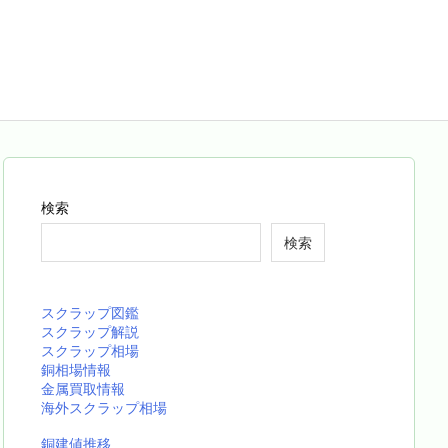
検索
検索
スクラップ図鑑
スクラップ解説
スクラップ相場
銅相場情報
金属買取情報
海外スクラップ相場
銅建値推移