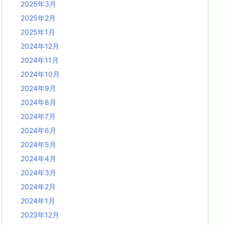
2025年3月
2025年2月
2025年1月
2024年12月
2024年11月
2024年10月
2024年9月
2024年8月
2024年7月
2024年6月
2024年5月
2024年4月
2024年3月
2024年2月
2024年1月
2023年12月