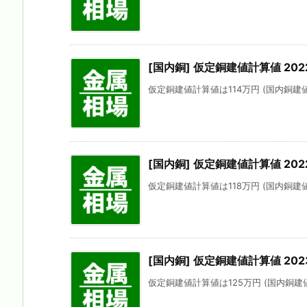
[国内銅] 仮定銅建値計算値 202
仮定銅建値計算値は114万円 (国内銅建値に
[国内銅] 仮定銅建値計算値 2022
仮定銅建値計算値は118万円 (国内銅建値に
[国内銅] 仮定銅建値計算値 202
仮定銅建値計算値は125万円 (国内銅建値に