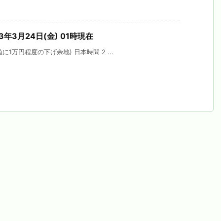
3年3月24日(金) 01時現在
1万円程度の下げ余地) 日本時間 2 ...