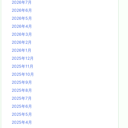
2026年7月
2026年6月
2026年5月
2026年4月
2026年3月
2026年2月
2026年1月
2025年12月
2025年11月
2025年10月
2025年9月
2025年8月
2025年7月
2025年6月
2025年5月
2025年4月