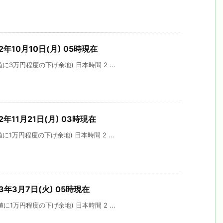
2年10月10日(月) 05時現在
3万円程度の下げ余地) 日本時間 2 ...
年11月21日(月) 03時現在
1万円程度の下げ余地) 日本時間 2 ...
3年3月7日(火) 05時現在
1万円程度の下げ余地) 日本時間 2 ...