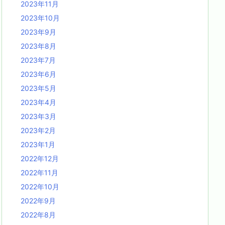
2023年11月
2023年10月
2023年9月
2023年8月
2023年7月
2023年6月
2023年5月
2023年4月
2023年3月
2023年2月
2023年1月
2022年12月
2022年11月
2022年10月
2022年9月
2022年8月