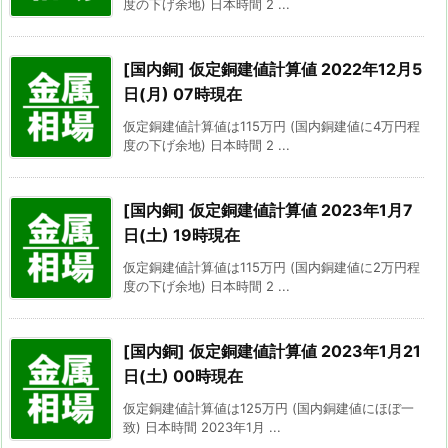
度の下げ余地) 日本時間 2 ...
[国内銅] 仮定銅建値計算値 2022年12月5
日(月) 07時現在
仮定銅建値計算値は115万円 (国内銅建値に4万円程
度の下げ余地) 日本時間 2 ...
[国内銅] 仮定銅建値計算値 2023年1月7
日(土) 19時現在
仮定銅建値計算値は115万円 (国内銅建値に2万円程
度の下げ余地) 日本時間 2 ...
[国内銅] 仮定銅建値計算値 2023年1月21
日(土) 00時現在
仮定銅建値計算値は125万円 (国内銅建値にほぼ一
致) 日本時間 2023年1月 ...