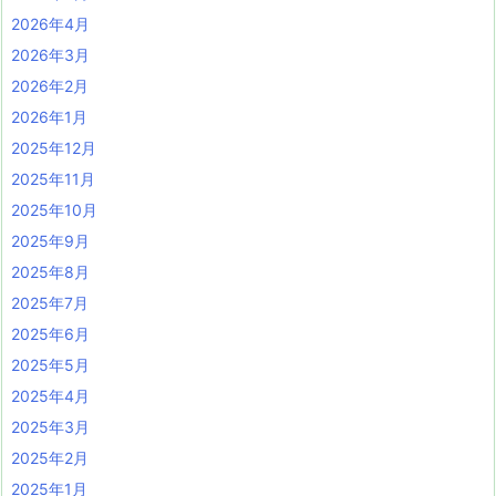
2026年4月
2026年3月
2026年2月
2026年1月
2025年12月
2025年11月
2025年10月
2025年9月
2025年8月
2025年7月
2025年6月
2025年5月
2025年4月
2025年3月
2025年2月
2025年1月