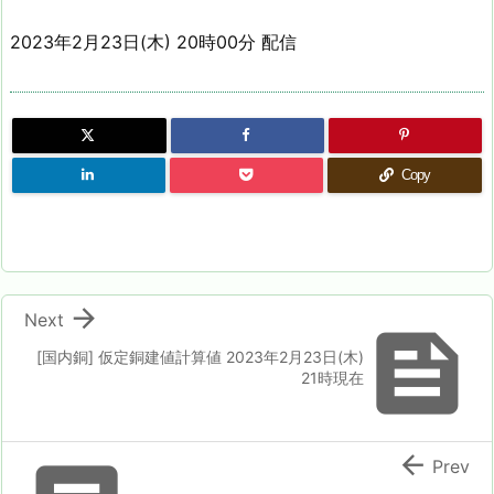
2023年2月23日(木) 20時00分 配信
Copy

Next

[国内銅] 仮定銅建値計算値 2023年2月23日(木)
21時現在

Prev