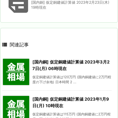

[国内銅] 仮定銅建値計算値 2023年2月23日(木)
19時現在

関連記事
[国内銅] 仮定銅建値計算値 2023年3月2
7日(月) 06時現在
仮定銅建値計算値は120万円 (国内銅建値に2万円程
度の下げ余地) 日本時間 2 ...
[国内銅] 仮定銅建値計算値 2023年1月9
日(月) 10時現在
仮定銅建値計算値は115万円 (国内銅建値に2万円程