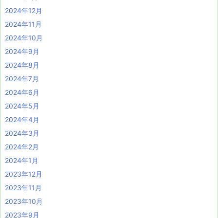
2024年12月
2024年11月
2024年10月
2024年9月
2024年8月
2024年7月
2024年6月
2024年5月
2024年4月
2024年3月
2024年2月
2024年1月
2023年12月
2023年11月
2023年10月
2023年9月