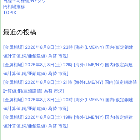
日経平均株価/NYダウ
円相場推移
TOPIX
最近の投稿
[金属相場] 2026年8月8日(土) 23時 [海外(LME/NY) 国内(仮定銅建
値計算値,銅/亜鉛建値) 為替 市況]
[金属相場] 2026年8月8日(土) 22時 [海外(LME/NY) 国内(仮定銅建
値計算値,銅/亜鉛建値) 為替 市況]
[金属相場] 2026年8月8日(土) 21時 [海外(LME/NY) 国内(仮定銅建値
計算値,銅/亜鉛建値) 為替 市況]
[金属相場] 2026年8月8日(土) 20時 [海外(LME/NY) 国内(仮定銅建
値計算値,銅/亜鉛建値) 為替 市況]
[金属相場] 2026年8月8日(土) 19時 [海外(LME/NY) 国内(仮定銅建
値計算値,銅/亜鉛建値) 為替 市況]