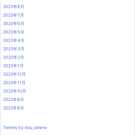
2023年8月
2023年7月
2023年6月
2023年5月
2023年4月
2023年3月
2023年2月
2023年1月
2022年12月
2022年11月
2022年10月
2022年9月
2022年8月
Tweets by dou_tatene