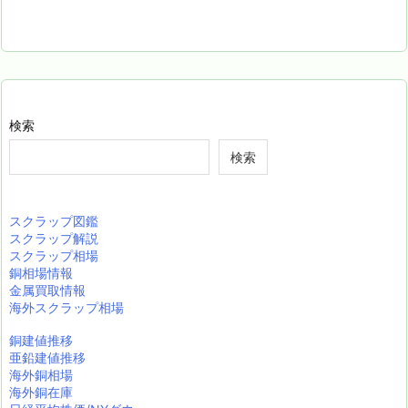
検索
検索
スクラップ図鑑
スクラップ解説
スクラップ相場
銅相場情報
金属買取情報
海外スクラップ相場
銅建値推移
亜鉛建値推移
海外銅相場
海外銅在庫