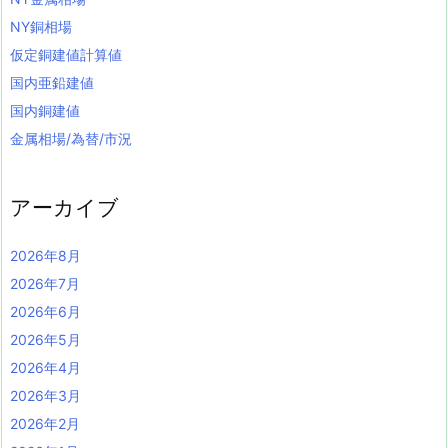
NY銅相場
仮定銅建値計算値
国内亜鉛建値
国内銅建値
金属相場/為替/市況
アーカイブ
2026年8月
2026年7月
2026年6月
2026年5月
2026年4月
2026年3月
2026年2月