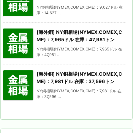
NY銅相場(NYMEX,COMEX,CME)：9,027ドル 在
庫：14,627 ...
[海外銅] NY銅相場(NYMEX,COMEX,C
ME)：7,965ドル 在庫：47,981トン
NY銅相場(NYMEX,COMEX,CME)：7,965ドル 在
庫：47,981 ...
[海外銅] NY銅相場(NYMEX,COMEX,C
ME)：7,981ドル 在庫：37,596トン
NY銅相場(NYMEX,COMEX,CME)：7,981ドル 在
庫：37,596 ...