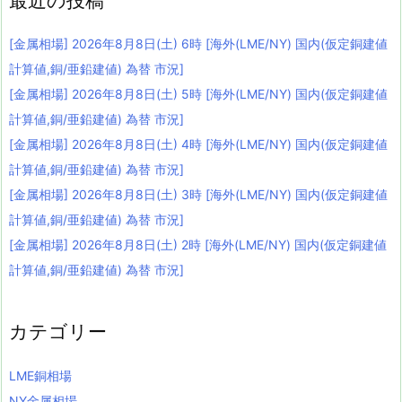
最近の投稿
[金属相場] 2026年8月8日(土) 6時 [海外(LME/NY) 国内(仮定銅建値
計算値,銅/亜鉛建値) 為替 市況]
[金属相場] 2026年8月8日(土) 5時 [海外(LME/NY) 国内(仮定銅建値
計算値,銅/亜鉛建値) 為替 市況]
[金属相場] 2026年8月8日(土) 4時 [海外(LME/NY) 国内(仮定銅建値
計算値,銅/亜鉛建値) 為替 市況]
[金属相場] 2026年8月8日(土) 3時 [海外(LME/NY) 国内(仮定銅建値
計算値,銅/亜鉛建値) 為替 市況]
[金属相場] 2026年8月8日(土) 2時 [海外(LME/NY) 国内(仮定銅建値
計算値,銅/亜鉛建値) 為替 市況]
カテゴリー
LME銅相場
NY金属相場