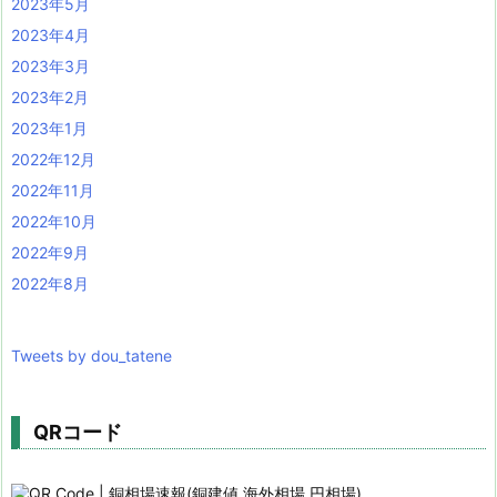
2023年5月
2023年4月
2023年3月
2023年2月
2023年1月
2022年12月
2022年11月
2022年10月
2022年9月
2022年8月
Tweets by dou_tatene
QRコード