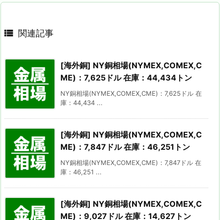

関連記事
[海外銅] NY銅相場(NYMEX,COMEX,C
ME)：7,625ドル 在庫：44,434トン
NY銅相場(NYMEX,COMEX,CME)：7,625ドル 在
庫：44,434 ...
[海外銅] NY銅相場(NYMEX,COMEX,C
ME)：7,847ドル 在庫：46,251トン
NY銅相場(NYMEX,COMEX,CME)：7,847ドル 在
庫：46,251 ...
[海外銅] NY銅相場(NYMEX,COMEX,C
ME)：9,027ドル 在庫：14,627トン