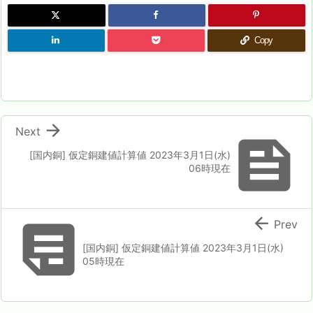
Copy

Next

[国内銅] 仮定銅建値計算値 2023年3月1日(水)
06時現在


Prev
[国内銅] 仮定銅建値計算値 2023年3月1日(水)
05時現在