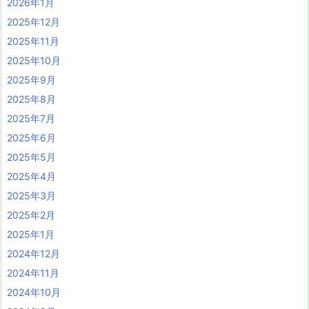
2026年1月
2025年12月
2025年11月
2025年10月
2025年9月
2025年8月
2025年7月
2025年6月
2025年5月
2025年4月
2025年3月
2025年2月
2025年1月
2024年12月
2024年11月
2024年10月