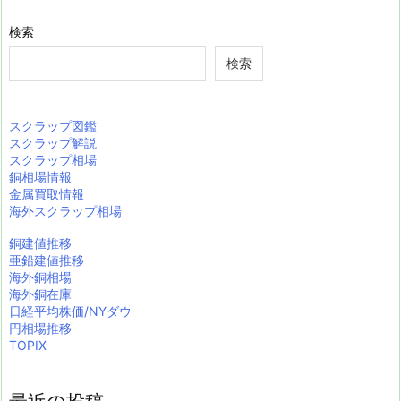
検索
検索
スクラップ図鑑
スクラップ解説
スクラップ相場
銅相場情報
金属買取情報
海外スクラップ相場
銅建値推移
亜鉛建値推移
海外銅相場
海外銅在庫
日経平均株価/NYダウ
円相場推移
TOPIX