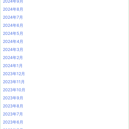
2024年9月
2024年8月
2024年7月
2024年6月
2024年5月
2024年4月
2024年3月
2024年2月
2024年1月
2023年12月
2023年11月
2023年10月
2023年9月
2023年8月
2023年7月
2023年6月