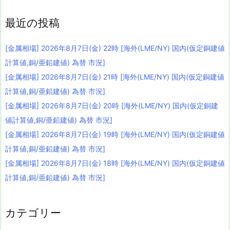
最近の投稿
[金属相場] 2026年8月7日(金) 22時 [海外(LME/NY) 国内(仮定銅建値
計算値,銅/亜鉛建値) 為替 市況]
[金属相場] 2026年8月7日(金) 21時 [海外(LME/NY) 国内(仮定銅建値
計算値,銅/亜鉛建値) 為替 市況]
[金属相場] 2026年8月7日(金) 20時 [海外(LME/NY) 国内(仮定銅建
値計算値,銅/亜鉛建値) 為替 市況]
[金属相場] 2026年8月7日(金) 19時 [海外(LME/NY) 国内(仮定銅建値
計算値,銅/亜鉛建値) 為替 市況]
[金属相場] 2026年8月7日(金) 18時 [海外(LME/NY) 国内(仮定銅建値
計算値,銅/亜鉛建値) 為替 市況]
カテゴリー