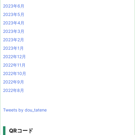
2023年6月
2023年5月
2023年4月
2023年3月
2023年2月
2023年1月
2022年12月
2022年11月
2022年10月
2022年9月
2022年8月
Tweets by dou_tatene
QRコード