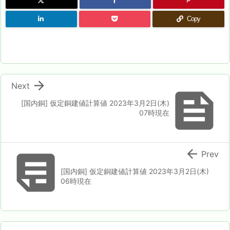
Copy

Next

[国内銅] 仮定銅建値計算値 2023年3月2日(木)
07時現在


Prev
[国内銅] 仮定銅建値計算値 2023年3月2日(木)
06時現在