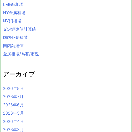
LME銅相場
NY金属相場
NY銅相場
仮定銅建値計算値
国内亜鉛建値
国内銅建値
金属相場/為替/市況
アーカイブ
2026年8月
2026年7月
2026年6月
2026年5月
2026年4月
2026年3月