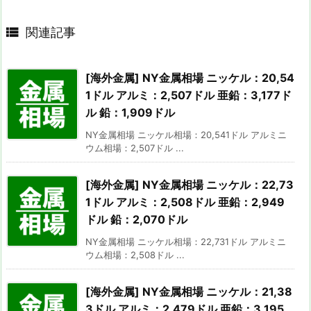

関連記事
[海外金属] NY金属相場 ニッケル：20,54
1ドル アルミ：2,507ドル 亜鉛：3,177ド
ル 鉛：1,909ドル
NY金属相場 ニッケル相場：20,541ドル アルミニ
ウム相場：2,507ドル ...
[海外金属] NY金属相場 ニッケル：22,73
1ドル アルミ：2,508ドル 亜鉛：2,949
ドル 鉛：2,070ドル
NY金属相場 ニッケル相場：22,731ドル アルミニ
ウム相場：2,508ドル ...
[海外金属] NY金属相場 ニッケル：21,38
3ドル アルミ：2,479ドル 亜鉛：3,195