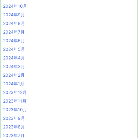
2024年10月
2024年9月
2024年8月
2024年7月
2024年6月
2024年5月
2024年4月
2024年3月
2024年2月
2024年1月
2023年12月
2023年11月
2023年10月
2023年9月
2023年8月
2023年7月