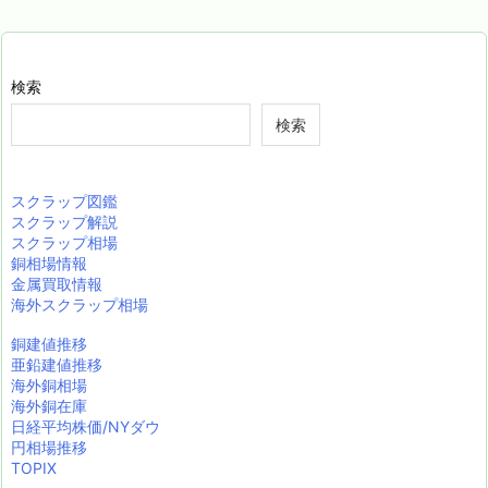
検索
検索
スクラップ図鑑
スクラップ解説
スクラップ相場
銅相場情報
金属買取情報
海外スクラップ相場
銅建値推移
亜鉛建値推移
海外銅相場
海外銅在庫
日経平均株価/NYダウ
円相場推移
TOPIX