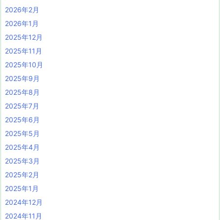
2026年2月
2026年1月
2025年12月
2025年11月
2025年10月
2025年9月
2025年8月
2025年7月
2025年6月
2025年5月
2025年4月
2025年3月
2025年2月
2025年1月
2024年12月
2024年11月