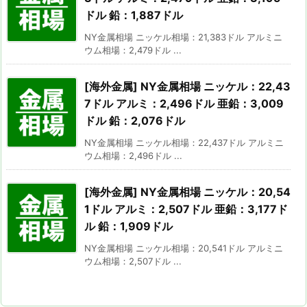
ドル 鉛：1,887ドル
NY金属相場 ニッケル相場：21,383ドル アルミニ
ウム相場：2,479ドル ...
[海外金属] NY金属相場 ニッケル：22,43
7ドル アルミ：2,496ドル 亜鉛：3,009
ドル 鉛：2,076ドル
NY金属相場 ニッケル相場：22,437ドル アルミニ
ウム相場：2,496ドル ...
[海外金属] NY金属相場 ニッケル：20,54
1ドル アルミ：2,507ドル 亜鉛：3,177ド
ル 鉛：1,909ドル
NY金属相場 ニッケル相場：20,541ドル アルミニ
ウム相場：2,507ドル ...