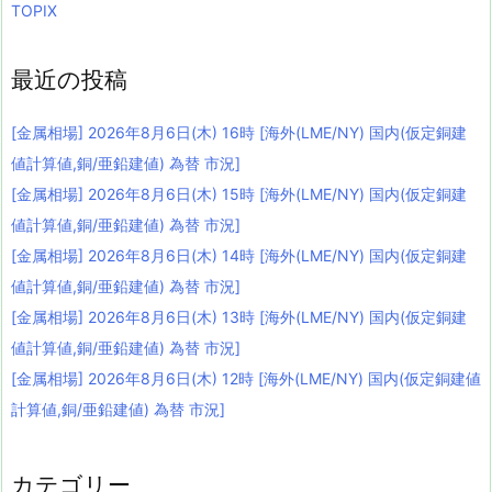
TOPIX
最近の投稿
[金属相場] 2026年8月6日(木) 16時 [海外(LME/NY) 国内(仮定銅建
値計算値,銅/亜鉛建値) 為替 市況]
[金属相場] 2026年8月6日(木) 15時 [海外(LME/NY) 国内(仮定銅建
値計算値,銅/亜鉛建値) 為替 市況]
[金属相場] 2026年8月6日(木) 14時 [海外(LME/NY) 国内(仮定銅建
値計算値,銅/亜鉛建値) 為替 市況]
[金属相場] 2026年8月6日(木) 13時 [海外(LME/NY) 国内(仮定銅建
値計算値,銅/亜鉛建値) 為替 市況]
[金属相場] 2026年8月6日(木) 12時 [海外(LME/NY) 国内(仮定銅建値
計算値,銅/亜鉛建値) 為替 市況]
カテゴリー