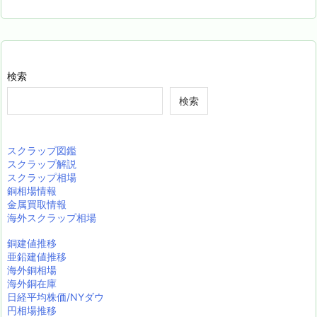
検索
検索
スクラップ図鑑
スクラップ解説
スクラップ相場
銅相場情報
金属買取情報
海外スクラップ相場
銅建値推移
亜鉛建値推移
海外銅相場
海外銅在庫
日経平均株価/NYダウ
円相場推移