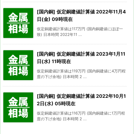
[国内銅] 仮定銅建値計算値 2022年11月4
日(金) 09時現在
仮定銅建値計算値は117万円 (国内銅建値にほぼ一
致) 日本時間 2022年11 ...
[国内銅] 仮定銅建値計算値 2023年1月11
日(水) 11時現在
仮定銅建値計算値は119万円 (国内銅建値に4万円程
度の下げ余地) 日本時間 2 ...
[国内銅] 仮定銅建値計算値 2022年10月1
2日(水) 05時現在
仮定銅建値計算値は116万円 (国内銅建値に1万円程
度の下げ余地) 日本時間 2 ...