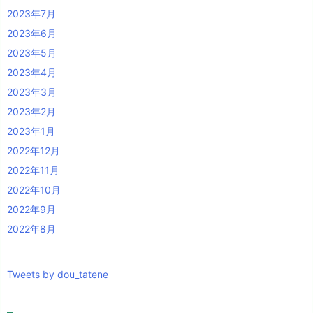
2023年7月
2023年6月
2023年5月
2023年4月
2023年3月
2023年2月
2023年1月
2022年12月
2022年11月
2022年10月
2022年9月
2022年8月
Tweets by dou_tatene