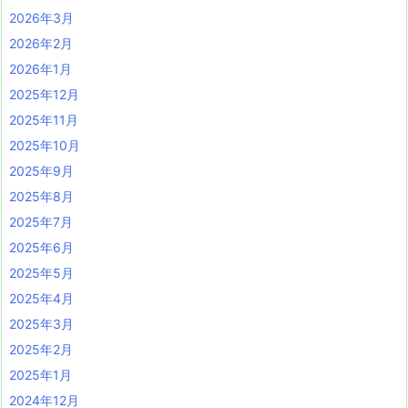
2026年3月
2026年2月
2026年1月
2025年12月
2025年11月
2025年10月
2025年9月
2025年8月
2025年7月
2025年6月
2025年5月
2025年4月
2025年3月
2025年2月
2025年1月
2024年12月