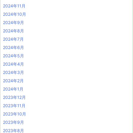
2024年11月
2024年10月
2024年9月
2024年8月
2024年7月
2024年6月
2024年5月
2024年4月
2024年3月
2024年2月
2024年1月
2023年12月
2023年11月
2023年10月
2023年9月
2023年8月