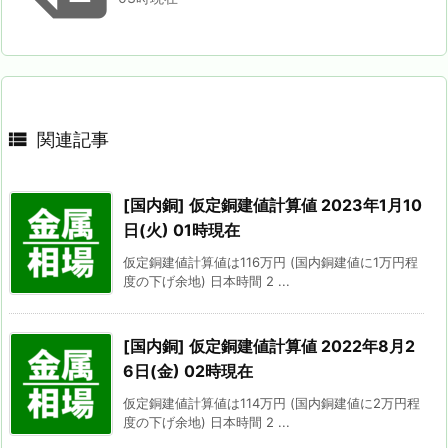

関連記事
[国内銅] 仮定銅建値計算値 2023年1月10
日(火) 01時現在
仮定銅建値計算値は116万円 (国内銅建値に1万円程
度の下げ余地) 日本時間 2 ...
[国内銅] 仮定銅建値計算値 2022年8月2
6日(金) 02時現在
仮定銅建値計算値は114万円 (国内銅建値に2万円程
度の下げ余地) 日本時間 2 ...