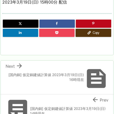
2023年3月19日(日) 15時00分 配信
Copy

Next

[国内銅] 仮定銅建値計算値 2023年3月19日(日)
16時現在


Prev
[国内銅] 仮定銅建値計算値 2023年3月19日(日)
14時現在