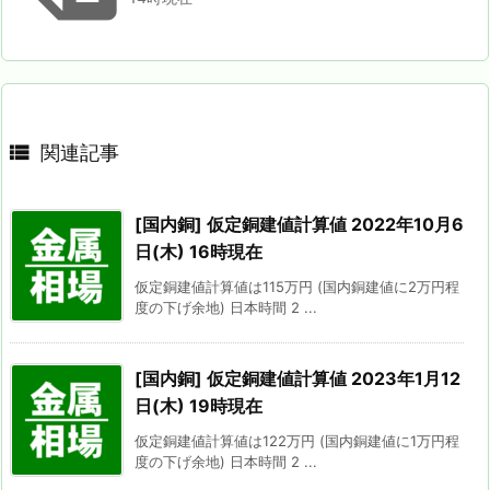

関連記事
[国内銅] 仮定銅建値計算値 2022年10月6
日(木) 16時現在
仮定銅建値計算値は115万円 (国内銅建値に2万円程
度の下げ余地) 日本時間 2 ...
[国内銅] 仮定銅建値計算値 2023年1月12
日(木) 19時現在
仮定銅建値計算値は122万円 (国内銅建値に1万円程
度の下げ余地) 日本時間 2 ...