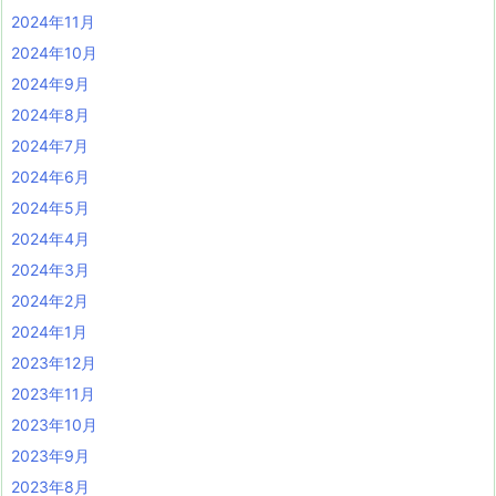
2024年11月
2024年10月
2024年9月
2024年8月
2024年7月
2024年6月
2024年5月
2024年4月
2024年3月
2024年2月
2024年1月
2023年12月
2023年11月
2023年10月
2023年9月
2023年8月