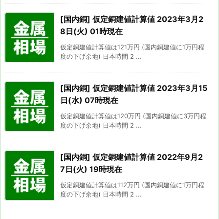
[国内銅] 仮定銅建値計算値 2023年3月2
8日(火) 01時現在
仮定銅建値計算値は121万円 (国内銅建値に1万円程
度の下げ余地) 日本時間 2 ...
[国内銅] 仮定銅建値計算値 2023年3月15
日(水) 07時現在
仮定銅建値計算値は120万円 (国内銅建値に3万円程
度の下げ余地) 日本時間 2 ...
[国内銅] 仮定銅建値計算値 2022年9月2
7日(火) 19時現在
仮定銅建値計算値は112万円 (国内銅建値に1万円程
度の下げ余地) 日本時間 2 ...