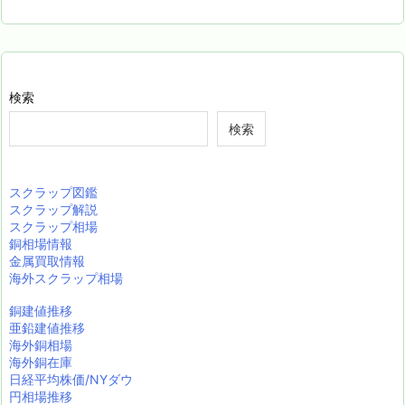
検索
検索
スクラップ図鑑
スクラップ解説
スクラップ相場
銅相場情報
金属買取情報
海外スクラップ相場
銅建値推移
亜鉛建値推移
海外銅相場
海外銅在庫
日経平均株価/NYダウ
円相場推移