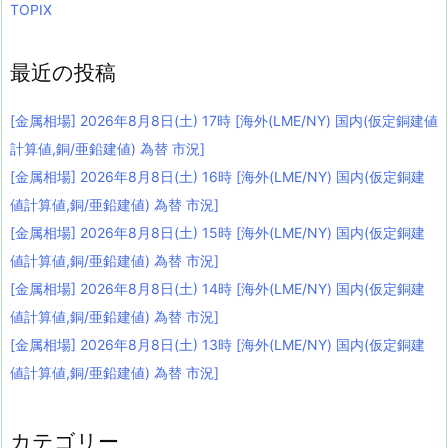
TOPIX
最近の投稿
[金属相場] 2026年8月8日(土) 17時 [海外(LME/NY) 国内(仮定銅建値
計算値,銅/亜鉛建値) 為替 市況]
[金属相場] 2026年8月8日(土) 16時 [海外(LME/NY) 国内(仮定銅建
値計算値,銅/亜鉛建値) 為替 市況]
[金属相場] 2026年8月8日(土) 15時 [海外(LME/NY) 国内(仮定銅建
値計算値,銅/亜鉛建値) 為替 市況]
[金属相場] 2026年8月8日(土) 14時 [海外(LME/NY) 国内(仮定銅建
値計算値,銅/亜鉛建値) 為替 市況]
[金属相場] 2026年8月8日(土) 13時 [海外(LME/NY) 国内(仮定銅建
値計算値,銅/亜鉛建値) 為替 市況]
カテゴリー