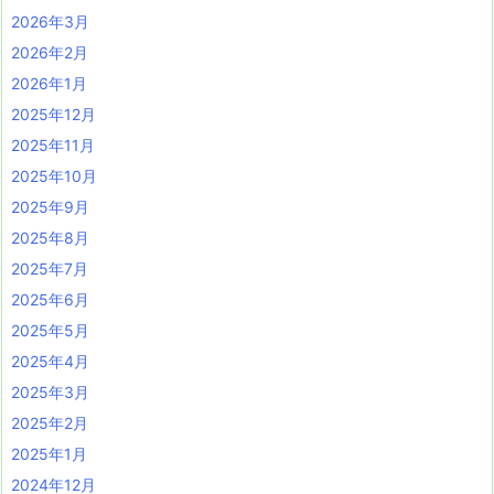
2026年3月
2026年2月
2026年1月
2025年12月
2025年11月
2025年10月
2025年9月
2025年8月
2025年7月
2025年6月
2025年5月
2025年4月
2025年3月
2025年2月
2025年1月
2024年12月