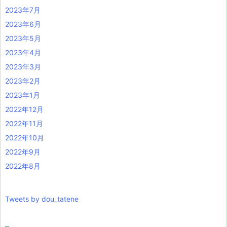
2023年7月
2023年6月
2023年5月
2023年4月
2023年3月
2023年2月
2023年1月
2022年12月
2022年11月
2022年10月
2022年9月
2022年8月
Tweets by dou_tatene