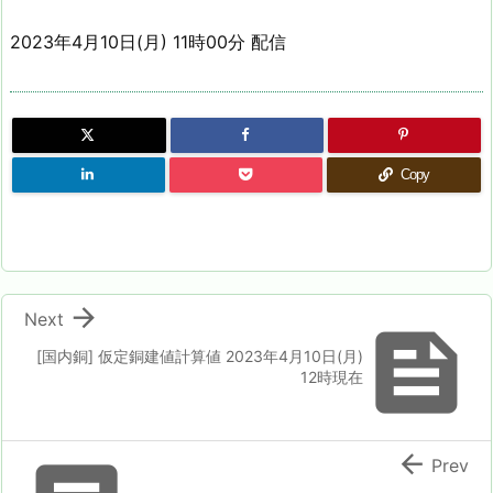
2023年4月10日(月) 11時00分 配信
Copy

Next

[国内銅] 仮定銅建値計算値 2023年4月10日(月)
12時現在

Prev