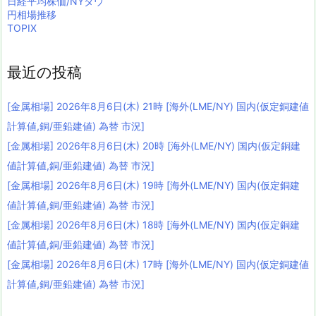
日経平均株価/NYダウ
円相場推移
TOPIX
最近の投稿
[金属相場] 2026年8月6日(木) 21時 [海外(LME/NY) 国内(仮定銅建値
計算値,銅/亜鉛建値) 為替 市況]
[金属相場] 2026年8月6日(木) 20時 [海外(LME/NY) 国内(仮定銅建
値計算値,銅/亜鉛建値) 為替 市況]
[金属相場] 2026年8月6日(木) 19時 [海外(LME/NY) 国内(仮定銅建
値計算値,銅/亜鉛建値) 為替 市況]
[金属相場] 2026年8月6日(木) 18時 [海外(LME/NY) 国内(仮定銅建
値計算値,銅/亜鉛建値) 為替 市況]
[金属相場] 2026年8月6日(木) 17時 [海外(LME/NY) 国内(仮定銅建値
計算値,銅/亜鉛建値) 為替 市況]