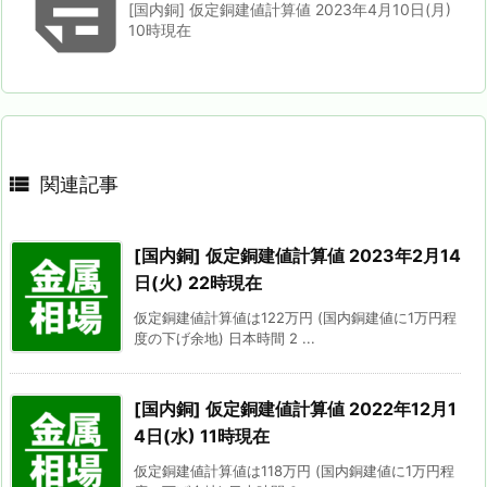

[国内銅] 仮定銅建値計算値 2023年4月10日(月)
10時現在

関連記事
[国内銅] 仮定銅建値計算値 2023年2月14
日(火) 22時現在
仮定銅建値計算値は122万円 (国内銅建値に1万円程
度の下げ余地) 日本時間 2 ...
[国内銅] 仮定銅建値計算値 2022年12月1
4日(水) 11時現在
仮定銅建値計算値は118万円 (国内銅建値に1万円程