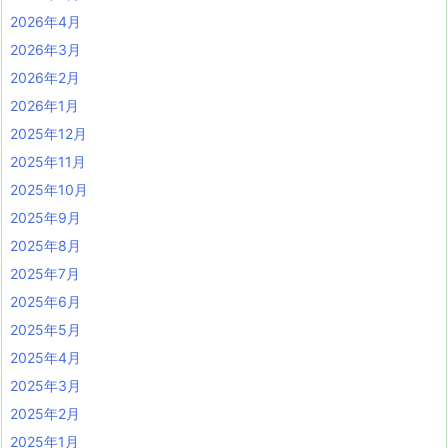
2026年4月
2026年3月
2026年2月
2026年1月
2025年12月
2025年11月
2025年10月
2025年9月
2025年8月
2025年7月
2025年6月
2025年5月
2025年4月
2025年3月
2025年2月
2025年1月