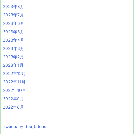
2023年8月
2023年7月
2023年6月
2023年5月
2023年4月
2023年3月
2023年2月
2023年1月
2022年12月
2022年11月
2022年10月
2022年9月
2022年8月
Tweets by dou_tatene