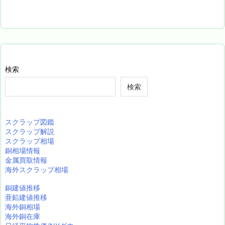
検索
検索
スクラップ図鑑
スクラップ解説
スクラップ相場
銅相場情報
金属買取情報
海外スクラップ相場
銅建値推移
亜鉛建値推移
海外銅相場
海外銅在庫