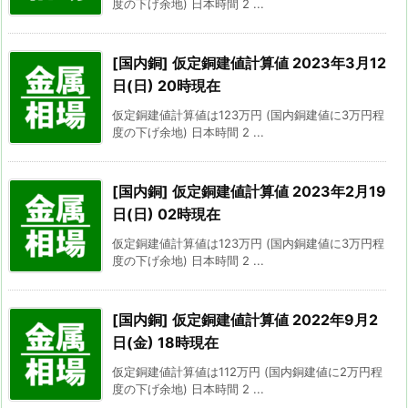
度の下げ余地) 日本時間 2 ...
[国内銅] 仮定銅建値計算値 2023年3月12
日(日) 20時現在
仮定銅建値計算値は123万円 (国内銅建値に3万円程
度の下げ余地) 日本時間 2 ...
[国内銅] 仮定銅建値計算値 2023年2月19
日(日) 02時現在
仮定銅建値計算値は123万円 (国内銅建値に3万円程
度の下げ余地) 日本時間 2 ...
[国内銅] 仮定銅建値計算値 2022年9月2
日(金) 18時現在
仮定銅建値計算値は112万円 (国内銅建値に2万円程
度の下げ余地) 日本時間 2 ...