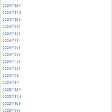
2024年12月
2024年11月
2024年10月
2024年9月
2024年8月
2024年7月
2024年6月
2024年5月
2024年4月
2024年3月
2024年2月
2024年1月
2023年12月
2023年11月
2023年10月
2023年9月