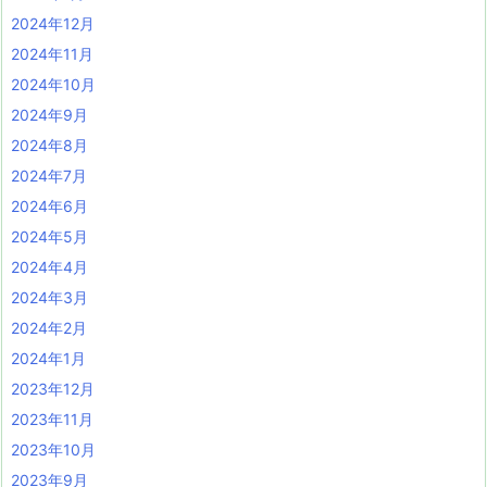
2024年12月
2024年11月
2024年10月
2024年9月
2024年8月
2024年7月
2024年6月
2024年5月
2024年4月
2024年3月
2024年2月
2024年1月
2023年12月
2023年11月
2023年10月
2023年9月