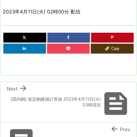
2023年4月11日(火) 02時00分 配信
Copy

Next

[国内銅] 仮定銅建値計算値 2023年4月11日(火)
03時現在

Prev