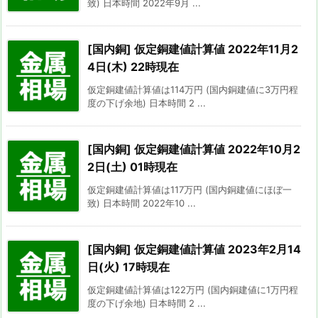
致) 日本時間 2022年9月 ...
[国内銅] 仮定銅建値計算値 2022年11月2
4日(木) 22時現在
仮定銅建値計算値は114万円 (国内銅建値に3万円程
度の下げ余地) 日本時間 2 ...
[国内銅] 仮定銅建値計算値 2022年10月2
2日(土) 01時現在
仮定銅建値計算値は117万円 (国内銅建値にほぼ一
致) 日本時間 2022年10 ...
[国内銅] 仮定銅建値計算値 2023年2月14
日(火) 17時現在
仮定銅建値計算値は122万円 (国内銅建値に1万円程
度の下げ余地) 日本時間 2 ...