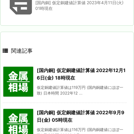

[国内銅] 仮定銅建値計算値 2023年4月11日(火)
01時現在

関連記事
[国内銅] 仮定銅建値計算値 2022年12月1
6日(金) 18時現在
仮定銅建値計算値は119万円 (国内銅建値にほぼ一
致) 日本時間 2022年12 ...
[国内銅] 仮定銅建値計算値 2022年9月9
日(金) 05時現在
仮定銅建値計算値は116万円 (国内銅建値にほぼ一