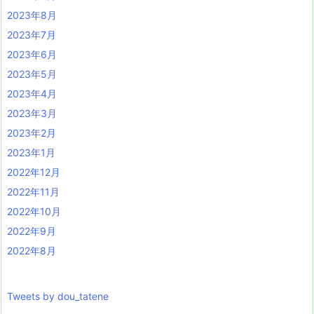
2023年8月
2023年7月
2023年6月
2023年5月
2023年4月
2023年3月
2023年2月
2023年1月
2022年12月
2022年11月
2022年10月
2022年9月
2022年8月
Tweets by dou_tatene