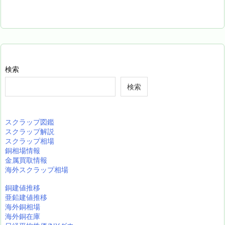
検索
検索
スクラップ図鑑
スクラップ解説
スクラップ相場
銅相場情報
金属買取情報
海外スクラップ相場
銅建値推移
亜鉛建値推移
海外銅相場
海外銅在庫