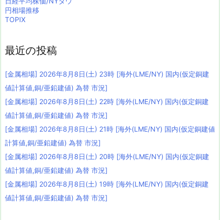
日経平均株価/NYダウ
円相場推移
TOPIX
最近の投稿
[金属相場] 2026年8月8日(土) 23時 [海外(LME/NY) 国内(仮定銅建
値計算値,銅/亜鉛建値) 為替 市況]
[金属相場] 2026年8月8日(土) 22時 [海外(LME/NY) 国内(仮定銅建
値計算値,銅/亜鉛建値) 為替 市況]
[金属相場] 2026年8月8日(土) 21時 [海外(LME/NY) 国内(仮定銅建値
計算値,銅/亜鉛建値) 為替 市況]
[金属相場] 2026年8月8日(土) 20時 [海外(LME/NY) 国内(仮定銅建
値計算値,銅/亜鉛建値) 為替 市況]
[金属相場] 2026年8月8日(土) 19時 [海外(LME/NY) 国内(仮定銅建
値計算値,銅/亜鉛建値) 為替 市況]