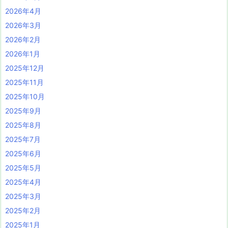
2026年4月
2026年3月
2026年2月
2026年1月
2025年12月
2025年11月
2025年10月
2025年9月
2025年8月
2025年7月
2025年6月
2025年5月
2025年4月
2025年3月
2025年2月
2025年1月