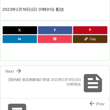
2023年2月19日(日) 01時01分 配信
Copy

Next

[国内銅] 仮定銅建値計算値 2023年2月19日(日)
02時現在

Prev