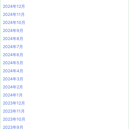
2024年12月
2024年11月
2024年10月
2024年9月
2024年8月
2024年7月
2024年6月
2024年5月
2024年4月
2024年3月
2024年2月
2024年1月
2023年12月
2023年11月
2023年10月
2023年9月