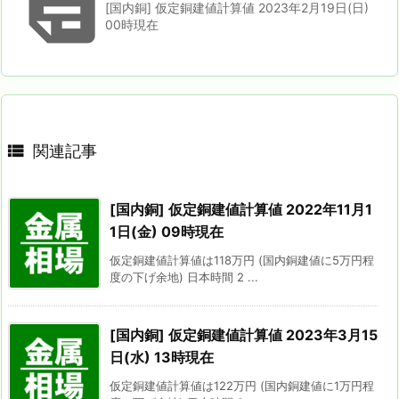

[国内銅] 仮定銅建値計算値 2023年2月19日(日)
00時現在

関連記事
[国内銅] 仮定銅建値計算値 2022年11月1
1日(金) 09時現在
仮定銅建値計算値は118万円 (国内銅建値に5万円程
度の下げ余地) 日本時間 2 ...
[国内銅] 仮定銅建値計算値 2023年3月15
日(水) 13時現在
仮定銅建値計算値は122万円 (国内銅建値に1万円程