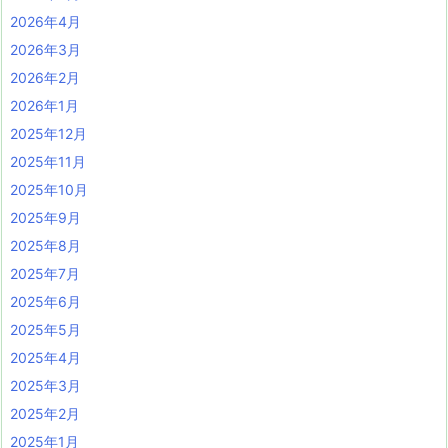
2026年4月
2026年3月
2026年2月
2026年1月
2025年12月
2025年11月
2025年10月
2025年9月
2025年8月
2025年7月
2025年6月
2025年5月
2025年4月
2025年3月
2025年2月
2025年1月