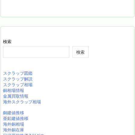
検索
検索
スクラップ図鑑
スクラップ解説
スクラップ相場
銅相場情報
金属買取情報
海外スクラップ相場
銅建値推移
亜鉛建値推移
海外銅相場
海外銅在庫