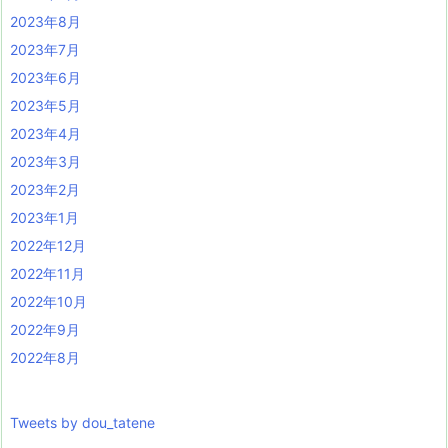
2023年8月
2023年7月
2023年6月
2023年5月
2023年4月
2023年3月
2023年2月
2023年1月
2022年12月
2022年11月
2022年10月
2022年9月
2022年8月
Tweets by dou_tatene