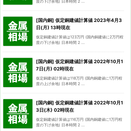
度の下げ余地) 日本時間 2 ...
[国内銅] 仮定銅建値計算値 2023年4月3
日(月) 13時現在
仮定銅建値計算値は123万円 (国内銅建値に2万円程
度の下げ余地) 日本時間 2 ...
[国内銅] 仮定銅建値計算値 2022年10月1
7日(月) 02時現在
仮定銅建値計算値は118万円 (国内銅建値に1万円程
度の上げ余地) 日本時間 2 ...
[国内銅] 仮定銅建値計算値 2022年10月1
3日(木) 02時現在
仮定銅建値計算値は116万円 (国内銅建値に1万円程
度の下げ余地) 日本時間 2 ...