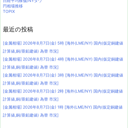
日経平均株価/NYダウ
円相場推移
TOPIX
最近の投稿
[金属相場] 2026年8月7日(金) 5時 [海外(LME/NY) 国内(仮定銅建値
計算値,銅/亜鉛建値) 為替 市況]
[金属相場] 2026年8月7日(金) 4時 [海外(LME/NY) 国内(仮定銅建値
計算値,銅/亜鉛建値) 為替 市況]
[金属相場] 2026年8月7日(金) 3時 [海外(LME/NY) 国内(仮定銅建値
計算値,銅/亜鉛建値) 為替 市況]
[金属相場] 2026年8月7日(金) 2時 [海外(LME/NY) 国内(仮定銅建値
計算値,銅/亜鉛建値) 為替 市況]
[金属相場] 2026年8月7日(金) 1時 [海外(LME/NY) 国内(仮定銅建値
計算値,銅/亜鉛建値) 為替 市況]