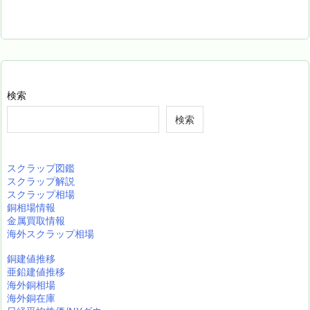
検索
検索
スクラップ図鑑
スクラップ解説
スクラップ相場
銅相場情報
金属買取情報
海外スクラップ相場
銅建値推移
亜鉛建値推移
海外銅相場
海外銅在庫