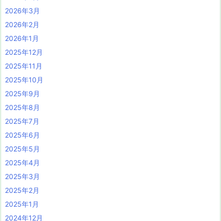
2026年3月
2026年2月
2026年1月
2025年12月
2025年11月
2025年10月
2025年9月
2025年8月
2025年7月
2025年6月
2025年5月
2025年4月
2025年3月
2025年2月
2025年1月
2024年12月