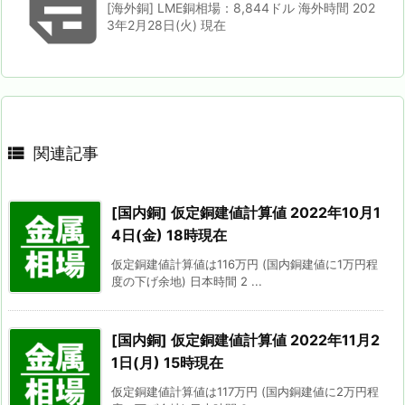

[海外銅] LME銅相場：8,844ドル 海外時間 202
3年2月28日(火) 現在

関連記事
[国内銅] 仮定銅建値計算値 2022年10月1
4日(金) 18時現在
仮定銅建値計算値は116万円 (国内銅建値に1万円程
度の下げ余地) 日本時間 2 ...
[国内銅] 仮定銅建値計算値 2022年11月2
1日(月) 15時現在
仮定銅建値計算値は117万円 (国内銅建値に2万円程