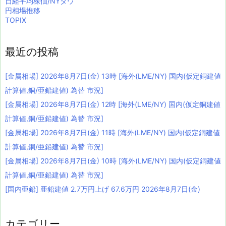
日経平均株価/NYダウ
円相場推移
TOPIX
最近の投稿
[金属相場] 2026年8月7日(金) 13時 [海外(LME/NY) 国内(仮定銅建値
計算値,銅/亜鉛建値) 為替 市況]
[金属相場] 2026年8月7日(金) 12時 [海外(LME/NY) 国内(仮定銅建値
計算値,銅/亜鉛建値) 為替 市況]
[金属相場] 2026年8月7日(金) 11時 [海外(LME/NY) 国内(仮定銅建値
計算値,銅/亜鉛建値) 為替 市況]
[金属相場] 2026年8月7日(金) 10時 [海外(LME/NY) 国内(仮定銅建値
計算値,銅/亜鉛建値) 為替 市況]
[国内亜鉛] 亜鉛建値 2.7万円上げ 67.6万円 2026年8月7日(金)
カテゴリー