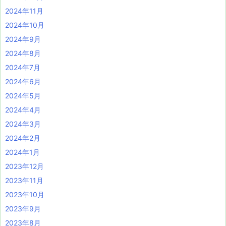
2024年11月
2024年10月
2024年9月
2024年8月
2024年7月
2024年6月
2024年5月
2024年4月
2024年3月
2024年2月
2024年1月
2023年12月
2023年11月
2023年10月
2023年9月
2023年8月