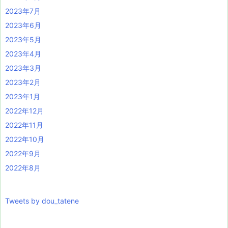
2023年7月
2023年6月
2023年5月
2023年4月
2023年3月
2023年2月
2023年1月
2022年12月
2022年11月
2022年10月
2022年9月
2022年8月
Tweets by dou_tatene