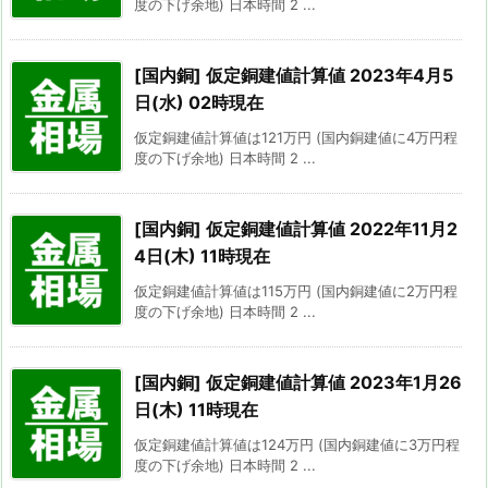
度の下げ余地) 日本時間 2 ...
[国内銅] 仮定銅建値計算値 2023年4月5
日(水) 02時現在
仮定銅建値計算値は121万円 (国内銅建値に4万円程
度の下げ余地) 日本時間 2 ...
[国内銅] 仮定銅建値計算値 2022年11月2
4日(木) 11時現在
仮定銅建値計算値は115万円 (国内銅建値に2万円程
度の下げ余地) 日本時間 2 ...
[国内銅] 仮定銅建値計算値 2023年1月26
日(木) 11時現在
仮定銅建値計算値は124万円 (国内銅建値に3万円程
度の下げ余地) 日本時間 2 ...