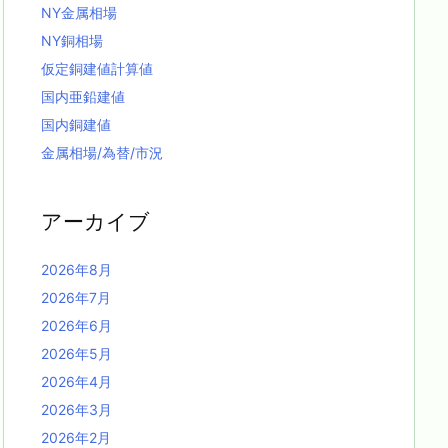
NY金属相場
NY銅相場
仮定銅建値計算値
国内亜鉛建値
国内銅建値
金属相場/為替/市況
アーカイブ
2026年8月
2026年7月
2026年6月
2026年5月
2026年4月
2026年3月
2026年2月