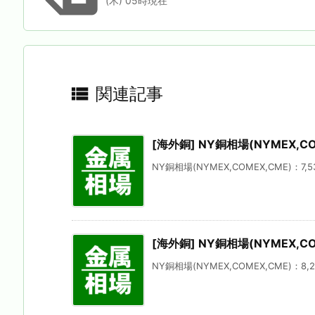
(木) 05時現在

関連記事
[海外銅] NY銅相場(NYMEX,CO
NY銅相場(NYMEX,COMEX,CME)：7,53
[海外銅] NY銅相場(NYMEX,CO
NY銅相場(NYMEX,COMEX,CME)：8,21