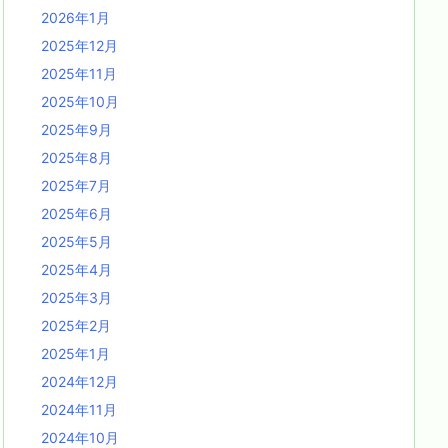
2026年1月
2025年12月
2025年11月
2025年10月
2025年9月
2025年8月
2025年7月
2025年6月
2025年5月
2025年4月
2025年3月
2025年2月
2025年1月
2024年12月
2024年11月
2024年10月