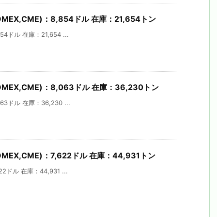
MEX,CME)：8,854ドル 在庫：21,654トン
4ドル 在庫：21,654 ...
OMEX,CME)：8,063ドル 在庫：36,230トン
3ドル 在庫：36,230 ...
MEX,CME)：7,622ドル 在庫：44,931トン
2ドル 在庫：44,931 ...