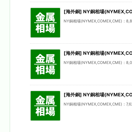
[海外銅] NY銅相場(NYMEX,CO
NY銅相場(NYMEX,COMEX,CME)：8,85
[海外銅] NY銅相場(NYMEX,C
NY銅相場(NYMEX,COMEX,CME)：8,06
[海外銅] NY銅相場(NYMEX,CO
NY銅相場(NYMEX,COMEX,CME)：7,62