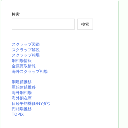
検索
検索
スクラップ図鑑
スクラップ解説
スクラップ相場
銅相場情報
金属買取情報
海外スクラップ相場
銅建値推移
亜鉛建値推移
海外銅相場
海外銅在庫
日経平均株価/NYダウ
円相場推移
TOPIX