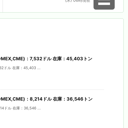
(木) 06時現在
MEX,CME)：7,532ドル 在庫：45,403トン
2ドル 在庫：45,403 ...
MEX,CME)：8,214ドル 在庫：36,546トン
4ドル 在庫：36,546 ...