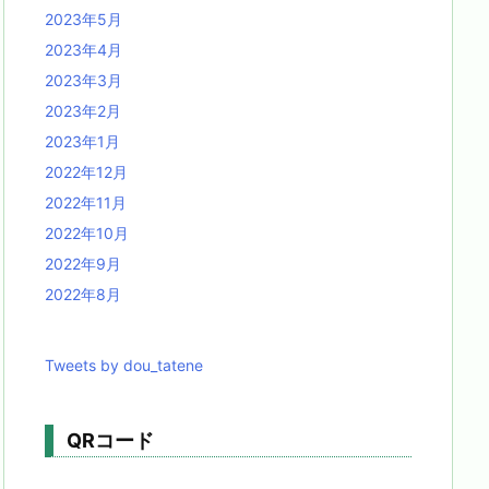
2023年5月
2023年4月
2023年3月
2023年2月
2023年1月
2022年12月
2022年11月
2022年10月
2022年9月
2022年8月
Tweets by dou_tatene
QRコード