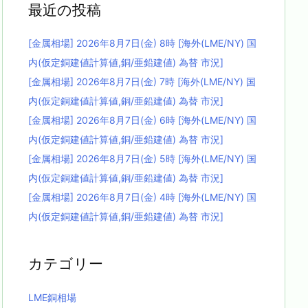
最近の投稿
[金属相場] 2026年8月7日(金) 8時 [海外(LME/NY) 国
内(仮定銅建値計算値,銅/亜鉛建値) 為替 市況]
[金属相場] 2026年8月7日(金) 7時 [海外(LME/NY) 国
内(仮定銅建値計算値,銅/亜鉛建値) 為替 市況]
[金属相場] 2026年8月7日(金) 6時 [海外(LME/NY) 国
内(仮定銅建値計算値,銅/亜鉛建値) 為替 市況]
[金属相場] 2026年8月7日(金) 5時 [海外(LME/NY) 国
内(仮定銅建値計算値,銅/亜鉛建値) 為替 市況]
[金属相場] 2026年8月7日(金) 4時 [海外(LME/NY) 国
内(仮定銅建値計算値,銅/亜鉛建値) 為替 市況]
カテゴリー
LME銅相場