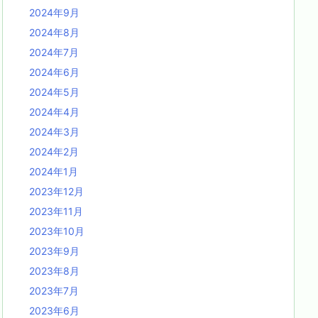
2024年9月
2024年8月
2024年7月
2024年6月
2024年5月
2024年4月
2024年3月
2024年2月
2024年1月
2023年12月
2023年11月
2023年10月
2023年9月
2023年8月
2023年7月
2023年6月